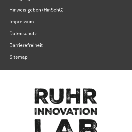
Hinweis geben (HinSchG)
Impressum
Datenschutz
Barrierefreiheit
Sitemap
Zum Seitenanfang