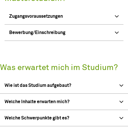
Zugangsvoraussetzungen
Bewerbung/Einschreibung
Was erwartet mich im Studium?
Wie ist das Studium aufgebaut?
Welche Inhalte erwarten mich?
Welche Schwerpunkte gibt es?