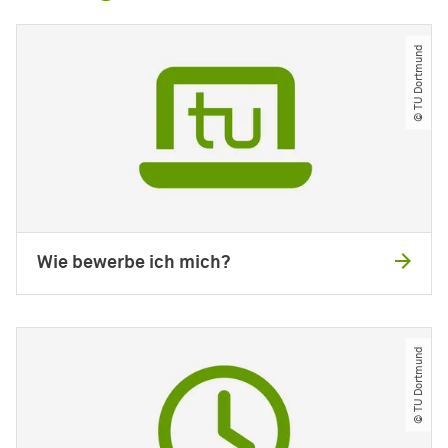
© TU Dortmund
Wie bewerbe ich mich?
© TU Dortmund