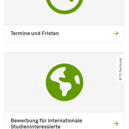
Termine und Fristen
© TU Dortmund
Bewerbung für internationale
Studieninteressierte