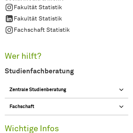
Fakultät Statistik
Fakultät Statistik
Fachschaft Statistik
Wer hilft?
Studienfachberatung
Zentrale Studienberatung
Fachschaft
Wichtige Infos