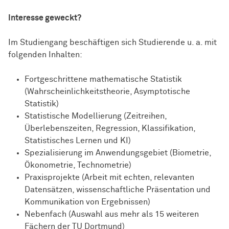
Interesse geweckt?
Im Studiengang beschäftigen sich Studierende u. a. mit
folgenden Inhalten:
Fortgeschrittene mathematische Statistik
(Wahrscheinlichkeitstheorie, Asymptotische
Statistik)
Statistische Modellierung (Zeitreihen,
Überlebenszeiten, Regression, Klassifikation,
Statistisches Lernen und KI)
Spezialisierung im Anwendungsgebiet (Biometrie,
Ökonometrie, Technometrie)
Praxisprojekte (Arbeit mit echten, relevanten
Datensätzen, wissenschaftliche Präsentation und
Kommunikation von Ergebnissen)
Nebenfach (Auswahl aus mehr als 15 weiteren
Fächern der TU Dortmund)