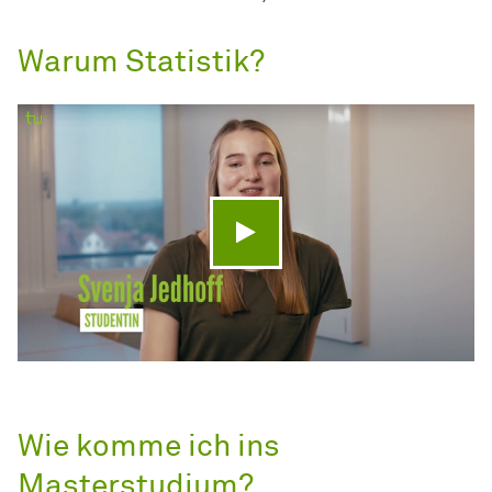
Warum Statistik?
Video abspielen
Wie komme ich ins
Masterstudium?