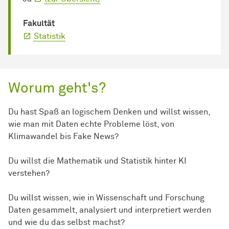
Fakultät
Statistik
Worum geht's?
Du hast Spaß an logischem Denken und willst wissen,
wie man mit Daten echte Probleme löst, von
Klimawandel bis Fake News?
Du willst die Mathematik und Statistik hinter KI
verstehen?
Du willst wissen, wie in Wissenschaft und Forschung
Daten gesammelt, analysiert und interpretiert werden
und wie du das selbst machst?