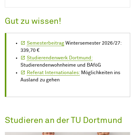
Gut zu wissen!
Semesterbeitrag
Wintersemester 2026/27:
339,70 €
Studierendenwerk Dortmund:
Studierendenwohnheime und BAföG
Referat Internationales:
Möglichkeiten ins
Ausland zu gehen
Studieren an der TU Dortmund