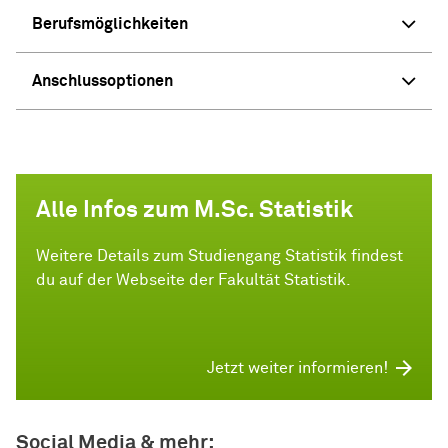
Berufsmöglichkeiten
Anschlussoptionen
Alle Infos zum M.Sc. Statistik
Weitere Details zum Studiengang Statistik findest
du auf der Webseite der Fakultät Statistik.
Jetzt weiter informieren!
Social Media & mehr: