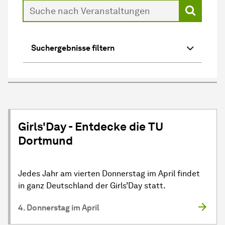
Suche
Suchergebnisse filtern
Passende
Events
zeigen
Girls'Day - Entdecke die TU
Dortmund
Jedes Jahr am vierten Donnerstag im April findet
in ganz Deutschland der Girls’Day statt.
4. Donnerstag im April