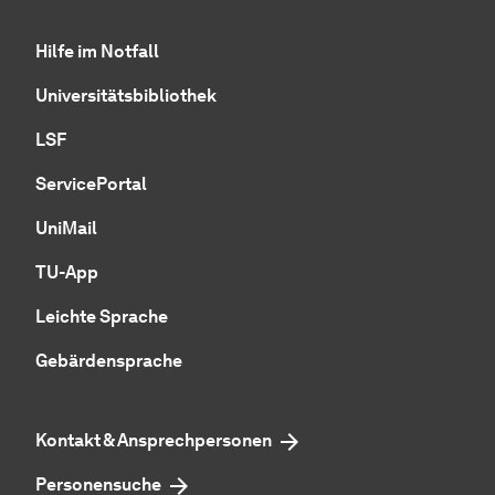
Hilfe im Notfall
Universitätsbibliothek
LSF
ServicePortal
UniMail
TU-App
Leichte Sprache
Gebärdensprache
Kontakt & Ansprechpersonen
Personensuche