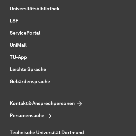
Universitätsbibliothek
LSF
ServicePortal
UniMail
TU-App
Leichte Sprache
Gebärdensprache
Kontakt & Ansprechpersonen
Personensuche
Technische Universität Dortmund