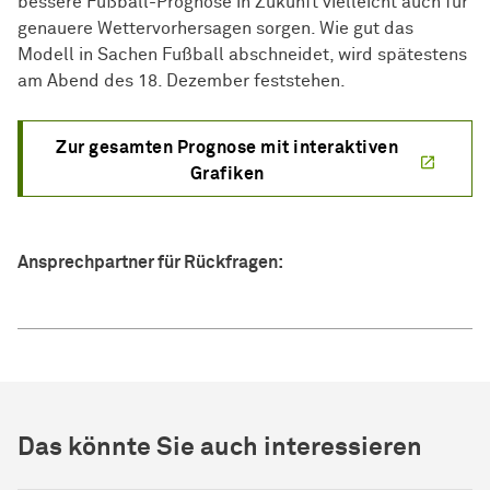
bessere Fußball-Prognose in Zukunft vielleicht auch für
genauere Wettervorhersagen sorgen. Wie gut das
Modell in Sachen Fußball abschneidet, wird spätestens
am Abend des 18. Dezember feststehen.
Zur gesamten Prognose mit interaktiven
Grafiken
Ansprechpartner für Rückfragen:
Das könnte Sie auch interessieren