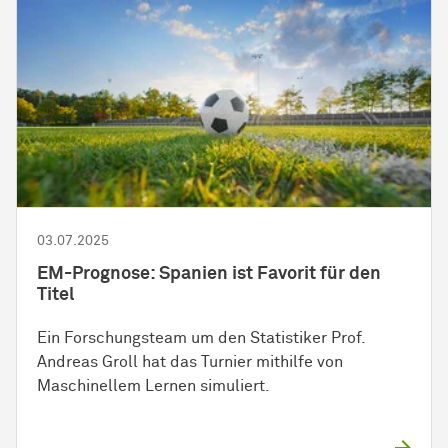
03.07.2025
EM-Prognose: Spanien ist Favorit für den
Titel
Ein Forschungsteam um den Statistiker Prof.
Andreas Groll hat das Turnier mithilfe von
Maschinellem Lernen simuliert.