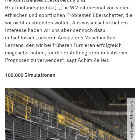
Herkunftslandes (Bevölkerung und
Bruttoinlandsprodukt). „Die WM ist diesmal von vielen
ethischen und sportlichen Problemen überschattet, die
wir nicht ausblenden wollen. Aus wissenschaftlichem
Interesse haben wir uns aber dennoch dazu
entschlossen, unseren Ansatz des Maschinellen
Lernens, den wir bei früheren Turnieren erfolgreich
eingesetzt haben, für die Erstellung probabilistischer
Prognosen zu verwenden“, sagt Achim Zeileis.
100.000 Simulationen
© Roland Baege​/​TU Dortmund