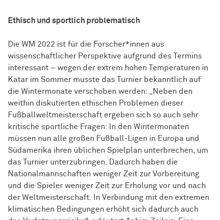
Ethisch und sportlich problematisch
Die WM 2022 ist für die Forscher*innen aus
wissenschaftlicher Perspektive aufgrund des Termins
interessant – wegen der extrem hohen Temperaturen in
Katar im Sommer musste das Turnier bekanntlich auf
die Wintermonate verschoben werden: „Neben den
weithin diskutierten ethischen Problemen dieser
Fußballweltmeisterschaft ergeben sich so auch sehr
kritische sportliche Fragen: In den Wintermonaten
müssen nun alle großen Fußball-Ligen in Europa und
Südamerika ihren üblichen Spielplan unterbrechen, um
das Turnier unterzubringen. Dadurch haben die
Nationalmannschaften weniger Zeit zur Vorbereitung
und die Spieler weniger Zeit zur Erholung vor und nach
der Weltmeisterschaft. In Verbindung mit den extremen
klimatischen Bedingungen erhöht sich dadurch auch