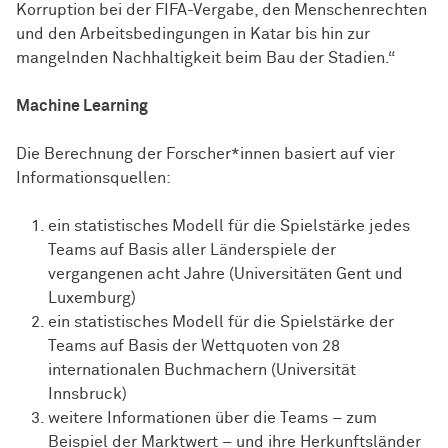
Korruption bei der FIFA-Vergabe, den Menschenrechten
und den Arbeitsbedingungen in Katar bis hin zur
mangelnden Nachhaltigkeit beim Bau der Stadien.“
Machine Learning
Die Berechnung der Forscher*innen basiert auf vier
Informationsquellen:
ein statistisches Modell für die Spielstärke jedes
Teams auf Basis aller Länderspiele der
vergangenen acht Jahre (Universitäten Gent und
Luxemburg)
ein statistisches Modell für die Spielstärke der
Teams auf Basis der Wettquoten von 28
internationalen Buchmachern (Universität
Innsbruck)
weitere Informationen über die Teams – zum
Beispiel der Marktwert – und ihre Herkunftsländer