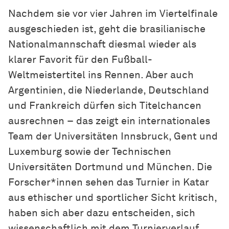
Nachdem sie vor vier Jahren im Viertelfinale
ausgeschieden ist, geht die brasilianische
Nationalmannschaft diesmal wieder als
klarer Favorit für den Fußball-
Weltmeistertitel ins Rennen. Aber auch
Argentinien, die Niederlande, Deutschland
und Frankreich dürfen sich Titelchancen
ausrechnen – das zeigt ein internationales
Team der Universitäten Innsbruck, Gent und
Luxemburg sowie der Technischen
Universitäten Dortmund und München. Die
Forscher*innen sehen das Turnier in Katar
aus ethischer und sportlicher Sicht kritisch,
haben sich aber dazu entscheiden, sich
wissenschaftlich mit dem Turnierverlauf