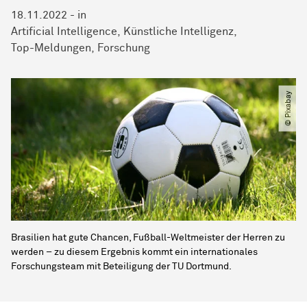
18.11.2022
-
in
Artificial Intelligence
Künstliche Intelligenz
Top-Meldungen
Forschung
© Pixabay
Brasilien hat gute Chancen, Fußball-Weltmeister der Herren zu
werden – zu diesem Ergebnis kommt ein internationales
Forschungsteam mit Beteiligung der TU Dortmund.