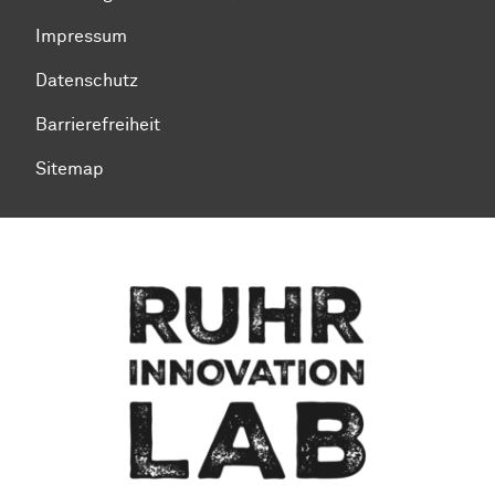
Impressum
Datenschutz
Barrierefreiheit
Sitemap
Zum Seitenanfang