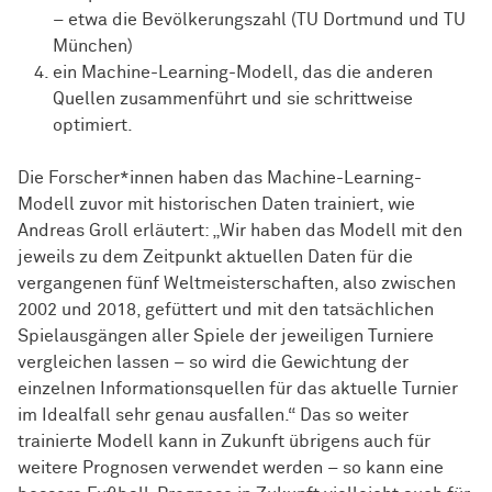
– etwa die Bevölkerungszahl (TU Dortmund und TU
München)
ein Machine-Learning-Modell, das die anderen
Quellen zusammenführt und sie schrittweise
optimiert.
Die Forscher*innen haben das Machine-Learning-
Modell zuvor mit historischen Daten trainiert, wie
Andreas Groll erläutert: „Wir haben das Modell mit den
jeweils zu dem Zeitpunkt aktuellen Daten für die
vergangenen fünf Weltmeisterschaften, also zwischen
2002 und 2018, gefüttert und mit den tatsächlichen
Spielausgängen aller Spiele der jeweiligen Turniere
vergleichen lassen – so wird die Gewichtung der
einzelnen Informationsquellen für das aktuelle Turnier
im Idealfall sehr genau ausfallen.“ Das so weiter
trainierte Modell kann in Zukunft übrigens auch für
weitere Prognosen verwendet werden – so kann eine