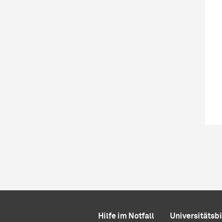
Hilfe im Notfall
Universitätsb