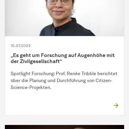
10.07.2023
„Es geht um Forschung auf Augenhöhe mit
der Zivilgesellschaft“
Spotlight Forschung: Prof. Renée Tribble berichtet
über die Planung und Durchführung von Citizen-
Science-Projekten.