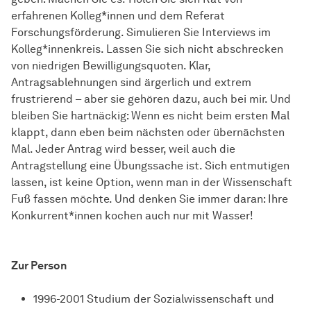
erfahrenen Kolleg*innen und dem Referat
Forschungsförderung. Simulieren Sie Interviews im
Kolleg*innenkreis. Lassen Sie sich nicht abschrecken
von niedrigen Bewilligungsquoten. Klar,
Antragsablehnungen sind ärgerlich und extrem
frustrierend – aber sie gehören dazu, auch bei mir. Und
bleiben Sie hartnäckig: Wenn es nicht beim ersten Mal
klappt, dann eben beim nächsten oder übernächsten
Mal. Jeder Antrag wird besser, weil auch die
Antragstellung eine Übungssache ist. Sich entmutigen
lassen, ist keine Option, wenn man in der Wissenschaft
Fuß fassen möchte. Und denken Sie immer daran: Ihre
Konkurrent*innen kochen auch nur mit Wasser!
Zur Person
1996-2001 Studium der Sozialwissenschaft und