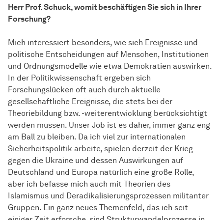
Herr Prof. Schuck, womit beschäftigen Sie sich in Ihrer
Forschung?
Mich interessiert besonders, wie sich Ereignisse und
politische Entscheidungen auf Menschen, Institutionen
und Ordnungsmodelle wie etwa Demokratien auswirken.
In der Politikwissenschaft ergeben sich
Forschungslücken oft auch durch aktuelle
gesellschaftliche Ereignisse, die stets bei der
Theoriebildung bzw. -weiterentwicklung berücksichtigt
werden müssen. Unser Job ist es daher, immer ganz eng
am Ball zu bleiben. Da ich viel zur internationalen
Sicherheitspolitik arbeite, spielen derzeit der Krieg
gegen die Ukraine und dessen Auswirkungen auf
Deutschland und Europa natürlich eine große Rolle,
aber ich befasse mich auch mit Theorien des
Islamismus und Deradikalisierungsprozessen militanter
Gruppen. Ein ganz neues Themenfeld, das ich seit
einiger Zeit erforsche, sind Strukturwandelprozesse in