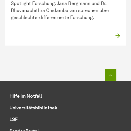
Spotlight Forschung: Jana Bergmann und Dr.
Bhuvanachithra Chidambaram sprechen über
geschlechterdifferenzierte Forschung.
Zum Seit
Hilfe im Notfall
Universitätsbibliothek
LSF