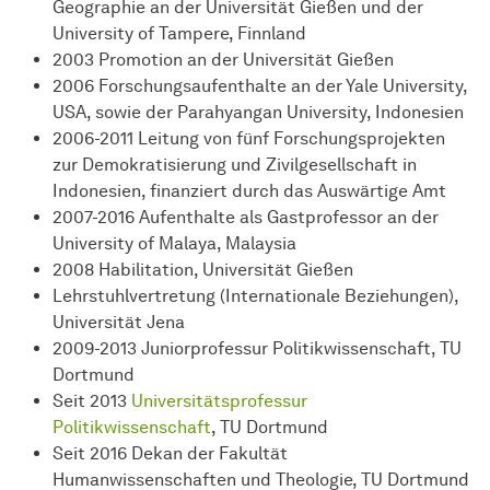
Geographie an der Universität Gießen und der
University of Tampere, Finnland
2003 Promotion an der Universität Gießen
2006 Forschungsaufenthalte an der Yale University,
USA, sowie der Parahyangan University, Indonesien
2006-2011 Leitung von fünf Forschungsprojekten
zur Demokratisierung und Zivilgesellschaft in
Indonesien, finanziert durch das Auswärtige Amt
2007-2016 Aufenthalte als Gastprofessor an der
University of Malaya, Malaysia
2008 Habilitation, Universität Gießen
Lehrstuhlvertretung (Internationale Beziehungen),
Universität Jena
2009-2013 Juniorprofessur Politikwissenschaft, TU
Dortmund
Seit 2013
Universitätsprofessur
Politikwissenschaft
, TU Dortmund
Seit 2016 Dekan der Fakultät
Humanwissenschaften und Theologie, TU Dortmund