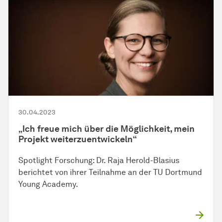
30.04.2023
„Ich freue mich über die Möglichkeit, mein
Projekt weiterzuentwickeln“
Spotlight Forschung: Dr. Raja Herold-Blasius
berichtet von ihrer Teilnahme an der TU Dortmund
Young Academy.