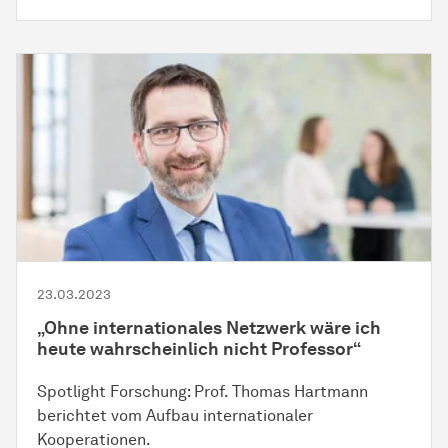
23.03.2023
„Ohne internationales Netzwerk wäre ich
heute wahrscheinlich nicht Professor“
Spotlight Forschung: Prof. Thomas Hartmann
berichtet vom Aufbau internationaler
Kooperationen.