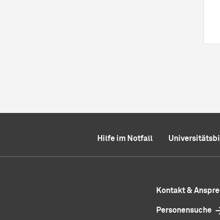
Hilfe im Notfall
Universitätsb
Kontakt & Anspr
Personensuche