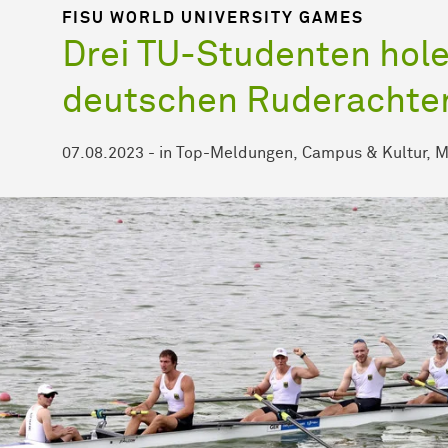
FISU WORLD UNIVERSITY GAMES
Drei TU-Studenten hole
deutschen Ruderachte
07.08.2023
-
in
Top-Meldungen
Campus & Kultur
M