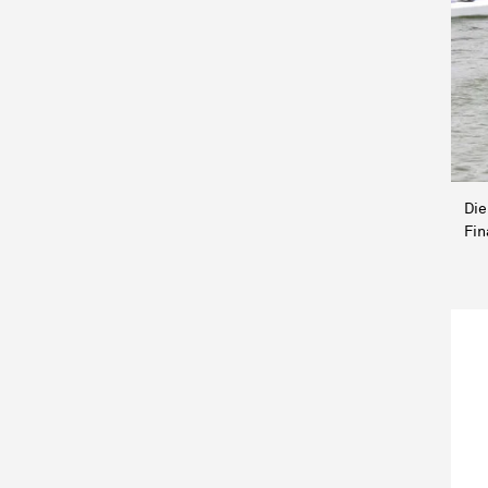
Die
Fin