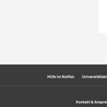
Hilfe im Notfall
Universitätsb
Kontakt & Anspr