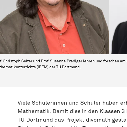
f. Christoph Selter und Prof. Susanne Prediger lehren und forschen am 
hematikunterrichts (IEEM) der TU Dortmund.
Viele Schülerinnen und Schüler haben e
Mathematik. Damit dies in den Klassen 3 bi
TU Dortmund das Projekt divomath gestart