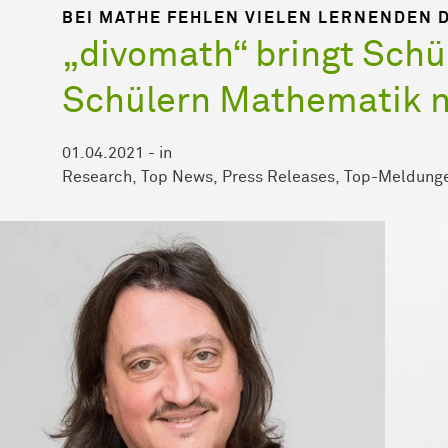
BEI MATHE FEHLEN VIELEN LERNENDEN 
„divomath“ bringt Schü
Schülern Mathematik 
01.04.2021
-
in
Research
Top News
Press Releases
Top-Meldung