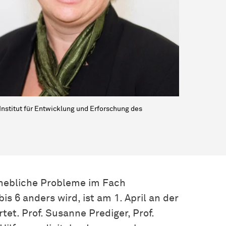
Institut für Entwicklung und Erforschung des
rhebliche Probleme im Fach
s 6 anders wird, ist am 1. April an der
et. Prof. Susanne Prediger, Prof.