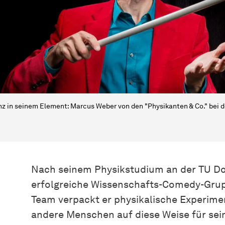
z in seinem Element: Marcus Weber von den "Physikanten & Co." bei 
Nach seinem Physikstudium an der TU D
erfolgreiche Wissenschafts-Comedy-Grup
Team verpackt er physikalische Experim
andere Menschen auf diese Weise für sein