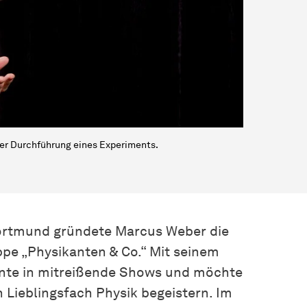
der Durchführung eines Experiments.
ortmund gründete Marcus Weber die
pe „Physikanten & Co.“ Mit seinem
ente in mitreißende Shows und möchte
 Lieblingsfach Physik begeistern. Im