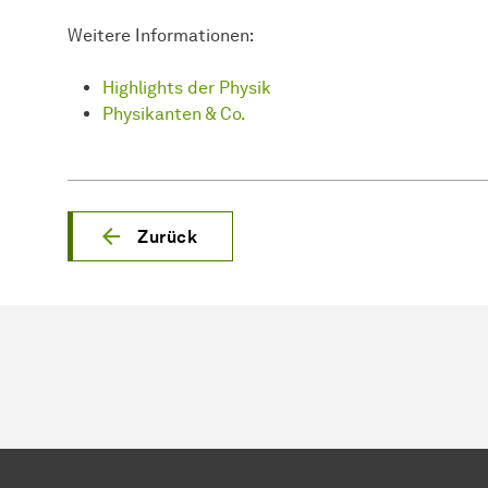
Weitere Informationen:
Highlights der Physik
Physikanten & Co.
Zurück