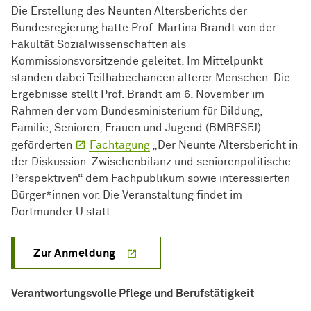
Die Erstellung des Neunten Altersberichts der
Bundesregierung hatte Prof. Martina Brandt von der
Fakultät Sozialwissenschaften als
Kommissionsvorsitzende geleitet. Im Mittelpunkt
standen dabei Teilhabechancen älterer Menschen. Die
Ergebnisse stellt Prof. Brandt am 6. November im
Rahmen der vom Bundesministerium für Bildung,
Familie, Senioren, Frauen und Jugend (BMBFSFJ)
geförderten
Fachtagung
„Der Neunte Altersbericht in
der Diskussion: Zwischenbilanz und seniorenpolitische
Perspektiven“ dem Fachpublikum sowie interessierten
Bürger*innen vor. Die Veranstaltung findet im
Dortmunder U statt.
Zur Anmeldung
Verantwortungsvolle Pflege und Berufstätigkeit