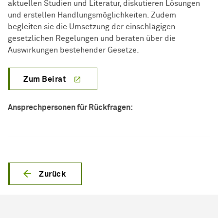
aktuellen Studien und Literatur, diskutieren Lösungen
und erstellen Handlungsmöglichkeiten. Zudem
begleiten sie die Umsetzung der einschlägigen
gesetzlichen Regelungen und beraten über die
Auswirkungen bestehender Gesetze.
Zum Beirat
Ansprechpersonen für Rückfragen:
Zurück