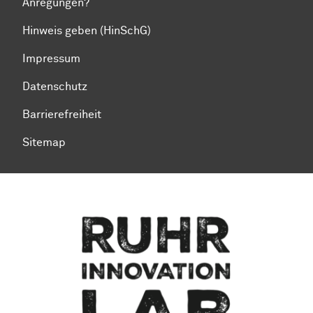
Anregungen?
Hinweis geben (HinSchG)
Impressum
Datenschutz
Barrierefreiheit
Sitemap
Zum Seitenanfang