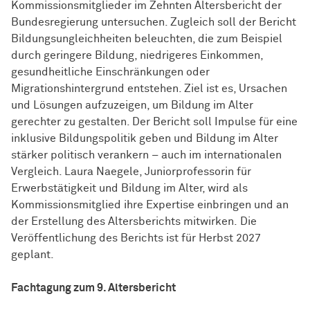
Kommissionsmitglieder im Zehnten Altersbericht der
Bundesregierung untersuchen. Zugleich soll der Bericht
Bildungsungleichheiten beleuchten, die zum Beispiel
durch geringere Bildung, niedrigeres Einkommen,
gesundheitliche Einschränkungen oder
Migrationshintergrund entstehen. Ziel ist es, Ursachen
und Lösungen aufzuzeigen, um Bildung im Alter
gerechter zu gestalten. Der Bericht soll Impulse für eine
inklusive Bildungspolitik geben und Bildung im Alter
stärker politisch verankern – auch im internationalen
Vergleich. Laura Naegele, Juniorprofessorin für
Erwerbstätigkeit und Bildung im Alter, wird als
Kommissionsmitglied ihre Expertise einbringen und an
der Erstellung des Altersberichts mitwirken. Die
Veröffentlichung des Berichts ist für Herbst 2027
geplant.
Fachtagung zum 9. Altersbericht