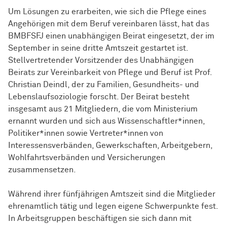
Um Lösungen zu erarbeiten, wie sich die Pflege eines
Angehörigen mit dem Beruf vereinbaren lässt, hat das
BMBFSFJ einen unabhängigen Beirat eingesetzt, der im
September in seine dritte Amtszeit gestartet ist.
Stellvertretender Vorsitzender des Unabhängigen
Beirats zur Vereinbarkeit von Pflege und Beruf ist Prof.
Christian Deindl, der zu Familien, Gesundheits- und
Lebenslaufsoziologie forscht. Der Beirat besteht
insgesamt aus 21 Mitgliedern, die vom Ministerium
ernannt wurden und sich aus
Wissen­schaft­ler*innen
,
Politiker*innen sowie Vertreter*innen von
Interessensverbänden, Gewerkschaften, Arbeitgebern,
Wohlfahrtsverbänden und Versicherungen
zusammensetzen.
Während ihrer fünfjährigen Amtszeit sind die Mitglieder
ehrenamtlich tätig und legen eigene Schwerpunkte fest.
In Arbeitsgruppen beschäftigen sie sich dann mit