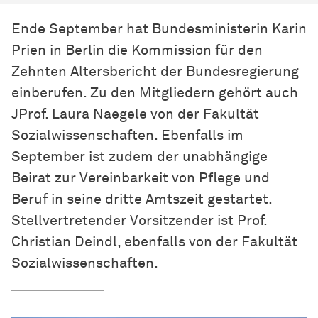
Ende September hat Bundesministerin Karin
Prien in Berlin die Kommission für den
Zehnten Altersbericht der Bundesregierung
einberufen. Zu den Mitgliedern gehört auch
JProf. Laura Naegele von der Fakultät
Sozialwissenschaften. Ebenfalls im
September ist zudem der unabhängige
Beirat zur Vereinbarkeit von Pflege und
Beruf in seine dritte Amtszeit gestartet.
Stellvertretender Vorsitzender ist Prof.
Christian Deindl, ebenfalls von der Fakultät
Sozialwissenschaften.