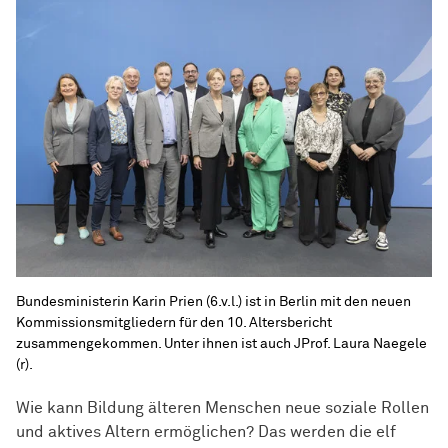
Bundesministerin Karin Prien (6.v.l.) ist in Berlin mit den neuen
Kommissionsmitgliedern für den 10. Altersbericht
zusammengekommen. Unter ihnen ist auch JProf. Laura Naegele
(r).
Wie kann Bildung älteren Menschen neue soziale Rollen
und aktives Altern ermöglichen? Das werden die elf