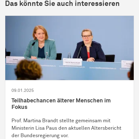
Das könnte Sie auch interessieren
09.01.2025
Teilhabechancen älterer Menschen im
Fokus
Prof. Martina Brandt stellte gemeinsam mit
Ministerin Lisa Paus den aktuellen Altersbericht
der Bundesregierung vor.