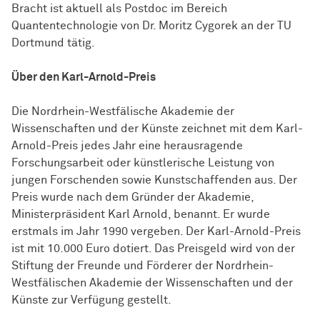
Bracht ist aktuell als Postdoc im Bereich
Quantentechnologie von Dr. Moritz Cygorek an der TU
Dortmund tätig.
Über den Karl-Arnold-Preis
Die Nordrhein-Westfälische Akademie der
Wissenschaften und der Künste zeichnet mit dem Karl-
Arnold-Preis jedes Jahr eine herausragende
Forschungsarbeit oder künstlerische Leistung von
jungen Forschenden sowie Kunstschaffenden aus. Der
Preis wurde nach dem Gründer der Akademie,
Ministerpräsident Karl Arnold, benannt. Er wurde
erstmals im Jahr 1990 vergeben. Der Karl-Arnold-Preis
ist mit 10.000 Euro dotiert. Das Preisgeld wird von der
Stiftung der Freunde und Förderer der Nordrhein-
Westfälischen Akademie der Wissenschaften und der
Künste zur Verfügung gestellt.