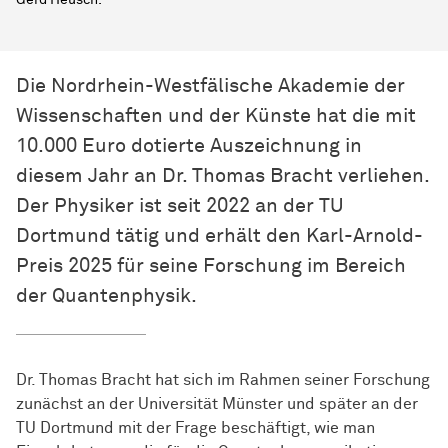
Gerd Heusch.
Die Nordrhein-Westfälische Akademie der
Wissenschaften und der Künste hat die mit
10.000 Euro dotierte Auszeichnung in
diesem Jahr an Dr. Thomas Bracht verliehen.
Der Physiker ist seit 2022 an der TU
Dortmund tätig und erhält den Karl-Arnold-
Preis 2025 für seine Forschung im Bereich
der Quantenphysik.
Dr. Thomas Bracht hat sich im Rahmen seiner Forschung
zunächst an der Universität Münster und später an der
TU Dortmund mit der Frage beschäftigt, wie man