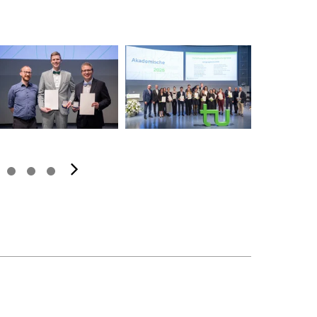
Nächstes Bild