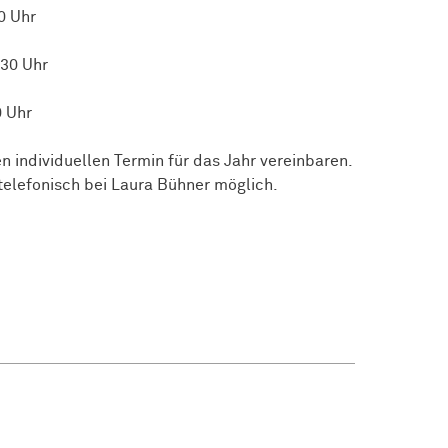
0 Uhr
:30 Uhr
0 Uhr
 individuellen Termin für das Jahr vereinbaren.
elefonisch bei Laura Bühner möglich.