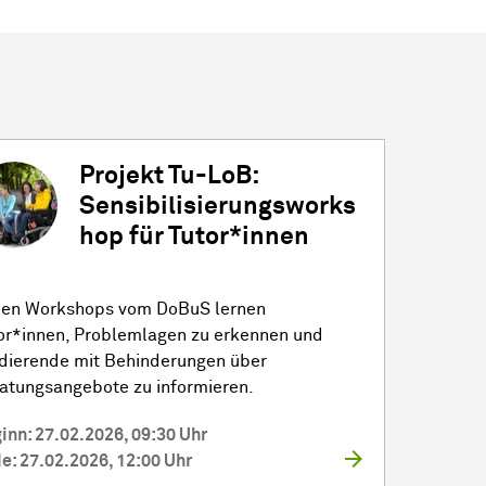
Projekt Tu-LoB:
Sensibilisierungsworks
hop für Tutor*innen
den Workshops vom DoBuS lernen
or*innen, Problemlagen zu erkennen und
dierende mit Behinderungen über
atungsangebote zu informieren.
inn: 27.02.2026, 09:30 Uhr
e: 27.02.2026, 12:00 Uhr