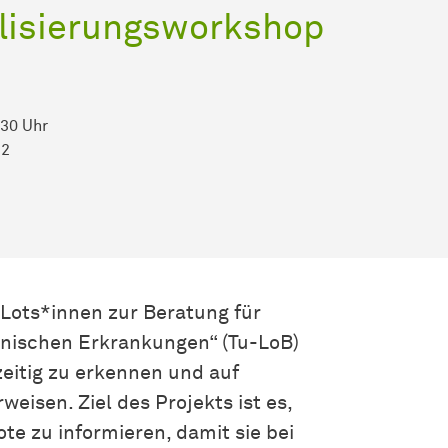
ilisierungsworkshop
:30 Uhr
22
 Lots*innen zur Beratung für
nischen Erkrankungen“ (Tu-LoB)
eitig zu erkennen und auf
isen. Ziel des Projekts ist es,
te zu informieren, damit sie bei