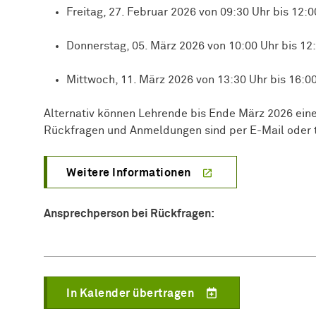
Freitag, 27. Februar 2026 von 09:30 Uhr bis 12:0
Donnerstag, 05. März 2026 von 10:00 Uhr bis 12
Mittwoch, 11. März 2026 von 13:30 Uhr bis 16:0
Alternativ können Lehrende bis Ende März 2026 einen
Rückfragen und Anmeldungen sind per E-Mail oder t
Weitere Informationen
Ansprechperson bei Rückfragen:
In Kalender übertragen