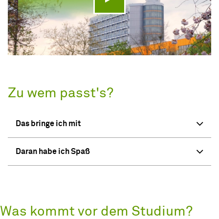
Video abspielen
Zu wem passt's?
Das bringe ich mit
Daran habe ich Spaß
Was kommt vor dem Studium?