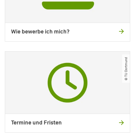
Wie bewerbe ich mich?
© TU Dortmund
Termine und Fristen