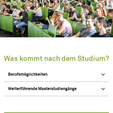
Was kommt nach dem Studium?
Berufsmöglichkeiten
Weiterführende Masterstudiengänge