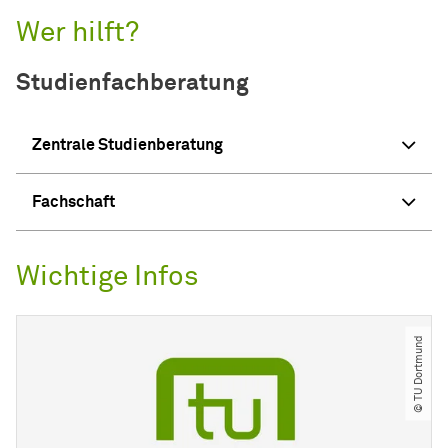
Wer hilft?
Studienfachberatung
Zentrale Studienberatung
Fachschaft
Wichtige Infos
© TU Dortmund