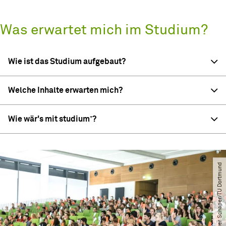
Was erwartet mich im Studium?
Wie ist das Studium aufgebaut?
Welche Inhalte erwarten mich?
Wie wär's mit studium⁺?
© Oliver Schaper​/​TU Dortmund