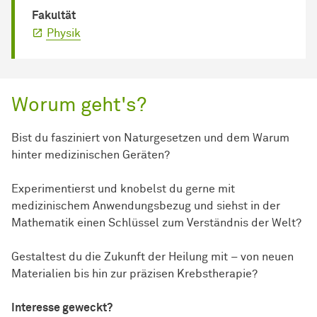
Fakultät
Physik
Worum geht's?
Bist du fasziniert von Naturgesetzen und dem Warum
hinter medizinischen Geräten?
Experimentierst und knobelst du gerne mit
medizinischem Anwendungsbezug und siehst in der
Mathematik einen Schlüssel zum Verständnis der Welt?
Gestaltest du die Zukunft der Heilung mit – von neuen
Materialien bis hin zur präzisen Krebstherapie?
Interesse geweckt?