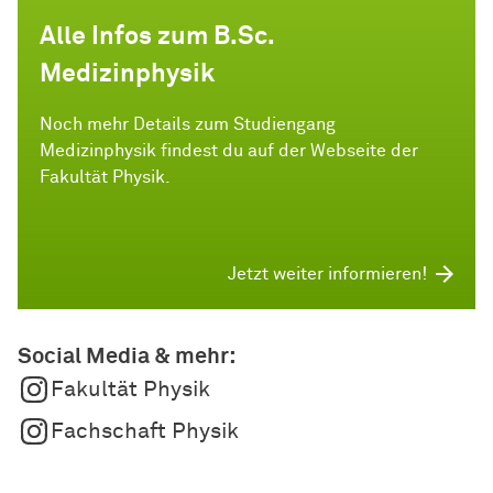
Alle Infos zum B.Sc.
Medizinphysik
Noch mehr Details zum Studiengang
Medizinphysik findest du auf der Webseite der
Fakultät Physik.
Jetzt weiter informieren!
Social Media & mehr:
Fakultät Physik
Fachschaft Physik