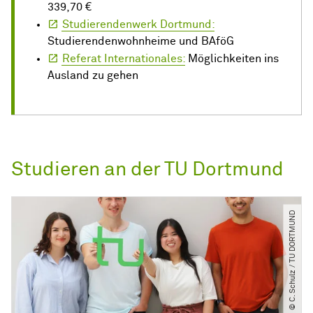
339,70 €
Studierendenwerk Dortmund:
Studierendenwohnheime und BAföG
Referat Internationales:
Möglichkeiten ins
Ausland zu gehen
Studieren an der TU Dortmund
© C. Schulz ​/​ TU DORTMUND