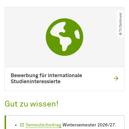
© TU Dortmund
Bewerbung für internationale
Studieninteressierte
Gut zu wissen!
Semesterbeitrag
Wintersemester 2026/27: