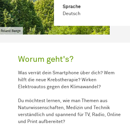
Sprache
Deutsch
 Roland Baege
Worum geht's?
Was verrät dein Smartphone über dich? Wem
hilft die neue Krebstherapie? Wirken
Elektroautos gegen den Klimawandel?
Du möchtest lernen, wie man Themen aus
Naturwissenschaften, Medizin und Technik
verständlich und spannend für TV, Radio, Online
und Print aufbereitet?