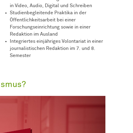
in Video, Audio, Digital und Schreiben
Studienbegleitende Praktika in der
Öffentlichkeitsarbeit bei einer
Forschungseinrichtung sowie in einer
Redaktion im Ausland
Integriertes einjähriges Volontariat in einer
journalistischen Redaktion im 7. und 8.
Semester
ismus?