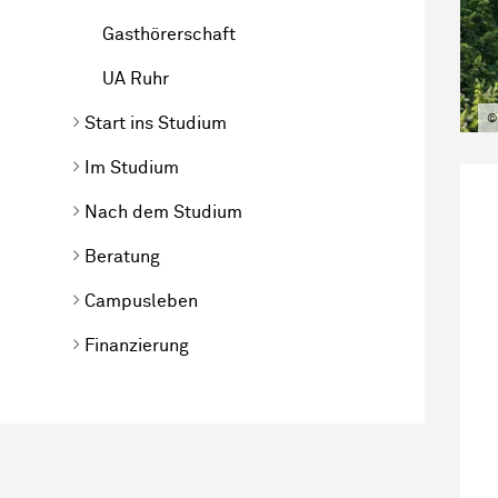
Gasthörerschaft
UA Ruhr
©
Start ins Studium
Im Studium
Nach dem Studium
Beratung
Campusleben
Finanzierung