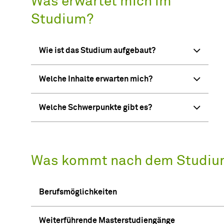
Was erwartet mich im
Studium?
Wie ist das Studium aufgebaut?
Welche Inhalte erwarten mich?
Welche Schwerpunkte gibt es?
Was kommt nach dem Studiu
Berufsmöglichkeiten
Weiterführende Masterstudiengänge