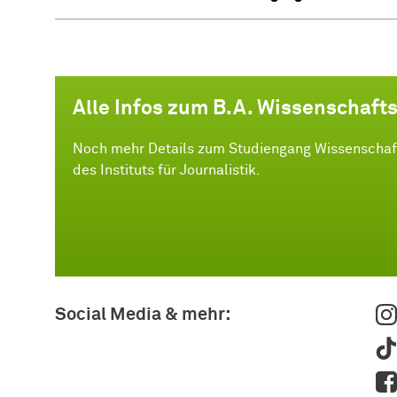
Alle Infos zum B.A. Wissenschaft
Noch mehr Details zum Studiengang Wissenschaft
des Instituts für Journalistik.
Social Media & mehr: