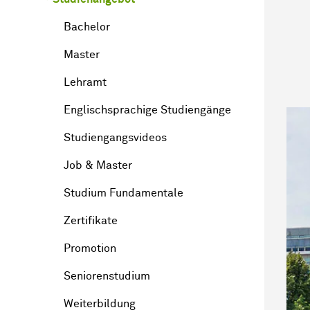
Bachelor
Master
Lehramt
Englischsprachige Studiengänge
Studiengangsvideos
Job & Master
Studium Fundamentale
Zertifikate
Promotion
Seniorenstudium
Weiterbildung