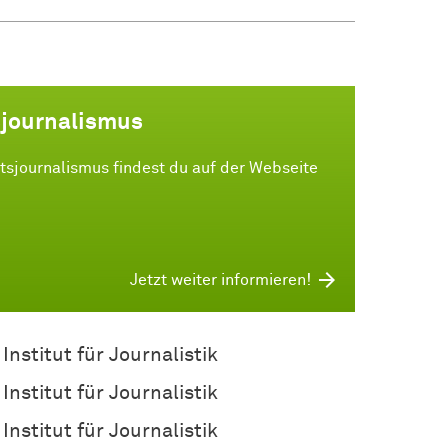
sjournalismus
sjournalismus findest du auf der Webseite
Jetzt weiter informieren!
Institut für Journalistik
Institut für Journalistik
Institut für Journalistik