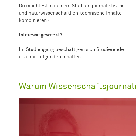
Du möchtest in deinem Studium journalistische
und naturwissenschaftlich-technische Inhalte
kombinieren?
Interesse geweckt?
Im Studiengang beschäftigen sich Studierende
u. a. mit folgenden Inhalten:
Warum Wissenschaftsjournal