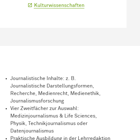
Kulturwissenschaften
Journalistische Inhalte: z. B.
Journalistische Darstellungsformen,
Recherche, Medienrecht, Medienethik,
Journalismusforschung
Vier Zweitfächer zur Auswahl:
Medizinjournalismus & Life Sciences,
Physik, Technikjournalismus oder
Datenjournalismus
Praktische Ausbildung in der Lehrredaktion