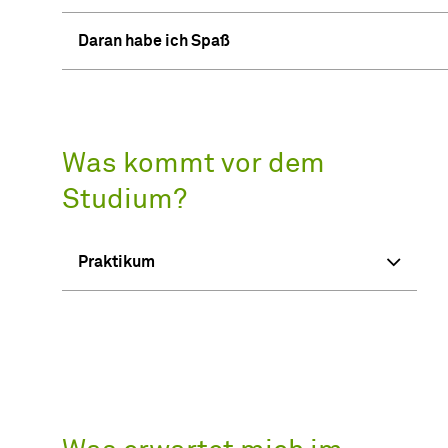
Daran habe ich Spaß
Was kommt vor dem
Studium?
Praktikum