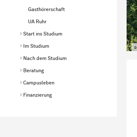
Gasthörerschaft
UA Ruhr
Start ins Studium
Im Studium
©
Nach dem Studium
Beratung
Campusleben
Finanzierung