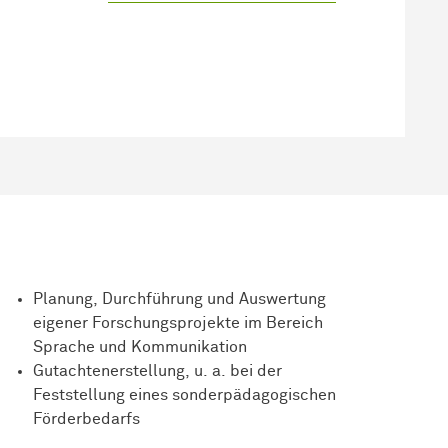
Planung, Durchführung und Auswertung
eigener Forschungsprojekte im Bereich
Sprache und Kommunikation
Gutachtenerstellung, u. a. bei der
Feststellung eines sonderpädagogischen
Förderbedarfs