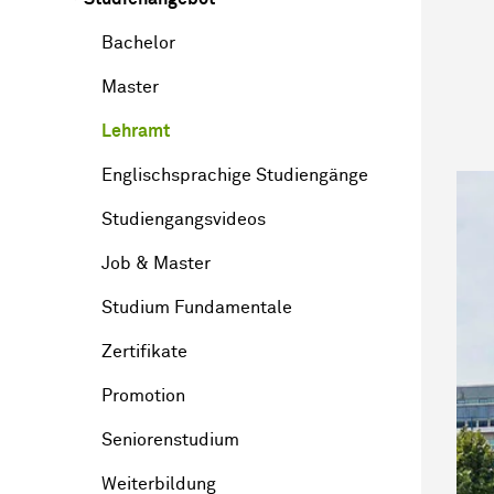
Bachelor
Master
Lehramt
Englischsprachige Studiengänge
Studiengangsvideos
Job & Master
Studium Fundamentale
Zertifikate
Promotion
Seniorenstudium
Weiterbildung