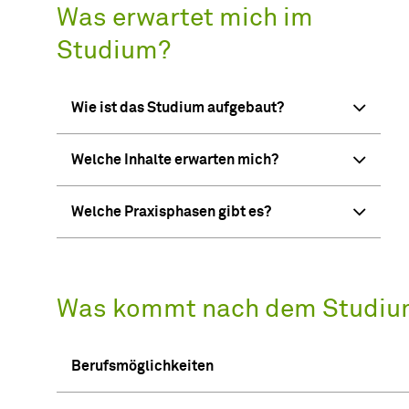
Was erwartet mich im
Studium?
Wie ist das Studium aufgebaut?
Welche Inhalte erwarten mich?
Welche Praxisphasen gibt es?
Was kommt nach dem Studiu
Berufsmöglichkeiten