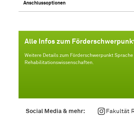
Anschlussoptionen
Alle Infos zum Förderschwerpunk
Weitere Details zum Förderschwerpunkt Sprache f
Rehabilitationswissenschaften.
Social Media & mehr:
Fakultät 