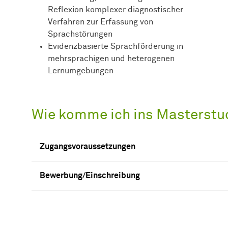
Reflexion komplexer diagnostischer
Verfahren zur Erfassung von
Sprachstörungen
Evidenzbasierte Sprachförderung in
mehrsprachigen und heterogenen
Lernumgebungen
Wie komme ich ins Masterst
Zugangsvoraussetzungen
Bewerbung/Einschreibung