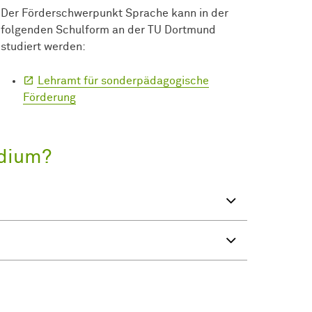
Der Förderschwerpunkt Sprache kann in der
folgenden Schulform an der TU Dortmund
studiert werden:
Lehramt für sonderpädagogische
Förderung
udium?