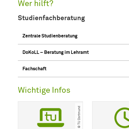
Wer hilft?
Studienfachberatung
Zentrale Studienberatung
DoKoLL – Beratung im Lehramt
Fachschaft
Wichtige Infos
© TU Dortmund