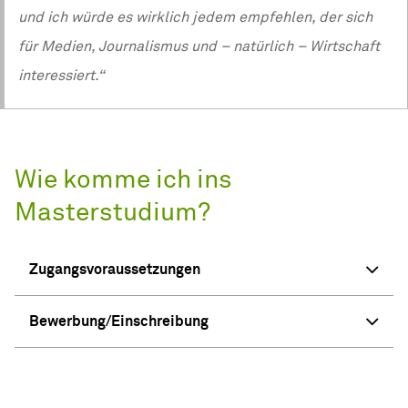
und ich würde es wirklich jedem empfehlen, der sich
für Medien, Journalismus und – natürlich – Wirtschaft
interessiert.“
Wie komme ich ins
Masterstudium?
Zugangsvoraussetzungen
Bewerbung/Einschreibung