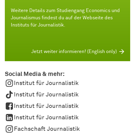
Weitere Details zum Studiengang Economics und
Journalismus findest du auf der Webseite des
Instituts für Journalistik.
Jetzt weiter informieren! (English only)
Social Media & mehr:
Institut für Journalistik
Institut für Journalistik
Institut für Journalistik
Institut für Journalistik
Fachschaft Journalistik