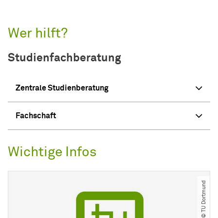
Wer hilft?
Studienfachberatung
Zentrale Studienberatung
Fachschaft
Wichtige Infos
© TU Dortmund