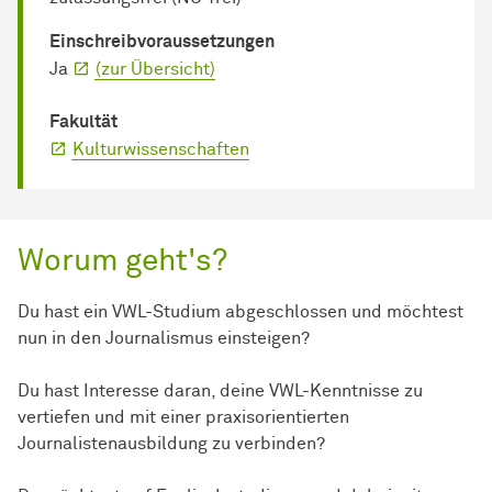
Einschreib­voraussetzungen
Ja
(zur Übersicht)
Fakultät
Kulturwissenschaften
Worum geht's?
Du hast ein VWL-Studium abgeschlossen und möchtest
nun in den Journalismus einsteigen?
Du hast Interesse daran, deine VWL-Kenntnisse zu
vertiefen und mit einer praxisorientierten
Journalistenausbildung zu verbinden?