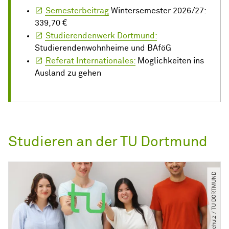
Semesterbeitrag
Wintersemester 2026/27:
339,70 €
Studierendenwerk Dortmund:
Studierendenwohnheime und BAföG
Referat Internationales:
Möglichkeiten ins
Ausland zu gehen
Studieren an der TU Dortmund
© C. Schulz ​/​ TU DORTMUND