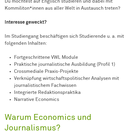
Du möchtest auf Englisch studieren und dabei mit
Kommiliton*innen aus aller Welt in Austausch treten?
Interesse geweckt?
Im Studiengang beschäftigen sich Studierende u. a. mit
folgenden Inhalten:
Fortgeschrittene VWL Module
Praktische journalistische Ausbildung (Profil 1)
Crossmediale Praxis-Projekte
Verknüpfung wirtschaftspolitischer Analysen mit
journalistischem Fachwissen
Integrierte Redaktionspraktika
Narrative Economics
Warum Economics und
Journalismus?