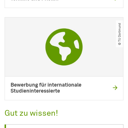
© TU Dortmund
Bewerbung für internationale
Studieninteressierte
Gut zu wissen!