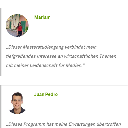
Mariam
„Dieser Masterstudiengang verbindet mein
tiefgreifendes Interesse an wirtschaftlichen Themen
mit meiner Leidenschaft für Medien.“
Juan Pedro
„Dieses Programm hat meine Erwartungen übertroffen