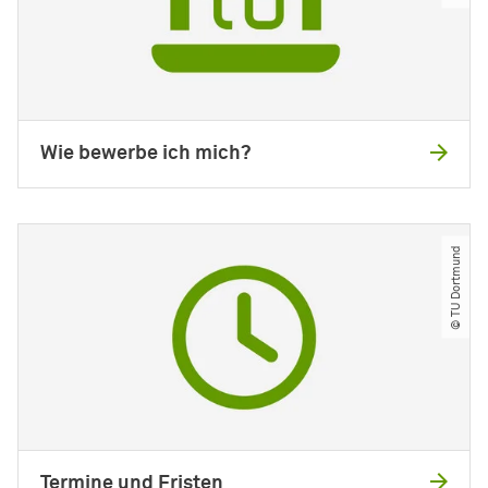
Wie bewerbe ich mich?
© TU Dortmund
Termine und Fristen