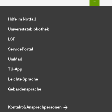
Hilfe im Notfall
Universitätsbibliothek
LSF
ServicePortal
UniMail
TU-App
Leichte Sprache
Gebärdensprache
Kontakt & Ansprechpersonen