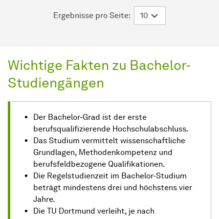
Ergebnisse pro Seite:
Wichtige Fakten zu Bachelor-
Studiengängen
Der Bachelor-Grad ist der erste
berufsqualifizierende Hochschulabschluss.
Das Studium vermittelt wissenschaftliche
Grundlagen, Methodenkompetenz und
berufsfeldbezogene Qualifikationen.
Die Regelstudienzeit im Bachelor-Studium
beträgt mindestens drei und höchstens vier
Jahre.
Die TU Dortmund verleiht, je nach