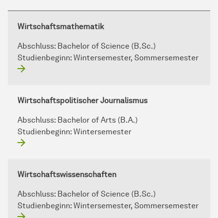
Wirtschaftsmathematik
Abschluss:
Bachelor of Science (B.Sc.)
Studienbeginn:
Wintersemester, Sommersemester
Wirtschaftspolitischer Journalismus
Abschluss:
Bachelor of Arts (B.A.)
Studienbeginn:
Wintersemester
Wirtschaftswissenschaften
Abschluss:
Bachelor of Science (B.Sc.)
Studienbeginn:
Wintersemester, Sommersemester