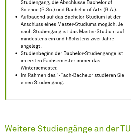
Studiengang, die Abschlüsse Bachelor of
Science (B.Sc.) und Bachelor of Arts (B.A.).
Aufbauend auf das Bachelor-Studium ist der
Anschluss eines Master-Studiums möglich. Je
nach Studiengang ist das Master-Studium auf
mindestens ein und höchstens zwei Jahre
angelegt.
Studienbeginn der Bachelor-Studiengänge ist
im ersten Fachsemester immer das
Wintersemester.
Im Rahmen des 1-Fach-Bachelor studieren Sie
einen Studiengang.
Weitere Studiengänge an der TU