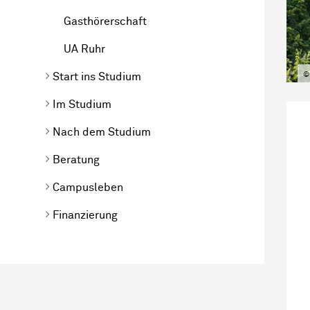
Gasthörerschaft
UA Ruhr
©
Start ins Studium
Im Studium
Nach dem Studium
Beratung
Campusleben
Finanzierung