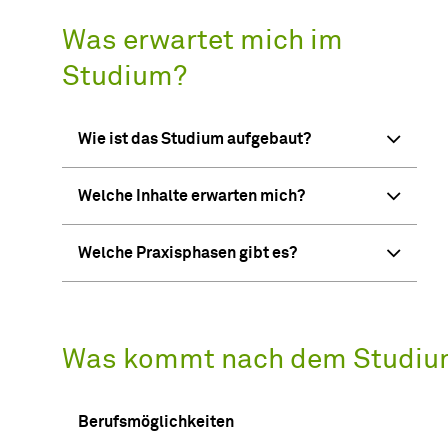
Was erwartet mich im
Studium?
Wie ist das Studium aufgebaut?
Welche Inhalte erwarten mich?
Welche Praxisphasen gibt es?
Was kommt nach dem Studiu
Berufsmöglichkeiten