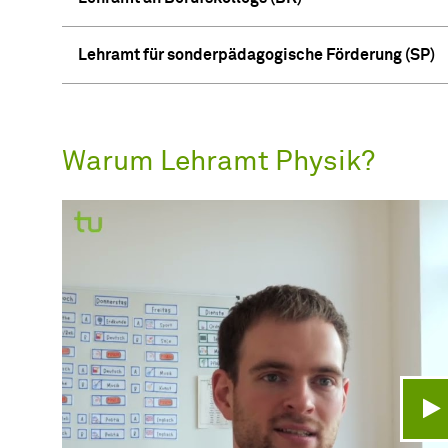
Lehramt für sonderpädagogische Förderung (SP)
Warum Lehramt Physik?
V