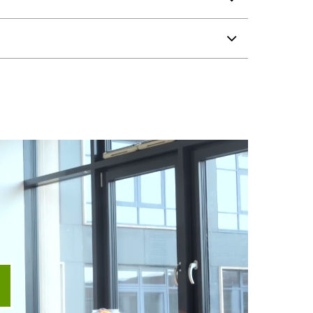
ideo abspielen