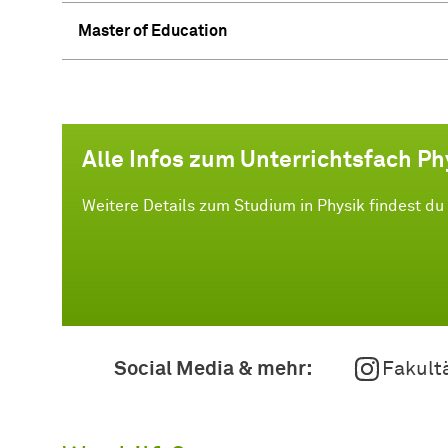
Master of Education
Alle Infos zum Unterrichtsfach Ph
Weitere Details zum Studium in Physik findest du
Social Media & mehr:
Fakult