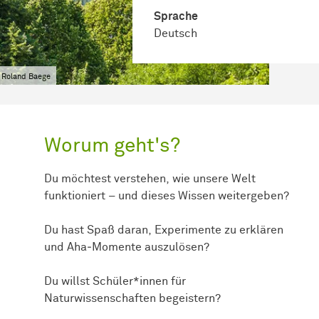
Sprache
Deutsch
 Roland Baege
Worum geht's?
Du möchtest verstehen, wie unsere Welt
funktioniert – und dieses Wissen weitergeben?
Du hast Spaß daran, Experimente zu erklären
und Aha‑Momente auszulösen?
Du willst Schüler*innen für
Naturwissenschaften begeistern?