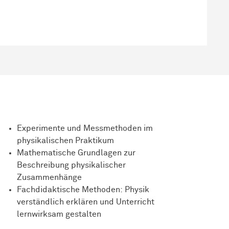
Experimente und Messmethoden im
physikalischen Praktikum
Mathematische Grundlagen zur
Beschreibung physikalischer
Zusammenhänge
Fachdidaktische Methoden: Physik
verständlich erklären und Unterricht
lernwirksam gestalten