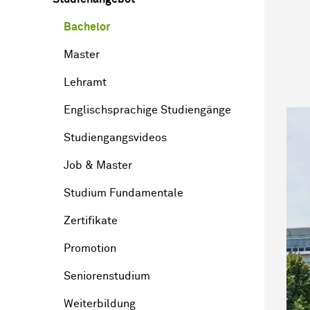
Bachelor
Master
Lehramt
Englischsprachige Studiengänge
Studiengangsvideos
Job & Master
Studium Fundamentale
Zertifikate
Promotion
Seniorenstudium
Weiterbildung