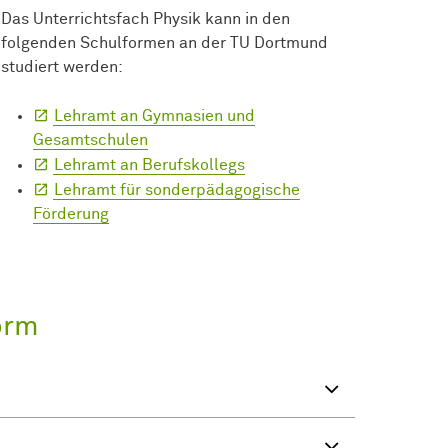
Das Unterrichtsfach Physik kann in den
folgenden Schulformen an der TU Dortmund
studiert werden:
Lehramt an Gymnasien und
Gesamtschulen
Lehramt an Berufskollegs
Lehramt für sonderpädagogische
Förderung
orm