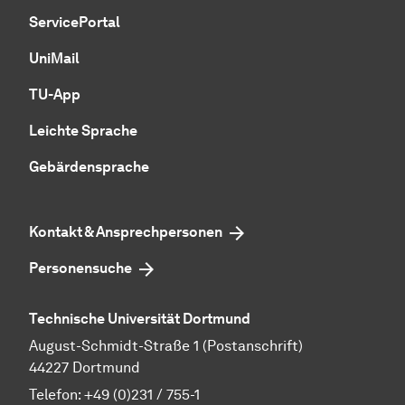
ServicePortal
UniMail
TU-App
Leichte Sprache
Gebärdensprache
Kontakt & Ansprechpersonen
Personensuche
Technische Universität Dortmund
August-Schmidt-Straße 1 (Postanschrift)
44227 Dortmund
Telefon:
+49 (0)231 / 755-1