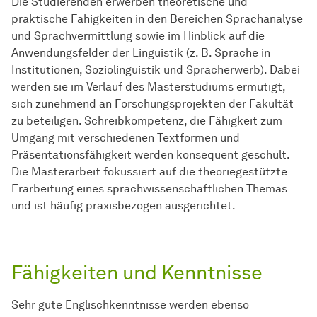
Die Studierenden erwerben theoretische und
praktische Fähigkeiten in den Bereichen Sprachanalyse
und Sprachvermittlung sowie im Hinblick auf die
Anwendungsfelder der Linguistik (z. B. Sprache in
Institutionen, Soziolinguistik und Spracherwerb). Dabei
werden sie im Verlauf des Masterstudiums ermutigt,
sich zunehmend an Forschungsprojekten der Fakultät
zu beteiligen. Schreibkompetenz, die Fähigkeit zum
Umgang mit verschiedenen Textformen und
Präsentationsfähigkeit werden konsequent geschult.
Die Masterarbeit fokussiert auf die theoriegestützte
Erarbeitung eines sprachwissenschaftlichen Themas
und ist häufig praxisbezogen ausgerichtet.
Fähigkeiten und Kenntnisse
Sehr gute Englischkenntnisse werden ebenso