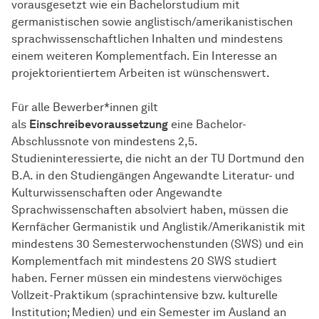
vorausgesetzt wie ein Bachelorstudium mit
germanistischen sowie anglistisch/amerikanistischen
sprachwissenschaftlichen Inhalten und mindestens
einem weiteren Komplementfach. Ein Interesse an
projektorientiertem Arbeiten ist wünschenswert.
Für alle Bewerber*innen gilt
als
Einschreibevoraussetzung
eine Bachelor-
Abschlussnote von mindestens 2,5.
Studieninteressierte, die nicht an der TU Dortmund den
B.A. in den Studiengängen Angewandte Literatur- und
Kulturwissenschaften oder Angewandte
Sprachwissenschaften absolviert haben, müssen die
Kernfächer Germanistik und Anglistik/Amerikanistik mit
mindestens 30 Semesterwochenstunden (SWS) und ein
Komplementfach mit mindestens 20 SWS studiert
haben. Ferner müssen ein mindestens vierwöchiges
Vollzeit-Praktikum (sprachintensive bzw. kulturelle
Institution; Medien) und ein Semester im Ausland an