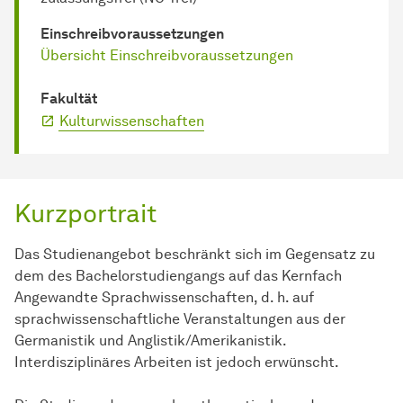
Einschreib­voraussetzungen
Übersicht Einschreibvoraussetzungen
Fakultät
Kulturwissenschaften
Kurzportrait
Das Studienangebot beschränkt sich im Gegensatz zu
dem des Bachelorstudiengangs auf das Kernfach
Angewandte Sprachwissenschaften, d. h. auf
sprachwissenschaftliche Veranstaltungen aus der
Germanistik und Anglistik/Amerikanistik.
Interdisziplinäres Arbeiten ist jedoch erwünscht.