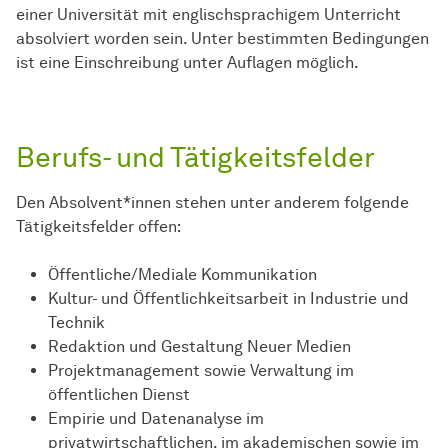
einer Universität mit englischsprachigem Unterricht
absolviert worden sein. Unter bestimmten Bedingungen
ist eine Einschreibung unter Auflagen möglich.
Berufs- und Tätigkeitsfelder
Den Absolvent*innen stehen unter anderem folgende
Tätigkeitsfelder offen:
Öffentliche/Mediale Kommunikation
Kultur- und Öffentlichkeitsarbeit in Industrie und
Technik
Redaktion und Gestaltung Neuer Medien
Projektmanagement sowie Verwaltung im
öffentlichen Dienst
Empirie und Datenanalyse im
privatwirtschaftlichen, im akademischen sowie im