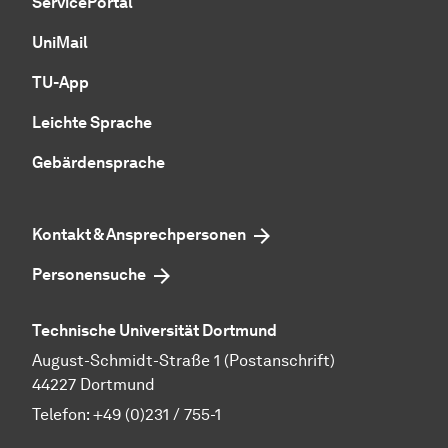
ServicePortal
UniMail
TU-App
Leichte Sprache
Gebärdensprache
Kontakt & Ansprechpersonen
Personensuche
Technische Universität Dortmund
August-Schmidt-Straße 1 (Postanschrift)
44227 Dortmund
Telefon:
+49 (0)231 / 755-1