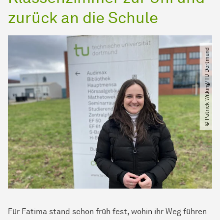
zurück an die Schule
© Patrick Wilking​/​TU Dortmund
Für Fatima stand schon früh fest, wohin ihr Weg führen