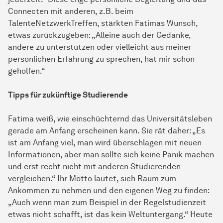
Connecten mit anderen, z.B. beim
TalenteNetzwerkTreffen, stärkten Fatimas Wunsch,
etwas zurückzugeben: „Alleine auch der Gedanke,
andere zu unterstützen oder vielleicht aus meiner
persönlichen Erfahrung zu sprechen, hat mir schon
geholfen.“
Tipps für zukünftige Studierende
Fatima weiß, wie einschüchternd das Universitätsleben
gerade am Anfang erscheinen kann. Sie rät daher: „Es
ist am Anfang viel, man wird überschlagen mit neuen
Informationen, aber man sollte sich keine Panik machen
und erst recht nicht mit anderen Studierenden
vergleichen.“ Ihr Motto lautet, sich Raum zum
Ankommen zu nehmen und den eigenen Weg zu finden:
„Auch wenn man zum Beispiel in der Regelstudienzeit
etwas nicht schafft, ist das kein Weltuntergang.“ Heute