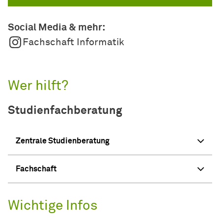
Social Media & mehr:
Fachschaft Informatik
Wer hilft?
Studienfachberatung
Zentrale Studienberatung
Fachschaft
Wichtige Infos