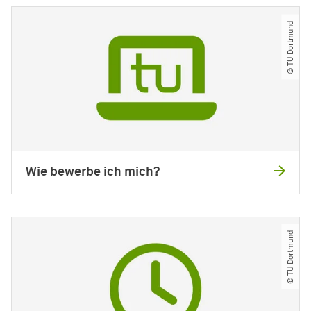
© TU Dortmund
Wie bewerbe ich mich?
© TU Dortmund