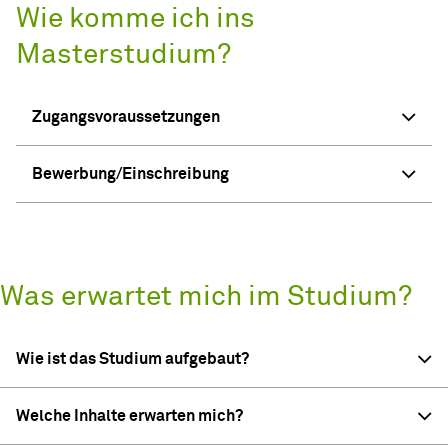
Wie komme ich ins
Masterstudium?
Zugangsvoraussetzungen
Bewerbung/Einschreibung
Was erwartet mich im Studium?
Wie ist das Studium aufgebaut?
Welche Inhalte erwarten mich?