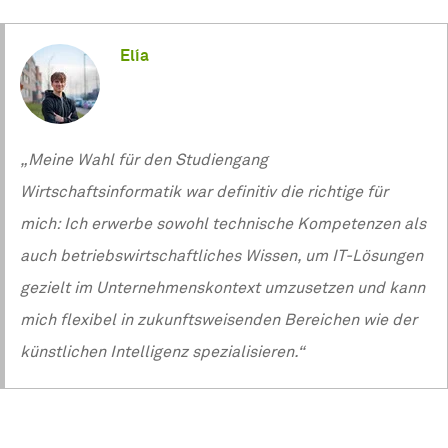
Elía
„Meine Wahl für den Studiengang
Wirtschaftsinformatik war definitiv die richtige für
mich: Ich erwerbe sowohl technische Kompetenzen als
auch betriebswirtschaftliches Wissen, um IT-Lösungen
gezielt im Unternehmenskontext umzusetzen und kann
mich flexibel in zukunftsweisenden Bereichen wie der
künstlichen Intelligenz spezialisieren.“