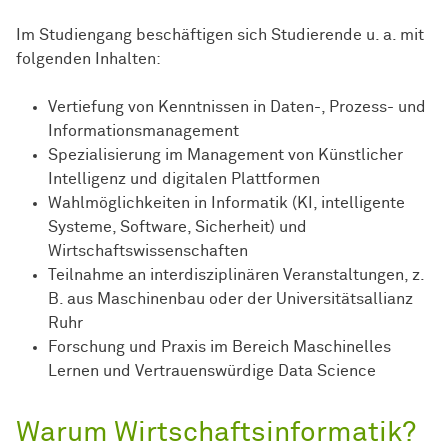
Im Studiengang beschäftigen sich Studierende u. a. mit
folgenden Inhalten:
Vertiefung von Kenntnissen in Daten-, Prozess- und
Informationsmanagement
Spezialisierung im Management von Künstlicher
Intelligenz und digitalen Plattformen
Wahlmöglichkeiten in Informatik (KI, intelligente
Systeme, Software, Sicherheit) und
Wirtschaftswissenschaften
Teilnahme an interdisziplinären Veranstaltungen, z.
B. aus Maschinenbau oder der Universitätsallianz
Ruhr
Forschung und Praxis im Bereich Maschinelles
Lernen und Vertrauenswürdige Data Science
Warum Wirtschaftsinformatik?