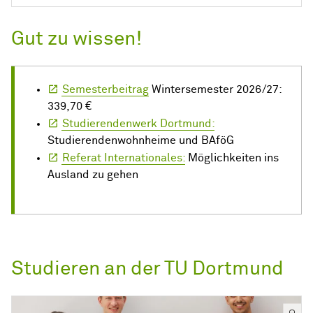
Gut zu wissen!
Semesterbeitrag
Wintersemester 2026/27:
339,70 €
Studierendenwerk Dortmund:
Studierendenwohnheime und BAföG
Referat Internationales:
Möglichkeiten ins
Ausland zu gehen
Studieren an der TU Dortmund