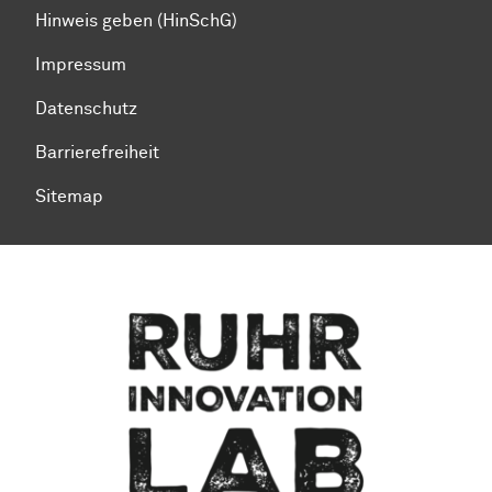
Hinweis geben (HinSchG)
Impressum
Datenschutz
Barrierefreiheit
Sitemap
Zum Seitenanfang