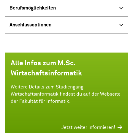
Berufsmöglichkeiten
Anschlussoptionen
Alle Infos zum M.Sc.
Wirtschaftsinformatik
Weitere Details zum Studiengang
Wirtschaftsinformatik findest du auf der Webseite
der Fakultät für Informatik.
Jetzt weiter informieren!