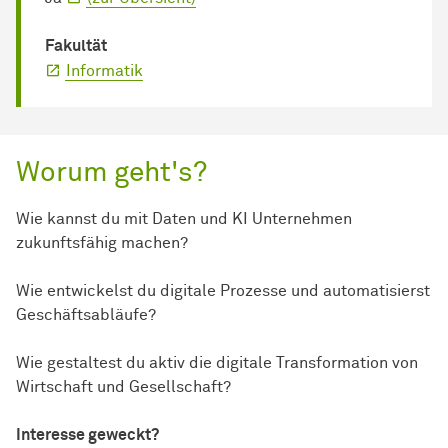
Fakultät
Informatik
Worum geht's?
Wie kannst du mit Daten und KI Unternehmen
zukunftsfähig machen?
Wie entwickelst du digitale Prozesse und automatisierst
Geschäftsabläufe?
Wie gestaltest du aktiv die digitale Transformation von
Wirtschaft und Gesellschaft?
Interesse geweckt?