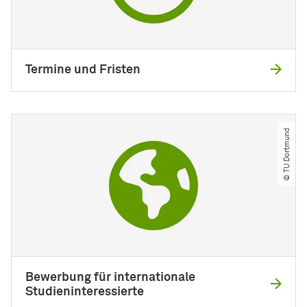
Termine und Fristen
© TU Dortmund
Bewerbung für internationale
Studieninteressierte