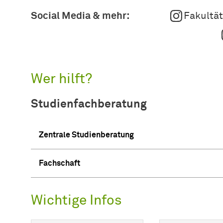
Social Media & mehr:
Fakultät
Wer hilft?
Studienfachberatung
Zentrale Studienberatung
Fachschaft
Wichtige Infos