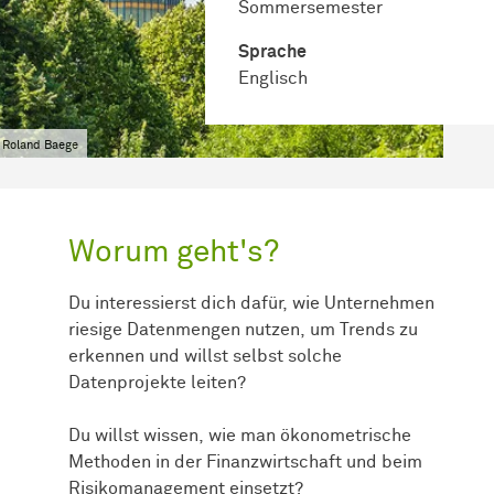
Sommersemester
Sprache
Englisch
 Roland Baege
Worum geht's?
Du interessierst dich dafür, wie Unternehmen
riesige Datenmengen nutzen, um Trends zu
erkennen und willst selbst solche
Datenprojekte leiten?
Du willst wissen, wie man ökonometrische
Methoden in der Finanzwirtschaft und beim
Risikomanagement einsetzt?