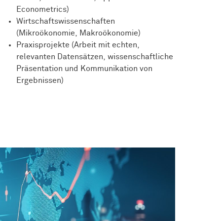
Econometrics)
Wirtschaftswissenschaften
(Mikroökonomie, Makroökonomie)
Praxisprojekte (Arbeit mit echten,
relevanten Datensätzen, wissenschaftliche
Präsentation und Kommunikation von
Ergebnissen)