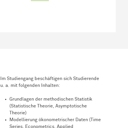
Im Studiengang beschäftigen sich Studierende
u. a. mit folgenden Inhalten:
Grundlagen der methodischen Statistik
(Statistische Theorie, Asymptotische
Theorie)
Modellierung ökonometrischer Daten (Time
Series, Econometrics, Applied