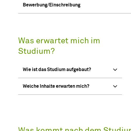
Bewerbung/Einschreibung
Was erwartet mich im
Studium?
Wie ist das Studium aufgebaut?
Welche Inhalte erwarten mich?
Was kommt nach dem Studiu