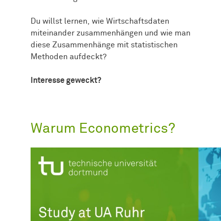
Du willst lernen, wie Wirtschaftsdaten
miteinander zusammenhängen und wie man
diese Zusammenhänge mit statistischen
Methoden aufdeckt?
Interesse geweckt?
Warum Econometrics?