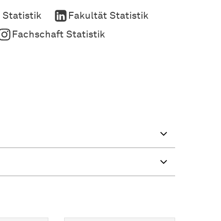
 Statistik
Fakultät Statistik
Fachschaft Statistik