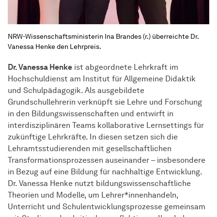
NRW-Wissenschaftsministerin Ina Brandes (r.) überreichte Dr.
Vanessa Henke den Lehrpreis.
Dr. Vanessa Henke
ist abgeordnete Lehrkraft im
Hochschuldienst am Institut für Allgemeine Didaktik
und Schulpädagogik. Als ausgebildete
Grundschullehrerin verknüpft sie Lehre und Forschung
in den Bildungswissenschaften und entwirft in
interdisziplinären Teams kollaborative Lernsettings für
zukünftige Lehrkräfte. In diesen setzen sich die
Lehramtsstudierenden mit gesellschaftlichen
Transformationsprozessen auseinander – insbesondere
in Bezug auf eine Bildung für nachhaltige Entwicklung.
Dr. Vanessa Henke nutzt bildungswissenschaftliche
Theorien und Modelle, um Lehrer*innenhandeln,
Unterricht und Schulentwicklungsprozesse gemeinsam