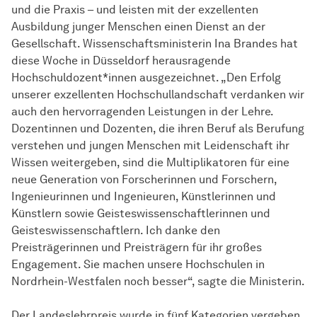
und die Praxis – und leisten mit der exzellenten
Ausbildung junger Menschen einen Dienst an der
Gesellschaft. Wissenschaftsministerin Ina Brandes hat
diese Woche in Düsseldorf herausragende
Hochschuldozent*innen ausgezeichnet. „Den Erfolg
unserer exzellenten Hochschullandschaft verdanken wir
auch den hervorragenden Leistungen in der Lehre.
Dozentinnen und Dozenten, die ihren Beruf als Berufung
verstehen und jungen Menschen mit Leidenschaft ihr
Wissen weitergeben, sind die Multiplikatoren für eine
neue Generation von Forscherinnen und Forschern,
Ingenieurinnen und Ingenieuren, Künstlerinnen und
Künstlern sowie Geisteswissenschaftlerinnen und
Geisteswissenschaftlern. Ich danke den
Preisträgerinnen und Preisträgern für ihr großes
Engagement. Sie machen unsere Hochschulen in
Nordrhein-Westfalen noch besser“, sagte die Ministerin.
Der Landeslehrpreis wurde in fünf Kategorien vergeben.