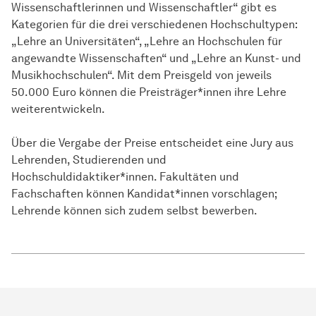
Wissenschaftlerinnen und Wissenschaftler“ gibt es
Kategorien für die drei verschiedenen Hochschultypen:
„Lehre an Universitäten“, „Lehre an Hochschulen für
angewandte Wissenschaften“ und „Lehre an Kunst- und
Musikhochschulen“. Mit dem Preisgeld von jeweils
50.000 Euro können die Preisträger*innen ihre Lehre
weiterentwickeln.
Über die Vergabe der Preise entscheidet eine Jury aus
Lehrenden, Studierenden und
Hochschuldidaktiker*innen. Fakultäten und
Fachschaften können Kandidat*innen vorschlagen;
Lehrende können sich zudem selbst bewerben.