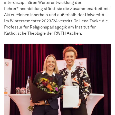
interdisziplinären Weiterentwicklung der
Lehrer*innenbildung stärkt sie die Zusammenarbeit mit
Akteur*innen innerhalb und außerhalb der Universität.
Im Wintersemester 2023/24 vertritt Dr. Lena Tacke die
Professur für Religionspädagogik am Institut für
Katholische Theologie der RWTH Aachen.