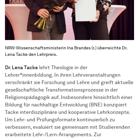
NRW-Wissenschaftsministerin Ina Brandes (r.) überreichte Dr.
Lena Tacke den Lehrpreis.
Dr. Lena Tacke
lehrt Theologie in der
Lehrer*innenbildung. In ihren Lehrveranstaltungen
verschränkt sie Forschung und Lehre und greift aktuelle
gesellschaftliche Transformationsprozesse in der
Religionspädagogik auf. Insbesondere hinsichtlich einer
Bildung für nachhaltige Entwicklung (BNE) konzipiert
Tacke interdisziplinäre und kooperative Lehrkonzepte.
Um Lehr- und Prüfungsformate kontinuierlich zu
verbessern, evaluiert sie gemeinsam mit Studierenden
erarbeitete Lehr-/Lern-Arrangements. Zur