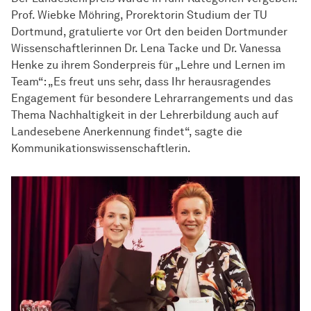
Prof. Wiebke Möhring, Prorektorin Studium der TU
Dortmund, gratulierte vor Ort den beiden Dortmunder
Wissenschaftlerinnen Dr. Lena Tacke und Dr. Vanessa
Henke zu ihrem Sonderpreis für „Lehre und Lernen im
Team“: „Es freut uns sehr, dass Ihr herausragendes
Engagement für besondere Lehrarrangements und das
Thema Nachhaltigkeit in der Lehrerbildung auch auf
Landesebene Anerkennung findet“, sagte die
Kommunikationswissenschaftlerin.