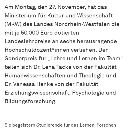
Am Montag, den 27. November, hat das
Ministerium für Kultur und Wissenschaft
(MKW) des Landes Nordrhein-Westfalen die
mit je 50.000 Euro dotierten
Landeslehrpreise an sechs herausragende
Hochschuldozent*innen verliehen. Den
Sonderpreis für „Lehre und Lernen im Team“
teilen sich Dr. Lena Tacke von der Fakultät
Humanwissenschaften und Theologie und
Dr. Vanessa Henke von der Fakultät
Erziehungswissenschaft, Psychologie und
Bildungsforschung.
Sie begeistern Studierende für das Lernen, Forschen