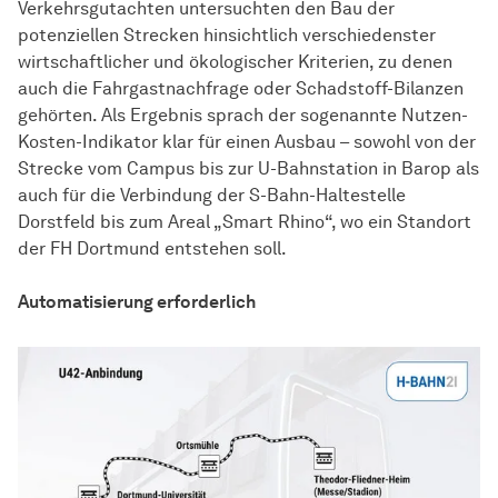
Verkehrsgutachten untersuchten den Bau der
potenziellen Strecken hinsichtlich verschiedenster
wirtschaftlicher und ökologischer Kriterien, zu denen
auch die Fahrgastnachfrage oder Schadstoff-Bilanzen
gehörten. Als Ergebnis sprach der sogenannte Nutzen-
Kosten-Indikator klar für einen Ausbau – sowohl von der
Strecke vom Campus bis zur U-Bahnstation in Barop als
auch für die Verbindung der S-Bahn-Haltestelle
Dorstfeld bis zum Areal „Smart Rhino“, wo ein Standort
der FH Dortmund entstehen soll.
Automatisierung erforderlich