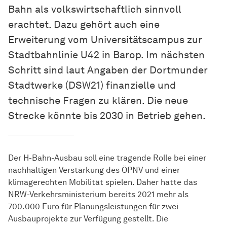
Bahn als volkswirtschaftlich sinnvoll
erachtet. Dazu gehört auch eine
Erweiterung vom Universitätscampus zur
Stadtbahnlinie U42 in Barop. Im nächsten
Schritt sind laut Angaben der Dortmunder
Stadtwerke (DSW21) finanzielle und
technische Fragen zu klären. Die neue
Strecke könnte bis 2030 in Betrieb gehen.
Der H-Bahn-Ausbau soll eine tragende Rolle bei einer
nachhaltigen Verstärkung des ÖPNV und einer
klimagerechten Mobilität spielen. Daher hatte das
NRW-Verkehrsministerium bereits 2021 mehr als
700.000 Euro für Planungsleistungen für zwei
Ausbauprojekte zur Verfügung gestellt. Die