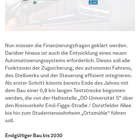
Nun müssen die Finanzierungsfragen geklärt werden.
Darüber hinaus ist auch die Entwicklung eines neuen
Automatisierungssystems erforderlich. Dieses soll alle
Funktionen der Zugsicherung, des autonomen Fahrens,
des Stellwerks und der Steuerung effizient integrieren.
Als erster Schritt könnte bereits Ende des Jahres mit
dem Bau einer 0,8 km langen Teststrecke begonnen
werden, die von der Haltestelle „DO-Universität S“ über
den Kreisverkehr Emil-Figge-Straße / Dorstfelder Allee
bis hin zum Studentenwohnheim „Ortsmühle“ führen
soll.
Endgültiger Bau bis 2030