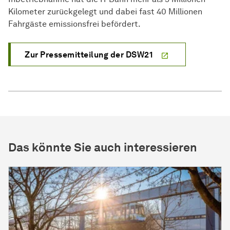
Kilometer zurückgelegt und dabei fast 40 Millionen
Fahrgäste emissionsfrei befördert.
Zur Pressemitteilung der DSW21
Das könnte Sie auch interessieren