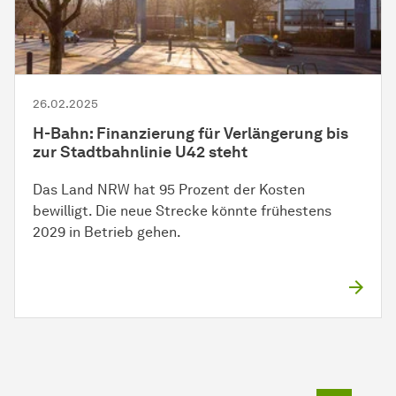
26.02.2025
H-Bahn: Finanzierung für Verlängerung bis
zur Stadtbahnlinie U42 steht
Das Land NRW hat 95 Prozent der Kosten
bewilligt. Die neue Strecke könnte frühestens
2029 in Betrieb gehen.