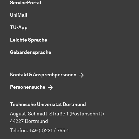
ServicePortal
UniMail
TU-App
Leichte Sprache
Gebärdensprache
Kontakt & Ansprechpersonen
Personensuche
Technische Universität Dortmund
August-Schmidt-Straße 1 (Postanschrift)
44227 Dortmund
Telefon:
+49 (0)231 / 755-1