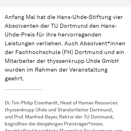
Anfang Mai hat die Hans-Uhde-Stiftung vier
Absolventen der TU Dortmund den Hans-
Uhde-Preis für ihre hervorragenden
Leistungen verliehen. Auch Absolvent*innen
der Fachhochschule (FH) Dortmund und ein
Mitarbeiter der thyssenkrupp Uhde GmbH
wurden im Rahmen der Veranstaltung
geehrt.
Dr. Tim-Philip Eisenhardt, Head of Human Resources
thyssenkrupp Uhde und Standortleiter Dortmund,
und Prof. Manfred Bayer, Rektor der TU Dortmund,
begrüßten die diesjährigen Preisträger*innen.
Anschließend berichtete Maximilian Spiekermann vom