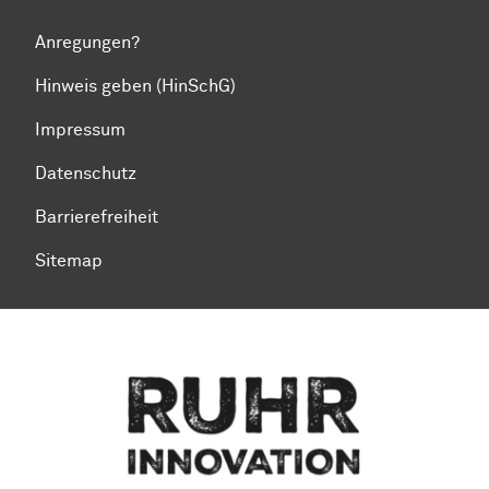
Anregungen?
Hinweis geben (HinSchG)
Impressum
Datenschutz
Barrierefreiheit
Sitemap
Zum Seitenanfang