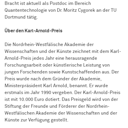
Bracht ist aktuell als Postdoc im Bereich
Quantentechnologie von Dr. Moritz Cygorek an der TU
Dortmund tätig.
Über den Karl-Arnold-Preis
Die Nordrhein-Westfälische Akademie der
Wissenschaften und der Künste zeichnet mit dem Karl-
Arnold-Preis jedes Jahr eine herausragende
Forschungsarbeit oder künstlerische Leistung von
jungen Forschenden sowie Kunstschaffenden aus. Der
Preis wurde nach dem Gründer der Akademie,
Ministerpräsident Karl Arnold, benannt. Er wurde
erstmals im Jahr 1990 vergeben. Der Karl-Arnold-Preis
ist mit 10.000 Euro dotiert. Das Preisgeld wird von der
Stiftung der Freunde und Förderer der Nordrhein-
Westfälischen Akademie der Wissenschaften und der
Künste zur Verfügung gestellt.