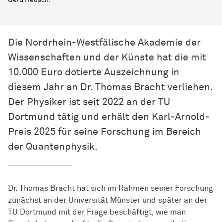
Gerd Heusch.
Die Nordrhein-Westfälische Akademie der
Wissenschaften und der Künste hat die mit
10.000 Euro dotierte Auszeichnung in
diesem Jahr an Dr. Thomas Bracht verliehen.
Der Physiker ist seit 2022 an der TU
Dortmund tätig und erhält den Karl-Arnold-
Preis 2025 für seine Forschung im Bereich
der Quantenphysik.
Dr. Thomas Bracht hat sich im Rahmen seiner Forschung
zunächst an der Universität Münster und später an der
TU Dortmund mit der Frage beschäftigt, wie man