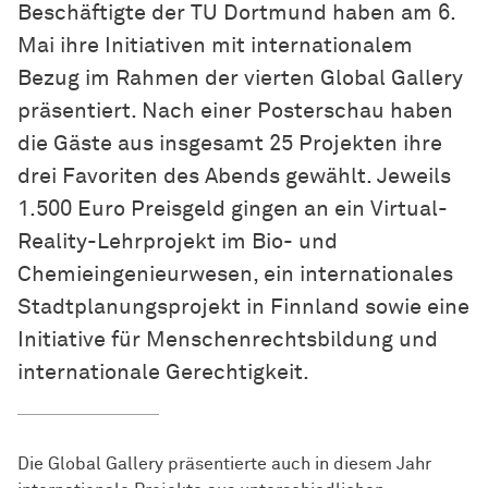
Beschäftigte der TU Dortmund haben am 6.
Mai ihre Initiativen mit internationalem
Bezug im Rahmen der vierten Global Gallery
präsentiert. Nach einer Posterschau haben
die Gäste aus insgesamt 25 Projekten ihre
drei Favoriten des Abends gewählt. Jeweils
1.500 Euro Preisgeld gingen an ein Virtual-
Reality-Lehrprojekt im Bio- und
Chemieingenieurwesen, ein internationales
Stadtplanungsprojekt in Finnland sowie eine
Initiative für Menschenrechtsbildung und
internationale Gerechtigkeit.
Die Global Gallery präsentierte auch in diesem Jahr