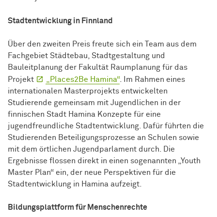
Stadtentwicklung in Finnland
Über den zweiten Preis freute sich ein Team aus dem
Fachgebiet Städtebau, Stadtgestaltung und
Bauleitplanung der Fakultät Raumplanung für das
Projekt
„Places2Be Hamina“
. Im Rahmen eines
internationalen Masterprojekts entwickelten
Studierende gemeinsam mit Jugendlichen in der
finnischen Stadt Hamina Konzepte für eine
jugendfreundliche Stadtentwicklung. Dafür führten die
Studierenden Beteiligungsprozesse an Schulen sowie
mit dem örtlichen Jugendparlament durch. Die
Ergebnisse flossen direkt in einen sogenannten „Youth
Master Plan“ ein, der neue Perspektiven für die
Stadtentwicklung in Hamina aufzeigt.
Bildungsplattform für Menschenrechte