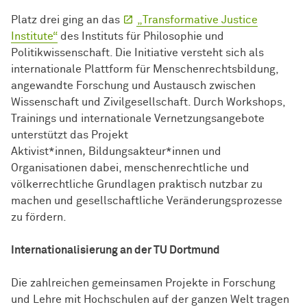
Platz drei ging an das
„Transformative Justice
Institute“
des Instituts für Philosophie und
Politikwissenschaft. Die Initiative versteht sich als
internationale Plattform für Menschenrechtsbildung,
angewandte Forschung und Austausch zwischen
Wissenschaft und Zivilgesellschaft. Durch Workshops,
Trainings und internationale Vernetzungsangebote
unterstützt das Projekt
Aktivist*innen
,
Bildungsakteur*innen und
Organisationen dabei, menschenrechtliche und
völkerrechtliche Grundlagen praktisch nutzbar zu
machen und gesellschaftliche Veränderungsprozesse
zu fördern.
Internationalisierung an der TU Dortmund
Die zahlreichen gemeinsamen Projekte in Forschung
und Lehre mit Hochschulen auf der ganzen Welt tragen