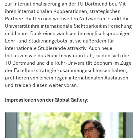
zur Internationalisierung an der TU Dortmund bei. Mit
ihren internationalen Kooperationen, strategischen
Partnerschaften und weltweiten Netzwerken stärkt die
Universität ihre internationale Sichtbarkeit in Forschung
und Lehre. Dank eines wachsenden englischsprachigen
Lehr- und Studienangebots ist sie außerdem für
internationale Studierende attraktiv. Auch neue
Initiativen wie das Ruhr Innovation Lab, zu den sich die
TU Dortmund und die Ruhr-Universität Bochum im Zuge
der Exzellenzstrategie zusammengeschlossen haben,
profitieren von einem regen internationalen Austausch
und treiben diesen weiter voran.
Impressionen von der Global Gallery: