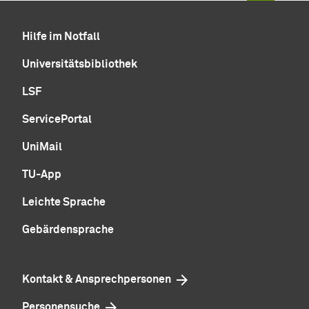
Hilfe im Notfall
Universitätsbibliothek
LSF
ServicePortal
UniMail
TU-App
Leichte Sprache
Gebärdensprache
Kontakt & Ansprechpersonen
Personensuche