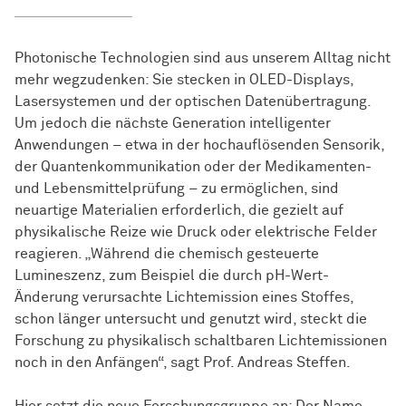
Photonische Technologien sind aus unserem Alltag nicht
mehr wegzudenken: Sie stecken in OLED-Displays,
Lasersystemen und der optischen Datenübertragung.
Um jedoch die nächste Generation intelligenter
Anwendungen – etwa in der hochauflösenden Sensorik,
der Quantenkommunikation oder der Medikamenten-
und Lebensmittelprüfung – zu ermöglichen, sind
neuartige Materialien erforderlich, die gezielt auf
physikalische Reize wie Druck oder elektrische Felder
reagieren. „Während die chemisch gesteuerte
Lumineszenz, zum Beispiel die durch pH-Wert-
Änderung verursachte Lichtemission eines Stoffes,
schon länger untersucht und genutzt wird, steckt die
Forschung zu physikalisch schaltbaren Lichtemissionen
noch in den Anfängen“, sagt Prof. Andreas Steffen.