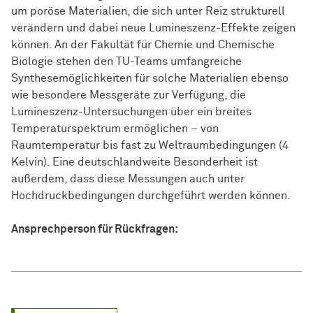
um poröse Materialien, die sich unter Reiz strukturell
verändern und dabei neue Lumineszenz-Effekte zeigen
können. An der Fakultät für Chemie und Chemische
Biologie stehen den TU-Teams umfangreiche
Synthesemöglichkeiten für solche Materialien ebenso
wie besondere Messgeräte zur Verfügung, die
Lumineszenz-Untersuchungen über ein breites
Temperaturspektrum ermöglichen – von
Raumtemperatur bis fast zu Weltraumbedingungen (4
Kelvin). Eine deutschlandweite Besonderheit ist
außerdem, dass diese Messungen auch unter
Hochdruckbedingungen durchgeführt werden können.
Ansprechperson für Rückfragen: