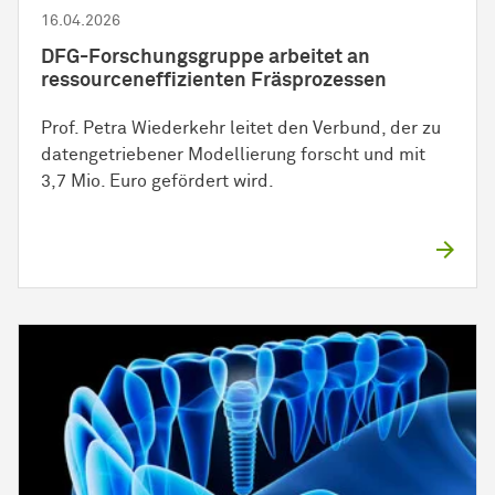
16.04.2026
DFG-
Forschungs­gruppe
arbeitet an
ressourceneffizienten Fräsprozessen
Prof. Petra Wiederkehr leitet den Verbund, der zu
datengetriebener Modellierung forscht und mit
3,7 Mio. Euro gefördert wird.