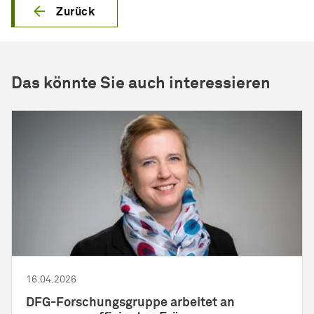
Zurück
Das könnte Sie auch interessieren
16.04.2026
DFG-
Forschungs­gruppe
arbeitet an