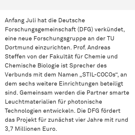
Anfang Juli hat die Deutsche
Forschungsgemeinschaft (DFG) verkündet,
eine neue
Forschungs­gruppe
an der TU
Dortmund einzurichten. Prof. Andreas
Steffen von der Fakultät für Chemie und
Chemische Biologie ist Sprecher des
Verbunds mit dem Namen „STIL-COCOs“, an
dem sechs weitere Einrichtungen beteiligt
sind. Gemeinsam werden die Partner smarte
Leuchtmaterialien für photonische
Technologien entwickeln. Die DFG fördert
das Projekt für zunächst vier Jahre mit rund
3,7 Millionen Euro.