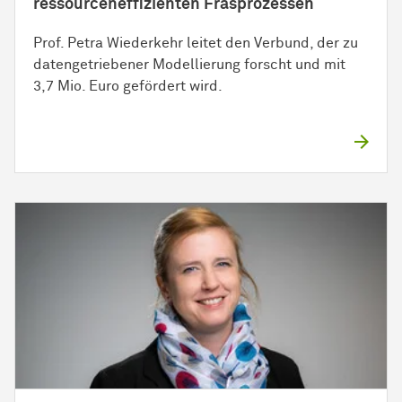
ressourceneffizienten Fräsprozessen
Prof. Petra Wiederkehr leitet den Verbund, der zu
datengetriebener Modellierung forscht und mit
3,7 Mio. Euro gefördert wird.