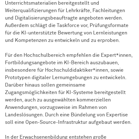
Unterrichtsmaterialien bereitgestellt und
Weiterqualifizierungen für Lehrkräfte, Fachleitungen
und Digitalisierungsbeauftragte angeboten werden.
Außerdem schlägt die Taskforce vor, Prüfungsformate
für die KI-unterstützte Bewertung von Lernleistungen
und Kompetenzen zu entwickeln und zu erproben.
Für den Hochschulbereich empfehlen die Expert*innen,
Fortbildungsangebote im KI-Bereich auszubauen,
insbesondere für Hochschuldidaktiker*innen, sowie
Prototypen digitaler Lernumgebungen zu entwickeln.
Darüber hinaus sollen gemeinsame
Zugangsmöglichkeiten für KI-Systeme bereitgestellt
werden, auch zu ausgewählten kommerziellen
Anwendungen, vorzugsweise im Rahmen von
Landeslösungen. Durch eine Bündelung von Expertise
soll eine Open-Source-Infrastruktur aufgebaut werden.
In der Erwachsenenbildung entstehen große