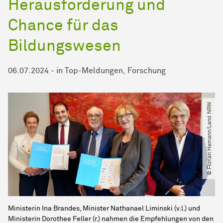
Herausforderung und
Chance für das
Bildungswesen
06.07.2024
-
in
Top-Meldungen
Forschung
© Florian Hamann​/​Land NRW
Ministerin Ina Brandes, Minister Nathanael Liminski (v.l.) und
Ministerin Dorothee Feller (r.) nahmen die Empfehlungen von den