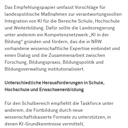
Das Empfehlungspapier umfasst Vorschläge für
landespolitische Maßnahmen zur verantwortungsvollen
Integration von KI für die Bereiche Schule, Hochschule
und Weiterbildung. Dafür sollte die Landesregierung
unter anderem ein Kompetenznetzwerk „KI in der
Bildung“ gründen und fördern, das die in NRW
vorhandene wissenschaftliche Expertise einbindet und
einen Dialog und die Zusammenarbeit zwischen
Forschung, Bildungspraxis, Bildungspolitik und
Bildungsverwaltung institutionalisiert.
Unterschiedliche Herausforderungen in Schule,
Hochschule und Erwachsenenbildung
Für den Schulbereich empfiehlt die Taskforce unter
anderem, die Fortbildung durch neue
wissenschaftsbasierte Formate zu unterstützen, in
denen KI-Grundkenntnisse vermittelt,