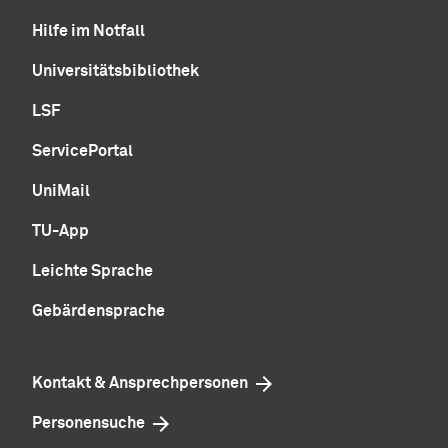
Hilfe im Notfall
Universitätsbibliothek
LSF
ServicePortal
UniMail
TU-App
Leichte Sprache
Gebärdensprache
Kontakt & Ansprechpersonen
Personensuche