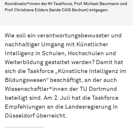
Koordinator*innen der KI-Taskforce, Prof. Michael Baurmann und
Prof. Christiane Eilders (beide CAIS Bochum) entgegen.
Wie soll ein verantwortungsbewusster und
nachhaltiger Umgang mit Künstlicher
Intelligenz in Schulen, Hochschulen und
Weiterbildung gestaltet werden? Damit hat
sich die Taskforce „Künstliche Intelligenz im
Bildungswesen“ beschäftigt, an der auch
Wissen­schaft­ler*innen
der TU Dortmund
beteiligt sind. Am 2. Juli hat die Taskforce
Empfehlungen an die Landesregierung in
Düsseldorf überreicht.