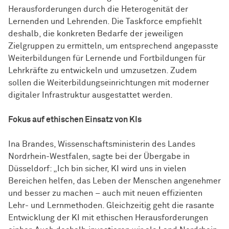
Herausforderungen durch die Heterogenität der
Lernenden und Lehrenden. Die Taskforce empfiehlt
deshalb, die konkreten Bedarfe der jeweiligen
Zielgruppen zu ermitteln, um entsprechend angepasste
Weiterbildungen für Lernende und Fortbildungen für
Lehrkräfte zu entwickeln und umzusetzen. Zudem
sollen die Weiterbildungseinrichtungen mit moderner
digitaler Infrastruktur ausgestattet werden.
Fokus auf ethischen Einsatz von KIs
Ina Brandes, Wissenschaftsministerin des Landes
Nordrhein-Westfalen, sagte bei der Übergabe in
Düsseldorf: „Ich bin sicher, KI wird uns in vielen
Bereichen helfen, das Leben der Menschen angenehmer
und besser zu machen – auch mit neuen effizienten
Lehr- und Lernmethoden. Gleichzeitig geht die rasante
Entwicklung der KI mit ethischen Herausforderungen