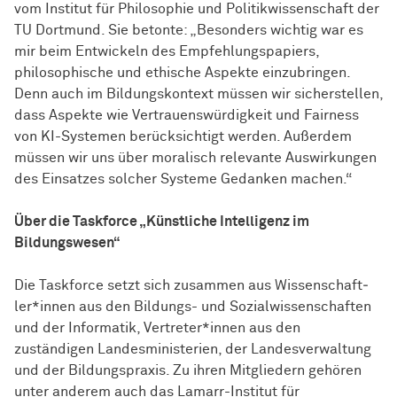
vom Institut für Philosophie und Politikwissenschaft der
TU Dortmund. Sie betonte: „Besonders wichtig war es
mir beim Entwickeln des Empfehlungspapiers,
philosophische und ethische Aspekte einzubringen.
Denn auch im Bildungskontext müssen wir sicherstellen,
dass Aspekte wie Vertrauenswürdigkeit und Fairness
von KI-Systemen berücksichtigt werden. Außerdem
müssen wir uns über moralisch relevante Auswirkungen
des Einsatzes solcher Systeme Gedanken machen.“
Über die Taskforce „Künstliche Intelligenz im
Bildungswesen“
Die Taskforce setzt sich zusammen aus
Wissen­schaft­
ler*innen
aus den Bildungs- und Sozialwissenschaften
und der Informatik, Vertreter*innen aus den
zuständigen Landesministerien, der Landesverwaltung
und der Bildungspraxis. Zu ihren Mitgliedern gehören
unter anderem auch das Lamarr-Institut für