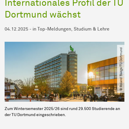
Internationales Profil der TU
Dortmund wächst
04.12.2025
-
in
Top-Meldungen
Studium & Lehre
© Roland Baege​/​TU Dortmund
Zum Wintersemester 2025/26 sind rund 29.500 Studierende an
der TU Dortmund eingeschrieben.