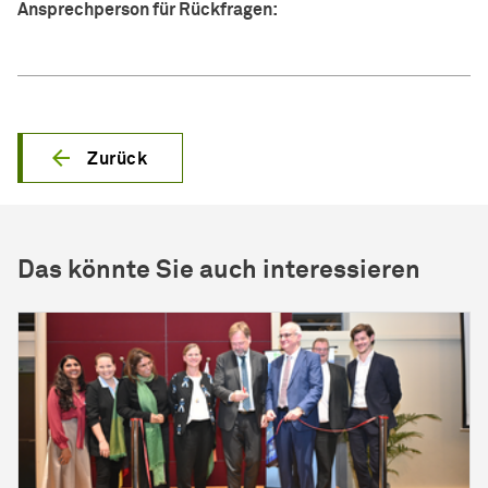
Ansprechperson für Rückfragen:
Zurück
Das könnte Sie auch interessieren