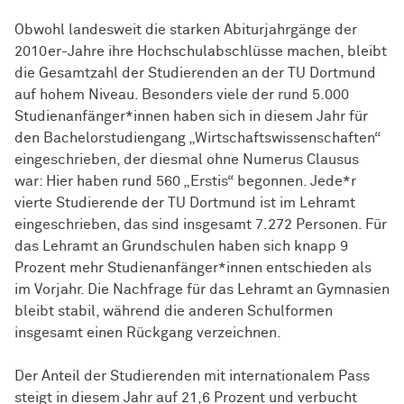
Obwohl landesweit die starken Abiturjahrgänge der
2010er-Jahre ihre Hochschulabschlüsse machen, bleibt
die Gesamtzahl der Studierenden an der TU Dortmund
auf hohem Niveau. Besonders viele der rund 5.000
Studienanfänger*innen haben sich in diesem Jahr für
den Bachelorstudiengang „Wirtschaftswissenschaften“
eingeschrieben, der diesmal ohne Numerus Clausus
war: Hier haben rund 560 „Erstis“ begonnen. Jede*r
vierte Studierende der TU Dortmund ist im Lehramt
eingeschrieben, das sind insgesamt 7.272 Personen. Für
das Lehramt an Grundschulen haben sich knapp 9
Prozent mehr Studienanfänger*innen entschieden als
im Vorjahr. Die Nachfrage für das Lehramt an Gymnasien
bleibt stabil, während die anderen Schulformen
insgesamt einen Rückgang verzeichnen.
Der Anteil der Studierenden mit internationalem Pass
steigt in diesem Jahr auf 21,6 Prozent und verbucht