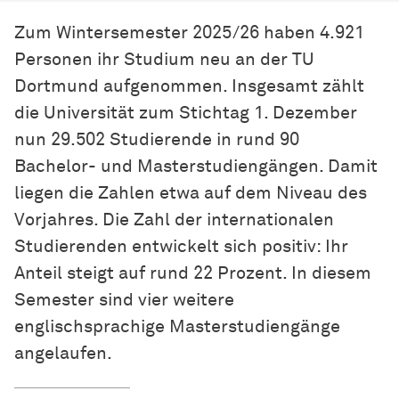
Zum Wintersemester 2025/26 haben 4.921
Personen ihr Studium neu an der TU
Dortmund aufgenommen. Insgesamt zählt
die Universität zum Stichtag 1. Dezember
nun 29.502 Studierende in rund 90
Bachelor- und Masterstudiengängen. Damit
liegen die Zahlen etwa auf dem Niveau des
Vorjahres. Die Zahl der internationalen
Studierenden entwickelt sich positiv: Ihr
Anteil steigt auf rund 22 Prozent. In diesem
Semester sind vier weitere
englischsprachige Masterstudiengänge
angelaufen.