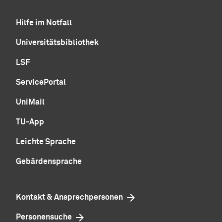
Hilfe im Notfall
Universitätsbibliothek
LSF
ServicePortal
UniMail
TU-App
Leichte Sprache
Gebärdensprache
Kontakt & Ansprechpersonen
Personensuche