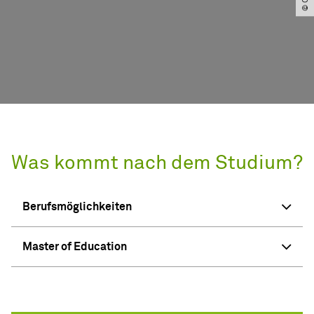
Was kommt nach dem Studium?
Berufsmöglichkeiten
Master of Education