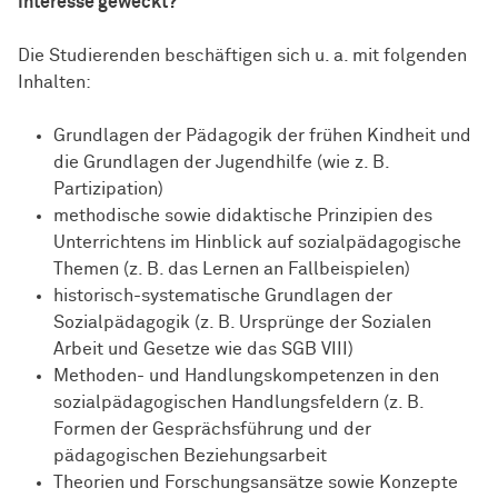
Interesse geweckt?
Die Studierenden beschäftigen sich u. a. mit folgenden
Inhalten:
Grundlagen der Pädagogik der frühen Kindheit und
die Grundlagen der Jugendhilfe (wie z. B.
Partizipation)
methodische sowie didaktische Prinzipien des
Unterrichtens im Hinblick auf sozialpädagogische
Themen (z. B. das Lernen an Fallbeispielen)
historisch-systematische Grundlagen der
Sozialpädagogik (z. B. Ursprünge der Sozialen
Arbeit und Gesetze wie das SGB VIII)
Methoden- und Handlungskompetenzen in den
sozialpädagogischen Handlungsfeldern (z. B.
Formen der Gesprächsführung und der
pädagogischen Beziehungsarbeit
Theorien und Forschungsansätze sowie Konzepte