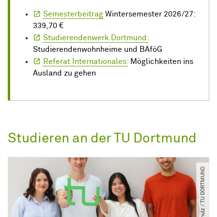
Semesterbeitrag
Wintersemester 2026/27:
339,70 €
Studierendenwerk Dortmund:
Studierendenwohnheime und BAföG
Referat Internationales:
Möglichkeiten ins
Ausland zu gehen
Studieren an der TU Dortmund
© C. Schulz ​/​ TU DORTMUND