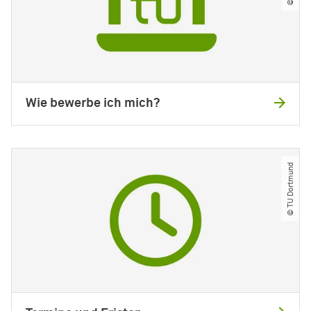
Wie bewerbe ich mich?
© TU Dortmund