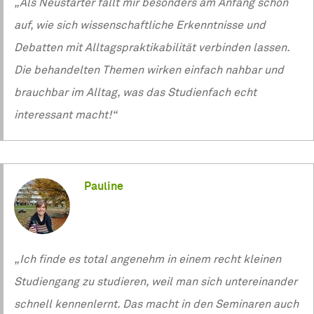
„Als Neustarter fällt mir besonders am Anfang schon
auf, wie sich wissenschaftliche Erkenntnisse und
Debatten mit Alltagspraktikabilität verbinden lassen.
Die behandelten Themen wirken einfach nahbar und
brauchbar im Alltag, was das Studienfach echt
interessant macht!“
Pauline
„Ich finde es total angenehm in einem recht kleinen
Studiengang zu studieren, weil man sich untereinander
schnell kennenlernt. Das macht in den Seminaren auch