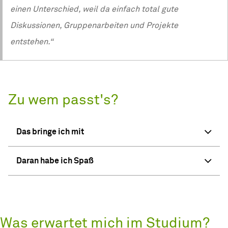
einen Unterschied, weil da einfach total gute
Diskussionen, Gruppenarbeiten und Projekte
entstehen.“
Zu wem passt's?
Das bringe ich mit
Daran habe ich Spaß
Was erwartet mich im Studium?