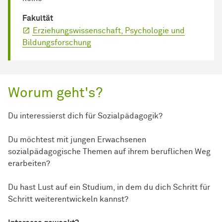
Fakultät
Erziehungswissenschaft, Psychologie und
Bildungsforschung
Worum geht's?
Du interessierst dich für Sozialpädagogik?
Du möchtest mit jungen Erwachsenen
sozialpädagogische Themen auf ihrem beruflichen Weg
erarbeiten?
Du hast Lust auf ein Studium, in dem du dich Schritt für
Schritt weiterentwickeln kannst?