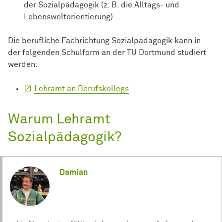
der Sozialpädagogik (z. B. die Alltags- und
Lebensweltorientierung)
Die berufliche Fachrichtung Sozialpädagogik kann in
der folgenden Schulform an der TU Dortmund studiert
werden:
Lehramt an Berufskollegs
Warum Lehramt
Sozialpädagogik?
Damian