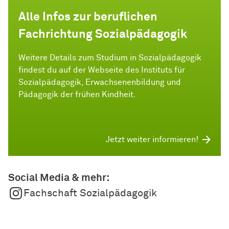
Alle Infos zur beruflichen
Fachrichtung Sozialpädagogik
Weitere Details zum Studium in Sozialpädagogik
findest du auf der Webseite des Instituts für
Sozialpädagogik, Erwachsenenbildung und
Pädagogik der frühen Kindheit.
Jetzt weiter informieren!
Social Media & mehr:
Fachschaft Sozialpädagogik