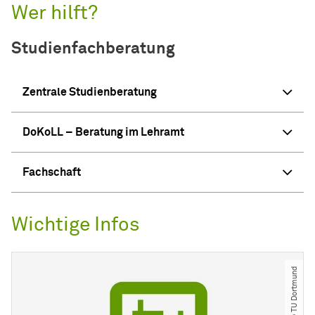
Wer hilft?
Studienfachberatung
Zentrale Studienberatung
DoKoLL – Beratung im Lehramt
Fachschaft
Wichtige Infos
© TU Dortmund