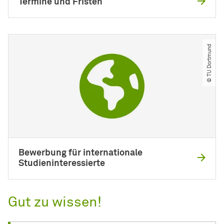
Termine und Fristen
© TU Dortmund
Bewerbung für internationale
Studieninteressierte
Gut zu wissen!