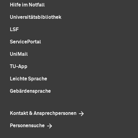
Hilfe im Notfall
Universitätsbibliothek
LSF
ServicePortal
UniMail
TU-App
Leichte Sprache
Gebärdensprache
Kontakt & Ansprechpersonen
Personensuche