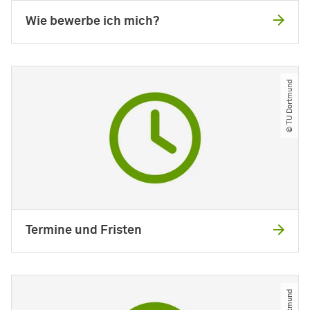
Wie bewerbe ich mich?
© TU Dortmund
Termine und Fristen