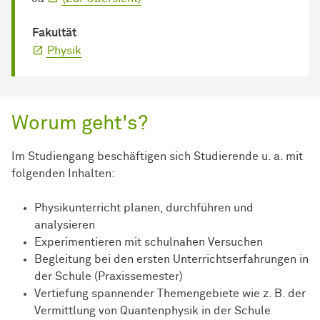
Fakultät
Physik
Worum geht's?
Im Studiengang beschäftigen sich Studierende u. a. mit
folgenden Inhalten:
Physikunterricht planen, durchführen und
analysieren
Experimentieren mit schulnahen Versuchen
Begleitung bei den ersten Unterrichtserfahrungen in
der Schule (Praxissemester)
Vertiefung spannender Themengebiete wie z. B. der
Vermittlung von Quantenphysik in der Schule