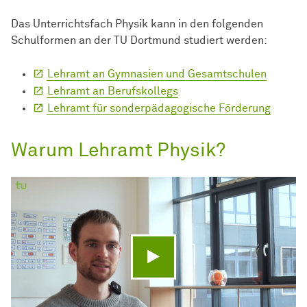
Das Unterrichtsfach Physik kann in den folgenden
Schulformen an der TU Dortmund studiert werden:
Lehramt an Gymnasien und Gesamtschulen
Lehramt an Berufskollegs
Lehramt für sonderpädagogische Förderung
Warum Lehramt Physik?
Video abspielen