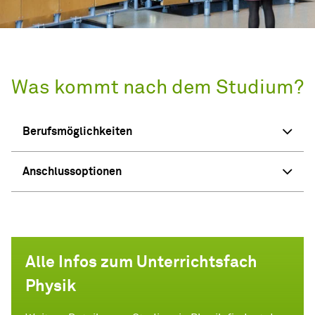
Was kommt nach dem Studium?
Berufsmöglichkeiten
Anschlussoptionen
Alle Infos zum Unterrichtsfach
Physik