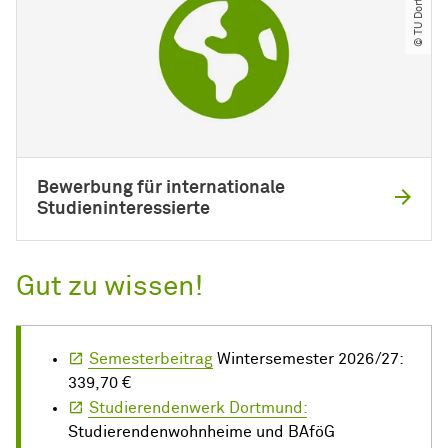
© TU Dortmund
Bewerbung für internationale
Studieninteressierte
Gut zu wissen!
Semesterbeitrag
Wintersemester 2026/27:
339,70 €
Studierendenwerk Dortmund:
Studierendenwohnheime und BAföG