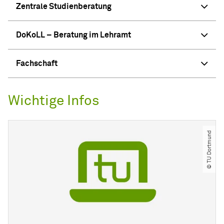
Zentrale Studienberatung
DoKoLL – Beratung im Lehramt
Fachschaft
Wichtige Infos
© TU Dortmund