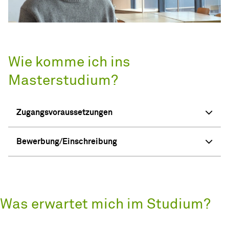
Wie komme ich ins
Masterstudium?
Zugangsvoraussetzungen
Bewerbung/Einschreibung
Was erwartet mich im Studium?