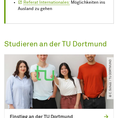
Referat Internationales:
Möglichkeiten ins
Ausland zu gehen
Studieren an der TU Dortmund
© C. Schulz ​/​ TU DORTMUND
Einstieg an der TU Dortmund