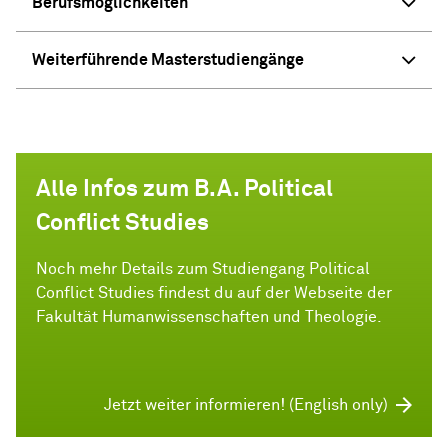
Berufsmöglichkeiten
Weiterführende Masterstudiengänge
Alle Infos zum B.A. Political
Conflict Studies
Noch mehr Details zum Studiengang Political
Conflict Studies findest du auf der Webseite der
Fakultät Humanwissenschaften und Theologie.
Jetzt weiter informieren! (English only)