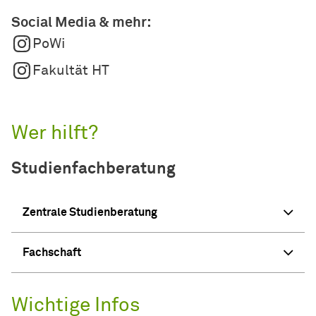
Social Media & mehr:
PoWi
Fakultät HT
Wer hilft?
Studienfachberatung
Zentrale Studienberatung
Fachschaft
Wichtige Infos