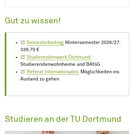
Gut zu wissen!
Semesterbeitrag
Wintersemester 2026/27:
339,70 €
Studierendenwerk Dortmund:
Studierendenwohnheime und BAföG
Referat Internationales:
Möglichkeiten ins
Ausland zu gehen
Studieren an der TU Dortmund