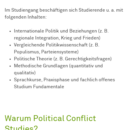
Im Studiengang beschäftigen sich Studierende u. a. mit
folgenden Inhalten:
Internationale Politik und Beziehungen (z. B.
regionale Integration, Krieg und Frieden)
Vergleichende Politikwissenschaft (z. B.
Populismus, Parteiensysteme)
Politische Theorie (z. B. Gerechtigkeitsfragen)
Methodische Grundlagen (quantitativ und
qualitativ)
Sprachkurse, Praxisphase und fachlich offenes
Studium Fundamentale
Warum Political Conflict
Studies?