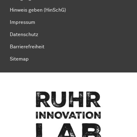
Hinweis geben (HinSchG)
Impressum
Datenschutz
Barrierefreiheit
Sitemap
Zum Seitenanfang