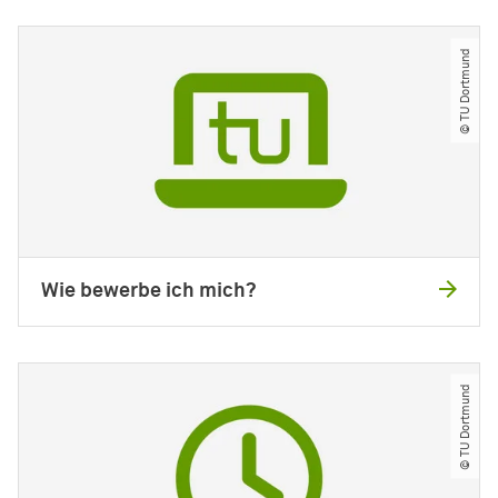
© TU Dortmund
Wie bewerbe ich mich?
© TU Dortmund