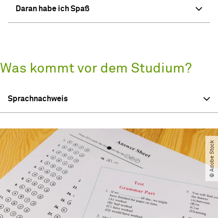
Daran habe ich Spaß
Was kommt vor dem Studium?
Sprachnachweis
© Adobe Stock