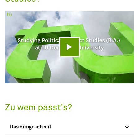
Video abspielen
Zu wem passt's?
Das bringe ich mit