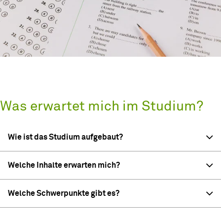
Was erwartet mich im Studium?
Wie ist das Studium aufgebaut?
Welche Inhalte erwarten mich?
Welche Schwerpunkte gibt es?