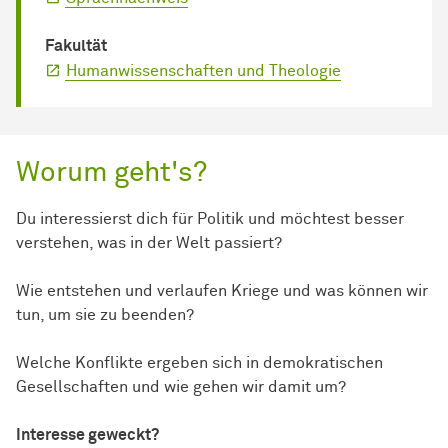
Fakultät
Humanwissenschaften und Theologie
Worum geht's?
Du interessierst dich für Politik und möchtest besser
verstehen, was in der Welt passiert?
Wie entstehen und verlaufen Kriege und was können wir
tun, um sie zu beenden?
Welche Konflikte ergeben sich in demokratischen
Gesellschaften und wie gehen wir damit um?
Interesse geweckt?