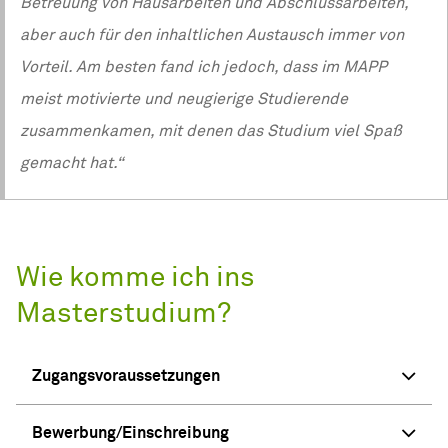
Betreuung von Hausarbeiten und Abschlussarbeiten,
aber auch für den inhaltlichen Austausch immer von
Vorteil. Am besten fand ich jedoch, dass im MAPP
meist motivierte und neugierige Studierende
zusammenkamen, mit denen das Studium viel Spaß
gemacht hat.“
Wie komme ich ins
Masterstudium?
Zugangsvoraussetzungen
Bewerbung/Einschreibung