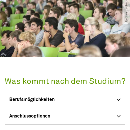
Was kommt nach dem Studium?
Berufsmöglichkeiten
Anschlussoptionen