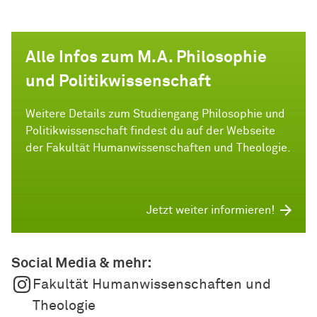
Alle Infos zum M.A. Philosophie
und Politikwissenschaft
Weitere Details zum Studiengang Philosophie und
Politikwissenschaft findest du auf der Webseite
der Fakultät Humanwissenschaften und Theologie.
Jetzt weiter informieren!
Social Media & mehr:
Fakultät Humanwissenschaften und
Theologie