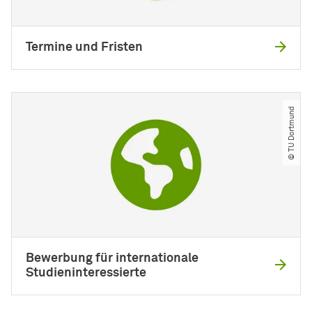
Termine und Fristen
© TU Dortmund
Bewerbung für internationale
Studieninteressierte