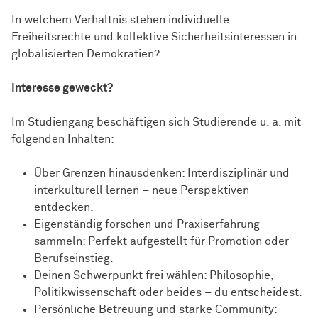
In welchem Verhältnis stehen individuelle
Freiheitsrechte und kollektive Sicherheitsinteressen in
globalisierten Demokratien?
Interesse geweckt?
Im Studiengang beschäftigen sich Studierende u. a. mit
folgenden Inhalten:
Über Grenzen hinausdenken: Interdisziplinär und
interkulturell lernen – neue Perspektiven
entdecken.
Eigenständig forschen und Praxiserfahrung
sammeln: Perfekt aufgestellt für Promotion oder
Berufseinstieg.
Deinen Schwerpunkt frei wählen: Philosophie,
Politikwissenschaft oder beides – du entscheidest.
Persönliche Betreuung und starke Community: