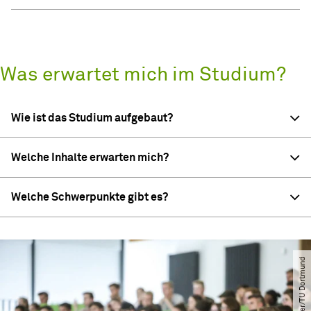
Was erwartet mich im Studium?
Wie ist das Studium aufgebaut?
Welche Inhalte erwarten mich?
Welche Schwerpunkte gibt es?
© Oliver Schaper​/​TU Dortmund