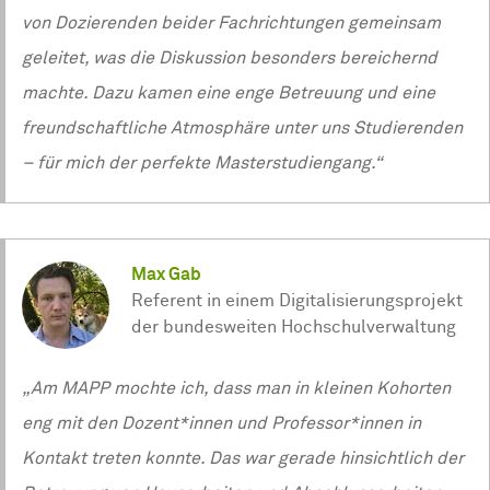
von Dozierenden beider Fachrichtungen gemeinsam
geleitet, was die Diskussion besonders bereichernd
machte. Dazu kamen eine enge Betreuung und eine
freundschaftliche Atmosphäre unter uns Studierenden
– für mich der perfekte Masterstudiengang.“
Max Gab
Referent in einem Digitalisierungsprojekt
der bundesweiten Hochschulverwaltung
„Am MAPP mochte ich, dass man in kleinen Kohorten
eng mit den Dozent*innen und Professor*innen in
Kontakt treten konnte. Das war gerade hinsichtlich der