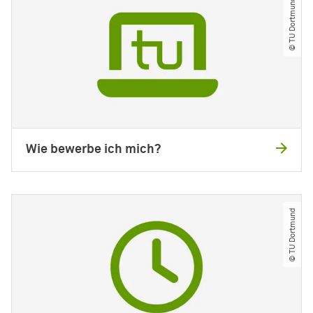
© TU Dortmund
Wie bewerbe ich mich?
© TU Dortmund