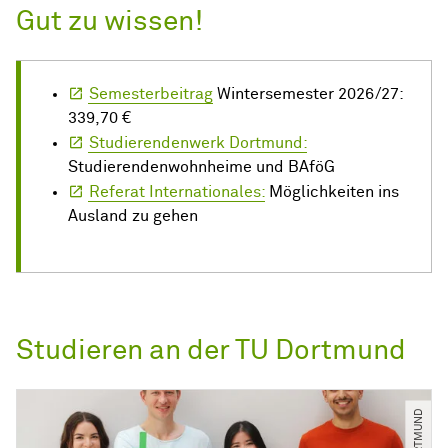
Gut zu wissen!
Semesterbeitrag
Wintersemester 2026/27:
339,70 €
Studierendenwerk Dortmund:
Studierendenwohnheime und BAföG
Referat Internationales:
Möglichkeiten ins
Ausland zu gehen
Studieren an der TU Dortmund