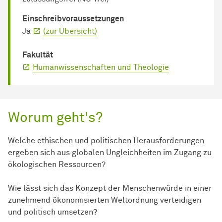
Einschreib­voraussetzungen
Ja
(zur Übersicht)
Fakultät
Humanwissenschaften und Theologie
Worum geht's?
Welche ethischen und politischen Herausforderungen
ergeben sich aus globalen Ungleichheiten im Zugang zu
ökologischen Ressourcen?
Wie lässt sich das Konzept der Menschenwürde in einer
zunehmend ökonomisierten Weltordnung verteidigen
und politisch umsetzen?