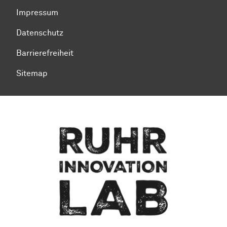
Impressum
Datenschutz
Barrierefreiheit
Sitemap
Zum Seitenanfang