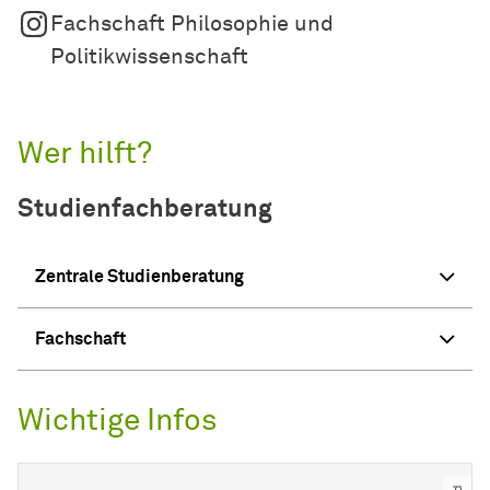
Fachschaft Philosophie und
Politikwissenschaft
Wer hilft?
Studienfachberatung
Zentrale Studienberatung
Fachschaft
Wichtige Infos