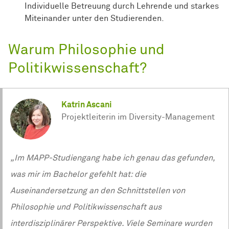
Individuelle Betreuung durch Lehrende und starkes
Miteinander unter den Studierenden.
Warum Philosophie und
Politikwissenschaft?
Katrin Ascani
Projektleiterin im Diversity-Management
„Im MAPP‑Studiengang habe ich genau das gefunden,
was mir im Bachelor gefehlt hat: die
Auseinandersetzung an den Schnittstellen von
Philosophie und Politikwissenschaft aus
interdisziplinärer Perspektive. Viele Seminare wurden