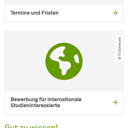
Termine und Fristen
© TU Dortmund
Bewerbung für internationale
Studieninteressierte