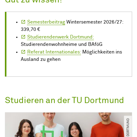
Gut zu wissen!
Semesterbeitrag
Wintersemester 2026/27:
339,70 €
Studierendenwerk Dortmund:
Studierendenwohnheime und BAföG
Referat Internationales:
Möglichkeiten ins
Ausland zu gehen
Studieren an der TU Dortmund