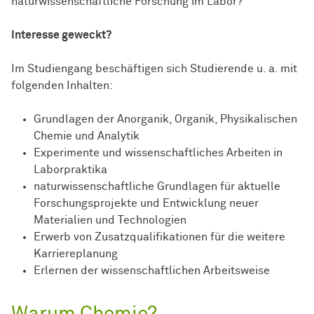
naturwissenschaftliche Forschung im Labor?
Interesse geweckt?
Im Studiengang beschäftigen sich Studierende u. a. mit
folgenden Inhalten:
Grundlagen der Anorganik, Organik, Physikalischen
Chemie und Analytik
Experimente und wissenschaftliches Arbeiten in
Laborpraktika
naturwissenschaftliche Grundlagen für aktuelle
Forschungsprojekte und Entwicklung neuer
Materialien und Technologien
Erwerb von Zusatzqualifikationen für die weitere
Karriereplanung
Erlernen der
wissen­schaft­lichen
Arbeitsweise