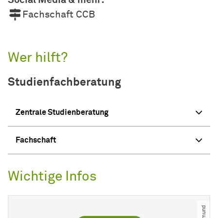
Social Media & mehr:
Fachschaft CCB
Wer hilft?
Studienfachberatung
Zentrale Studienberatung
Fachschaft
Wichtige Infos