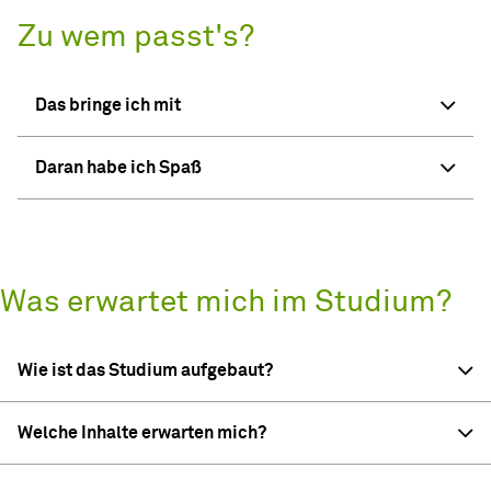
Zu wem passt's?
Das bringe ich mit
Daran habe ich Spaß
Was erwartet mich im Studium?
Wie ist das Studium aufgebaut?
Welche Inhalte erwarten mich?