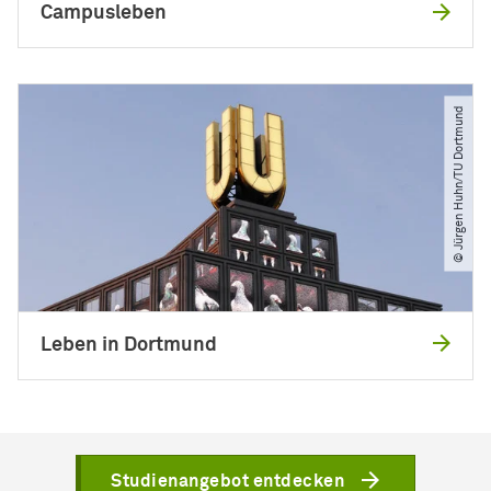
Campusleben
© Jürgen Huhn​/​TU Dortmund
Leben in Dortmund
Studienangebot entdecken