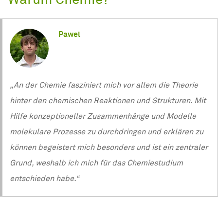
Warum Chemie?
Pawel
„An der Chemie fasziniert mich vor allem die Theorie
hinter den chemischen Reaktionen und Strukturen. Mit
Hilfe konzeptioneller Zusammenhänge und Modelle
molekulare Prozesse zu durchdringen und erklären zu
können begeistert mich besonders und ist ein zentraler
Grund, weshalb ich mich für das Chemiestudium
entschieden habe.“