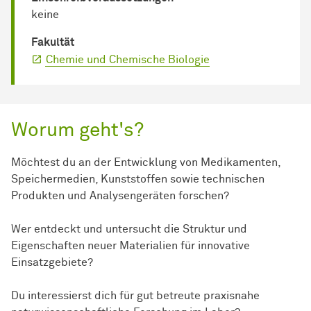
keine
Fakultät
Chemie und Chemische Biologie
Worum geht's?
Möchtest du an der Entwicklung von Medikamenten,
Speichermedien, Kunststoffen sowie technischen
Produkten und Analysengeräten forschen?
Wer entdeckt und untersucht die Struktur und
Eigenschaften neuer Materialien für innovative
Einsatzgebiete?
Du interessierst dich für gut betreute praxisnahe