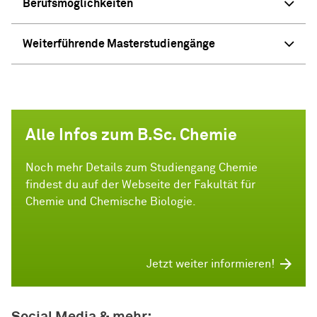
Berufsmöglichkeiten
Weiterführende Masterstudiengänge
Alle Infos zum B.Sc. Chemie
Noch mehr Details zum Studiengang Chemie
findest du auf der Webseite der Fakultät für
Chemie und Chemische Biologie.
Jetzt weiter informieren!