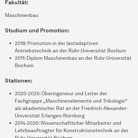
Fakultät:
Maschinenbau
Studium und Promotion:
2018: Promotion in der lastadaptiven
Antriebstechnik an der Ruhr-Universität Bochum
2011: Diplom Maschinenbau an der Ruhr-Universität
Bochum
Stationen:
2020-2025: Oberingenieur und Leiter der
Fachgruppe „Maschinenelemente und Tribologie“
als akademischer Rat an der Friedrich-Alexander-
Universität Erlangen-Nürnberg
2014-2020: Wissenschaftlicher Mitarbeiter und
Lehrbeauftragter für Konstruktionstechnik an der
Ruhr-Universität Bochum