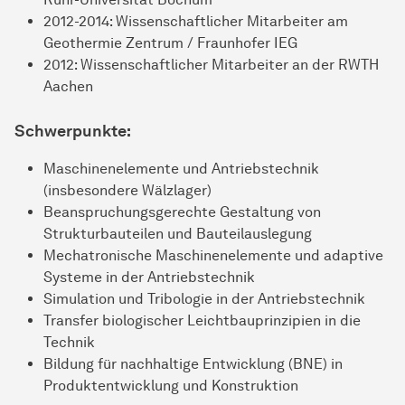
2012-2014: Wissenschaftlicher Mitarbeiter am
Geothermie Zentrum / Fraunhofer IEG
2012: Wissenschaftlicher Mitarbeiter an der RWTH
Aachen
Schwerpunkte:
Maschinenelemente und Antriebstechnik
(insbesondere Wälzlager)
Beanspruchungsgerechte Gestaltung von
Strukturbauteilen und Bauteilauslegung
Mechatronische Maschinenelemente und adaptive
Systeme in der Antriebstechnik
Simulation und Tribologie in der Antriebstechnik
Transfer biologischer Leichtbauprinzipien in die
Technik
Bildung für nachhaltige Entwicklung (BNE) in
Produktentwicklung und Konstruktion