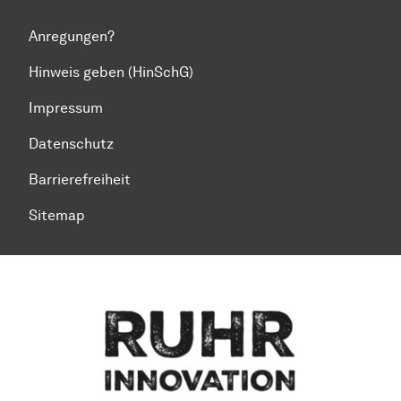
Anregungen?
Hinweis geben (HinSchG)
Impressum
Datenschutz
Barrierefreiheit
Sitemap
Zum Seitenanfang