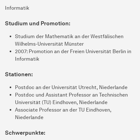
Informatik
Studium und Promotion:
Studium der Mathematik an der Westfälischen
Wilhelms-Universität Münster
2007: Promotion an der Freien Universität Berlin in
Informatik
Stationen:
Postdoc an der Universität Utrecht, Niederlande
Postdoc und Assistant Professor an Technischen
Universität (TU) Eindhoven, Niederlande
Associate Professor an der TU Eindhoven,
Niederlande
Schwerpunkte: