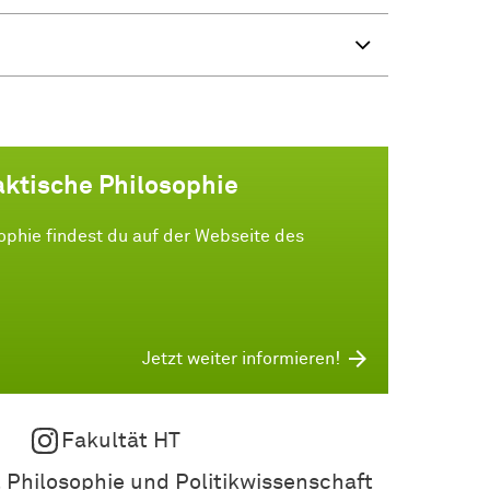
aktische Philosophie
ophie findest du auf der Webseite des
Jetzt weiter informieren!
Fakultät HT
 Philosophie und Politikwissenschaft