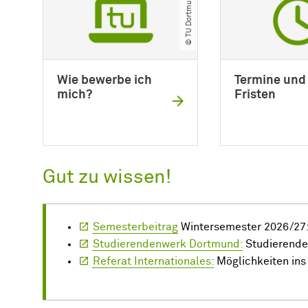
© TU Dortmund
Wie bewerbe ich
Termine und
mich?
Fristen
Gut zu wissen!
Semesterbeitrag
Wintersemester 2026/27:
Studierendenwerk Dortmund:
Studierend
Referat Internationales:
Möglichkeiten ins