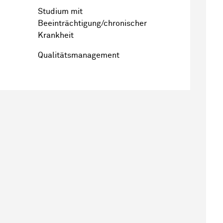
Studium mit
Beeinträchtigung/chronischer
Krankheit
Qualitätsmanagement