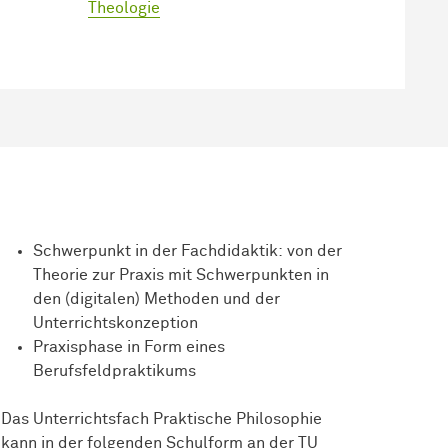
Theologie
Schwerpunkt in der Fachdidaktik: von der
Theorie zur Praxis mit Schwerpunkten in
den (digitalen) Methoden und der
Unterrichtskonzeption
Praxisphase in Form eines
Berufsfeldpraktikums
Das Unterrichtsfach Praktische Philosophie
kann in der folgenden Schulform an der TU