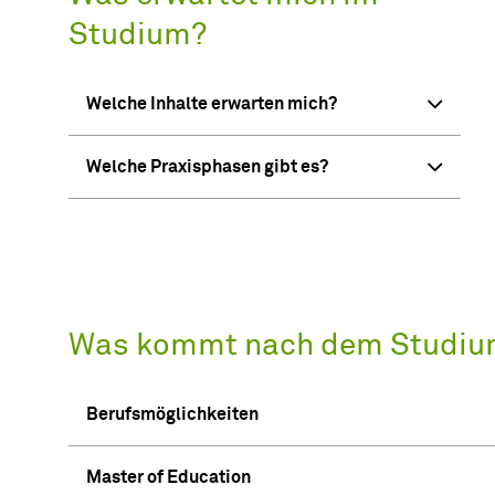
Studium?
Welche Inhalte erwarten mich?
Welche Praxisphasen gibt es?
Was kommt nach dem Studiu
Berufsmöglichkeiten
Master of Education