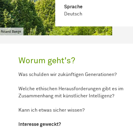
Sprache
Deutsch
 Roland Baege
Worum geht's?
Was schulden wir zukünftigen Generationen?
Welche ethischen Herausforderungen gibt es im
Zusammenhang mit künstlicher Intelligenz?
Kann ich etwas sicher wissen?
Interesse geweckt?