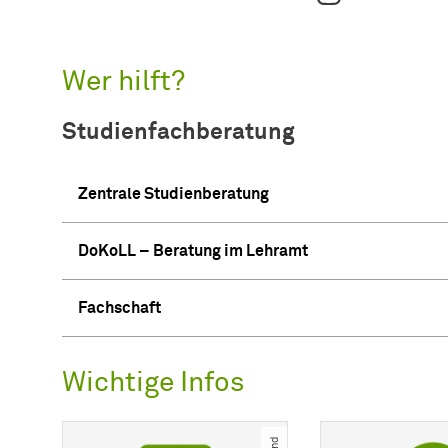
Wer hilft?
Studienfachberatung
Zentrale Studienberatung
DoKoLL – Beratung im Lehramt
Fachschaft
Wichtige Infos