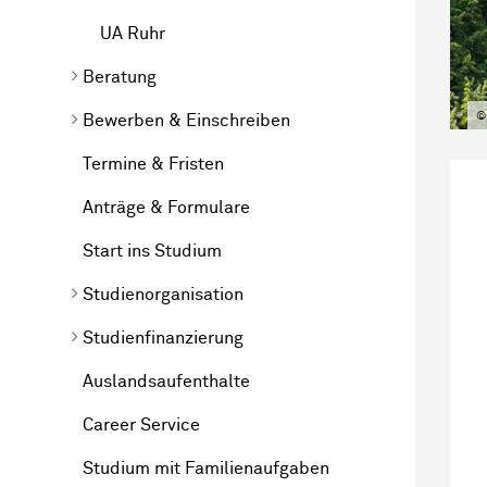
UA Ruhr
Beratung
©
Bewerben & Einschreiben
Termine & Fristen
Anträge & Formulare
Start ins Studium
Studienorganisation
Studienfinanzierung
Auslandsaufenthalte
Career Service
Studium mit Familienaufgaben