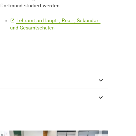
Dortmund studiert werden:
Lehramt an Haupt-, Real-, Sekundar-
und Gesamtschulen