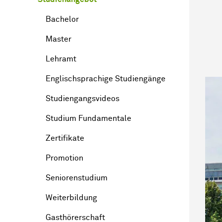
Bachelor
Master
Lehramt
Englischsprachige Studiengänge
Studiengangsvideos
Studium Fundamentale
Zertifikate
Promotion
Seniorenstudium
Weiterbildung
Gasthörerschaft