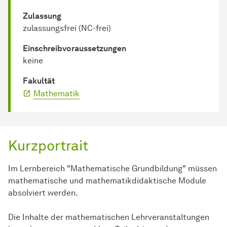
Zulassung
zulassungsfrei (NC-frei)
Einschreib­voraussetzungen
keine
Fakultät
Mathematik
Kurzportrait
Im Lernbereich "Mathematische Grundbildung" müssen
mathematische und mathematikdidaktische Module
absolviert werden.
Die Inhalte der mathematischen Lehrveranstaltungen