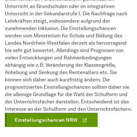
Unterricht an Grundschulen oder im integrativen
Unterricht in der Sekundarstufe I. Die Nachfrage nach
Lehrkräften steigt, insbesondere aufgrund der
zunehmenden Inklusion. Die Einstellungschancen
werden vom Ministerium für Schule und Bildung des
Landes Nordrhein-Westfalen derzeit als hervorragend
bis sehr gut bewertet. Allerdings sind Prognosen von
vielen Entwicklungen und Rahmenbedingungen
abhängig wie z.B. Veränderung der Klassengröße,
Anhebung und Senkung des Rentenalters etc. Sie
können sich daher auch kurzfristig ändern. Die
prognostizierten Einstellungschancen sollten daher nie
die alleinige Grundlage für die Wahl der Schulform und
der Unterrichtsfächer darstellen. Entscheidend ist das
Interesse an der Schulform und den Unterrichtsfächern.
Einstellungschancen NRW