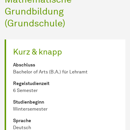
Grundbildung
(Grundschule)
Kurz & knapp
Abschluss
Bachelor of Arts (B.A.) für Lehramt
Regel­studienzeit
6 Semester
Studienbeginn
Wintersemester
Sprache
Deutsch