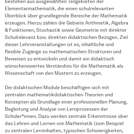
bestehen aus ausgewählten Teilgebieten der
Elementarmathematik, die einen schulrelevanten
Überblick über grundlegende Bereiche der Mathematik
erzeugen. Hierzu zählen die Gebiete Arithmetik, Algebra
& Funktionen, Stochastik sowie Geometrie mit direkter
Schulrelevanz bzw. direkten didaktischen Bezügen. Ziel
dieser Lehrveranstaltungen ist es, inhaltliche und
flexible Zugänge zu mathematischen Strukturen und
Beweisen zu entwickeln und damit ein didaktisch
wünschenswertes Verständnis für die Mathematik als
Wissenschaft von den Mustern zu erzeugen.
Die didaktischen Module beschäftigen sich mit
zentralen mathematikdidaktischen Theorien und
Konzepten als Grundlage einer professionellen Planung,
Begleitung und Analyse von Lernprozessen der
Schüler*innen. Dazu werden zentrale Erkenntnisse über
das Lehren und Lernen von Mathematik (zum Beispiel
zu zentralen Lerninhalten, typischen Schwierigkeiten,