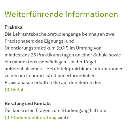
Weiterführende Informationen
Praktika
Die Lehramtsbachelorstudiengänge beinhalten zwei
Praxisphasen: das Eignungs- und
Orientierungspraktikum (EOP) im Umfang von
mindestens 25 Praktikumstagen an einer Schule sowie
ein mindestens vierwöchiges – in der Regel
außerschulisches – Berufsfeldpraktikum. Informationen
zu den im Lehramtsstudium erforderlichen
Praxisphasen erhalten Sie auf den Seiten des
DoKoLL
.
Beratung und Kontakt
Bei konkreten Fragen zum Studiengang hilft die
Studienfachberatung
weiter.