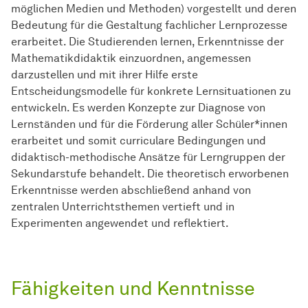
möglichen Medien und Methoden) vorgestellt und deren
Bedeutung für die Gestaltung fachlicher Lernprozesse
erarbeitet. Die Studierenden lernen, Erkenntnisse der
Mathematikdidaktik einzuordnen, angemessen
darzustellen und mit ihrer Hilfe erste
Entscheidungsmodelle für konkrete Lernsituationen zu
entwickeln. Es werden Konzepte zur Diagnose von
Lernständen und für die Förderung aller Schüler*innen
erarbeitet und somit curriculare Bedingungen und
didaktisch-methodische Ansätze für Lerngruppen der
Sekundarstufe behandelt. Die theoretisch erworbenen
Erkenntnisse werden abschließend anhand von
zentralen Unterrichtsthemen vertieft und in
Experimenten angewendet und reflektiert.
Fähigkeiten und Kenntnisse