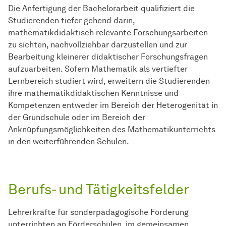
Die Anfertigung der Bachelorarbeit qualifiziert die
Studierenden tiefer gehend darin,
mathematikdidaktisch relevante Forschungsarbeiten
zu sichten, nachvollziehbar darzustellen und zur
Bearbeitung kleinerer didaktischer Forschungsfragen
aufzuarbeiten. Sofern Mathematik als vertiefter
Lernbereich studiert wird, erweitern die Studierenden
ihre mathematikdidaktischen Kenntnisse und
Kompetenzen entweder im Bereich der Heterogenität in
der Grundschule oder im Bereich der
Anknüpfungsmöglichkeiten des Mathematikunterrichts
in den weiterführenden Schulen.
Berufs- und Tätigkeitsfelder
Lehrerkräfte für sonderpädagogische Förderung
unterrichten an Förderschulen, im gemeinsamen