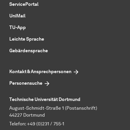
ServicePortal
UniMail
TU-App
Leichte Sprache
Gebärdensprache
Kontakt & Ansprechpersonen
Personensuche
Technische Universität Dortmund
August-Schmidt-Straße 1 (Postanschrift)
44227 Dortmund
Telefon:
+49 (0)231 / 755-1