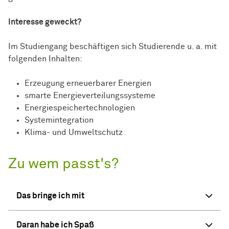
Interesse geweckt?
Im Studiengang beschäftigen sich Studierende u. a. mit
folgenden Inhalten:
Erzeugung erneuerbarer Energien
smarte Energieverteilungssysteme
Energiespeichertechnologien
Systemintegration
Klima- und Umweltschutz
Zu wem passt's?
Das bringe ich mit
Daran habe ich Spaß