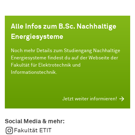
Alle Infos zum B.Sc. Nachhaltige
Energiesysteme
Noch mehr Details zum Studiengang Nachhaltige
Energiesysteme findest du auf der Webseite der
Fakultät für Elektrotechnik und
Informationstechnik.
Jetzt weiter informieren!
Social Media & mehr:
Fakultät ETIT