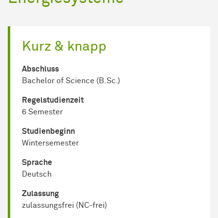
Kurz & knapp
Abschluss
Bachelor of Science (B.Sc.)
Regel­studienzeit
6 Semester
Studienbeginn
Wintersemester
Sprache
Deutsch
Zulassung
zulassungsfrei (NC-frei)