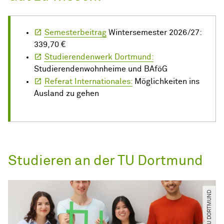
Semesterbeitrag
Wintersemester 2026/27:
339,70 €
Studierendenwerk Dortmund:
Studierendenwohnheime und BAföG
Referat Internationales:
Möglichkeiten ins
Ausland zu gehen
Studieren an der TU Dortmund