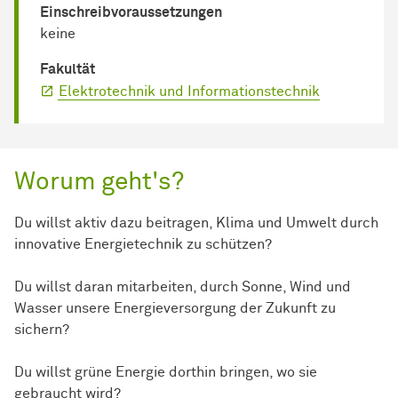
Einschreib­voraussetzungen
keine
Fakultät
Elektrotechnik und Informationstechnik
Worum geht's?
Du willst aktiv dazu beitragen, Klima und Umwelt durch
innovative Energietechnik zu schützen?
Du willst daran mitarbeiten, durch Sonne, Wind und
Wasser unsere Energieversorgung der Zukunft zu
sichern?
Du willst grüne Energie dorthin bringen, wo sie
gebraucht wird?