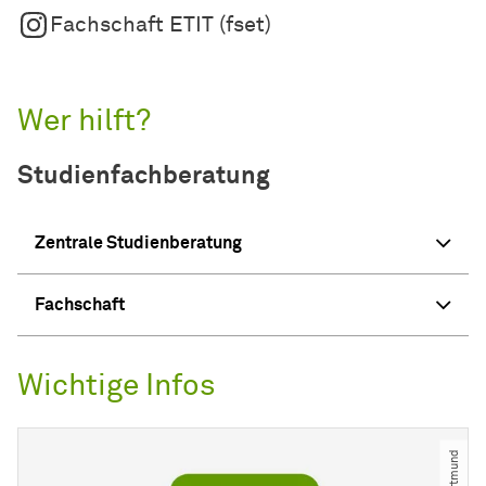
Fachschaft ETIT (fset)
Wer hilft?
Studienfachberatung
Zentrale Studienberatung
Fachschaft
Wichtige Infos