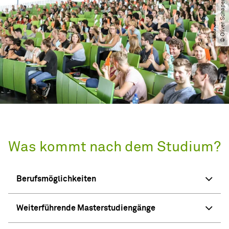
© Oliver Schaper​/​TU Dortmund
Was kommt nach dem Studium?
Berufsmöglichkeiten
Weiterführende Masterstudiengänge