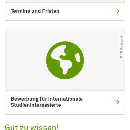
Termine und Fristen
© TU Dortmund
Bewerbung für internationale
Studieninteressierte
Gut zu wissen!