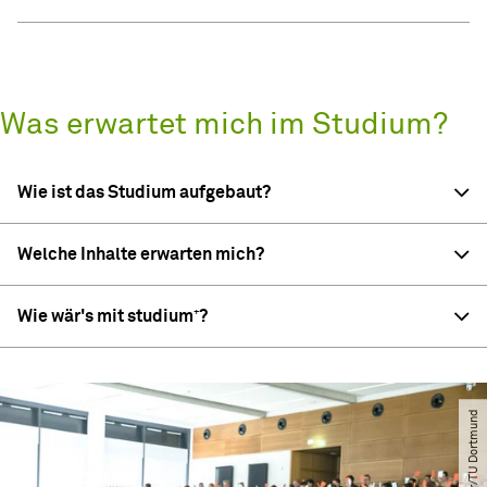
Was erwartet mich im Studium?
Wie ist das Studium aufgebaut?
Welche Inhalte erwarten mich?
Wie wär's mit studium⁺?