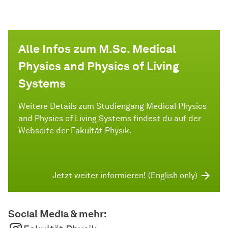
Alle Infos zum M.Sc. Medical
Physics and Physics of Living
Systems
Weitere Details zum Studiengang Medical Physics
and Physics of Living Systems findest du auf der
Webseite der Fakultät Physik.
Jetzt weiter informieren! (English only)
Social Media & mehr: