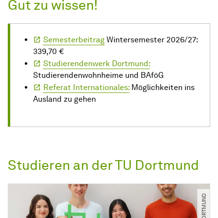
Gut zu wissen!
Semesterbeitrag
Wintersemester 2026/27:
339,70 €
Studierendenwerk Dortmund:
Studierendenwohnheime und BAföG
Referat Internationales:
Möglichkeiten ins
Ausland zu gehen
Studieren an der TU Dortmund