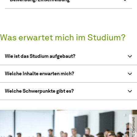
Was erwartet mich im Studium?
Wie ist das Studium aufgebaut?
Welche Inhalte erwarten mich?
Welche Schwerpunkte gibt es?