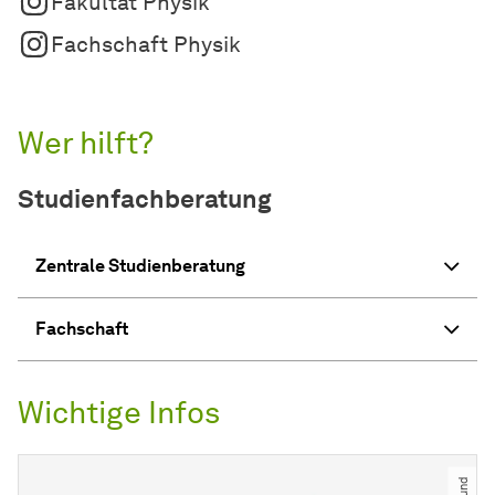
Fakultät Physik
Fachschaft Physik
Wer hilft?
Studienfachberatung
Zentrale Studienberatung
Fachschaft
Wichtige Infos