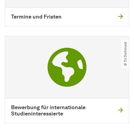
Termine und Fristen
© TU Dortmund
Bewerbung für internationale
Studieninteressierte