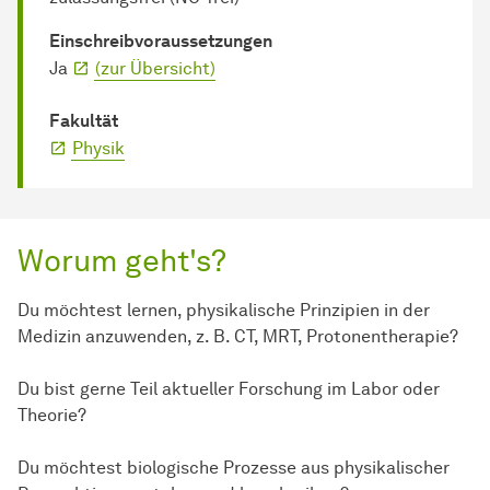
Einschreib­voraussetzungen
Ja
(zur Übersicht)
Fakultät
Physik
Worum geht's?
Du möchtest lernen, physikalische Prinzipien in der
Medizin anzuwenden, z. B. CT, MRT, Protonentherapie?
Du bist gerne Teil aktueller Forschung im Labor oder
Theorie?
Du möchtest biologische Prozesse aus physikalischer