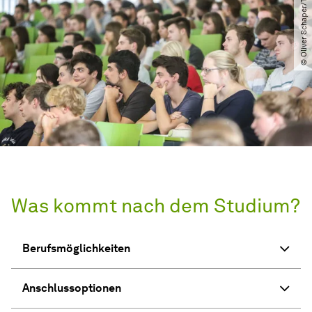
© Oliver Schaper​/​TU Dortmund
Was kommt nach dem Studium?
Berufsmöglichkeiten
Anschlussoptionen