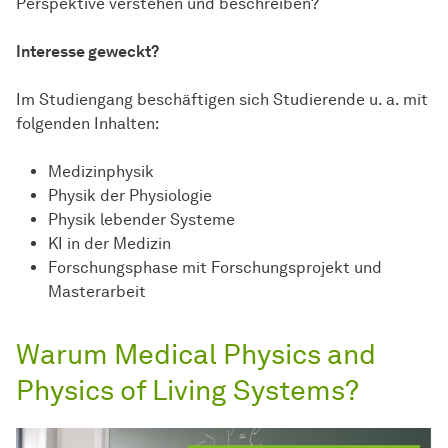
Perspektive verstehen und beschreiben?
Interesse geweckt?
Im Studiengang beschäftigen sich Studierende u. a. mit
folgenden Inhalten:
Medizinphysik
Physik der Physiologie
Physik lebender Systeme
KI in der Medizin
Forschungsphase mit Forschungsprojekt und
Masterarbeit
Warum Medical Physics and
Physics of Living Systems?