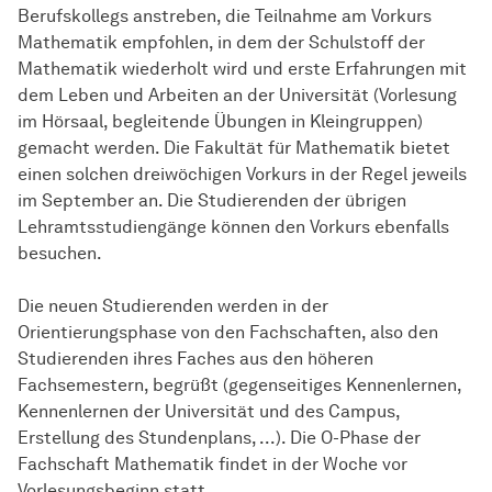
Berufskollegs anstreben, die Teilnahme am Vorkurs
Mathematik empfohlen, in dem der Schulstoff der
Mathematik wiederholt wird und erste Erfahrungen mit
dem Leben und Arbeiten an der Universität (Vorlesung
im Hörsaal, begleitende Übungen in Kleingruppen)
gemacht werden. Die Fakultät für Mathematik bietet
einen solchen dreiwöchigen Vorkurs in der Regel jeweils
im September an. Die Studierenden der übrigen
Lehramtsstudiengänge können den Vorkurs ebenfalls
besuchen.
Die neuen Studierenden werden in der
Orientierungsphase von den Fachschaften, also den
Studierenden ihres Faches aus den höheren
Fachsemestern, begrüßt (gegenseitiges Kennenlernen,
Kennenlernen der Universität und des Campus,
Erstellung des Stundenplans, ...). Die O-Phase der
Fachschaft Mathematik findet in der Woche vor
Vorlesungsbeginn statt.