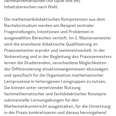
fachmathematischen (für GyGe und BK)
Inhaltsbereichen nach Wahl.
Die mathematikdidaktischen Kompetenzen aus dem
Bachelorstudium werden am Beispiel zentraler
Fragestellungen, Intentionen und Problemen in
ausgewählten Bereichen vertieft. Im 2. Mastersemester
wird die erworbene didaktische Qualifizierung im
Praxissemester erprobt und weiterentwickelt. In der
Vorbereitung und in der Begleitung des Praxissemesters
lernen die Studierenden, verschiedene Möglichkeiten
der Differenzierung situationsangemessen abzuwägen
und spezifisch für die Organisation mathematischer
Lernprozesse in heterogenen Lerngruppen zu nutzen.
Sie können unter vernetzender Nutzung
fachmathematischer und fachdidaktischer Konzepte
substanzielle Lernumgebungen für den
Mathematikunterricht ausgestalten, für die Umsetzung
in der Praxis konkretisieren und daraus hervorgehend