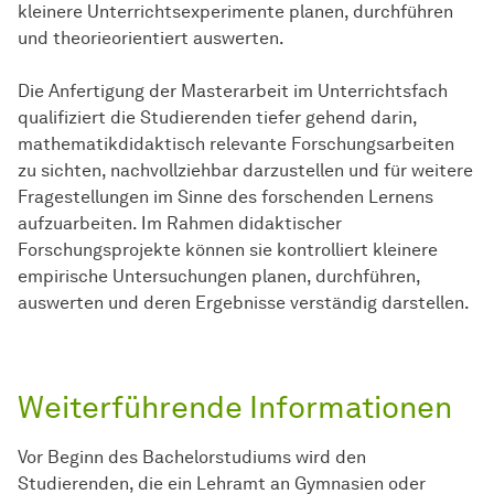
kleinere Unterrichtsexperimente planen, durchführen
und theorieorientiert auswerten.
Die Anfertigung der Masterarbeit im Unterrichtsfach
qualifiziert die Studierenden tiefer gehend darin,
mathematikdidaktisch relevante Forschungsarbeiten
zu sichten, nachvollziehbar darzustellen und für weitere
Fragestellungen im Sinne des forschenden Lernens
aufzuarbeiten. Im Rahmen didaktischer
Forschungsprojekte können sie kontrolliert kleinere
empirische Untersuchungen planen, durchführen,
auswerten und deren Ergebnisse verständig darstellen.
Weiterführende Informationen
Vor Beginn des Bachelorstudiums wird den
Studierenden, die ein Lehramt an Gymnasien oder