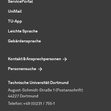
ServicePortal
UniMail
TU-App
Leichte Sprache
Gebärdensprache
Kontakt & Ansprechpersonen
Personensuche
Technische Universität Dortmund
August-Schmidt-Straße 1 (Postanschrift)
44227 Dortmund
Telefon:
+49 (0)231 / 755-1