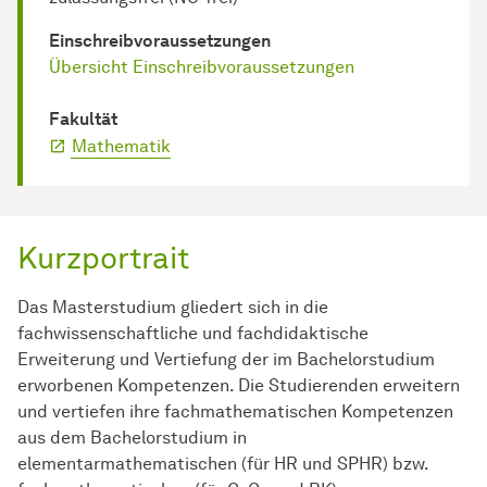
Einschreib­voraussetzungen
Übersicht Einschreibvoraussetzungen
Fakultät
Mathematik
Kurzportrait
Das Masterstudium gliedert sich in die
fachwissenschaftliche und fachdidaktische
Erweiterung und Vertiefung der im Bachelorstudium
erworbenen Kompetenzen. Die Studierenden erweitern
und vertiefen ihre fachmathematischen Kompetenzen
aus dem Bachelorstudium in
elementarmathematischen (für HR und SPHR) bzw.