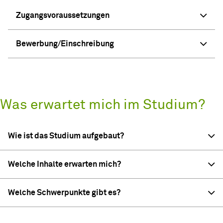
Zugangsvoraussetzungen
Bewerbung/Einschreibung
Was erwartet mich im Studium?
Wie ist das Studium aufgebaut?
Welche Inhalte erwarten mich?
Welche Schwerpunkte gibt es?