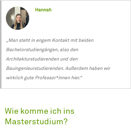
Hannah
„Man steht in engem Kontakt mit beiden
Bachelorstudiengängen, also den
Architekturstudierenden und den
Bauingenieurstudierenden. Außerdem haben wir
wirklich gute Professor*innen hier.“
Wie komme ich ins
Masterstudium?