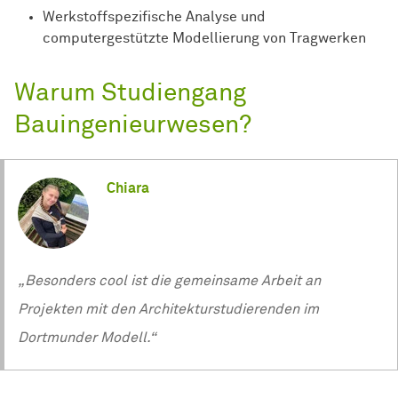
Werkstoffspezifische Analyse und
computergestützte Modellierung von Tragwerken
Warum Studiengang
Bauingenieurwesen?
Chiara
„Besonders cool ist die gemeinsame Arbeit an
Projekten mit den Architekturstudierenden im
Dortmunder Modell.“