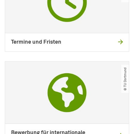
Termine und Fristen
© TU Dortmund
Bewerbung für internationale