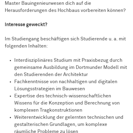
Master Bauingenieurwesen dich auf die
Herausforderungen des Hochbaus vorbereiten können?
Interesse geweckt?
Im Studiengang beschäftigen sich Studierende u. a. mit
folgenden Inhalten:
Interdisziplinäres Studium mit Praxisbezug durch
gemeinsame Ausbildung im Dortmunder Modell mit
den Studierenden der Architektur
Fachkenntnisse von nachhaltigen und digitalen
Lösungsstrategien im Bauwesen
Expertise des technisch-
wissen­schaft­lichen
Wissens für die Konzeption und Berechnung von
komplexen Tragkonstruktionen
Weiterentwicklung der gelernten technischen und
gestalterischen Grundlagen, um komplexe
räumliche Probleme zu lösen