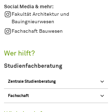
Social Media & mehr:
Fakultät Architektur und
Bauingnieurwesen
Fachschaft Bauwesen
Wer hilft?
Studienfachberatung
Zentrale Studienberatung
Fachschaft