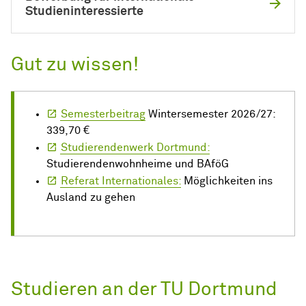
Studieninteressierte
Gut zu wissen!
Semesterbeitrag
Wintersemester 2026/27:
339,70 €
Studierendenwerk Dortmund:
Studierendenwohnheime und BAföG
Referat Internationales:
Möglichkeiten ins
Ausland zu gehen
Studieren an der TU Dortmund