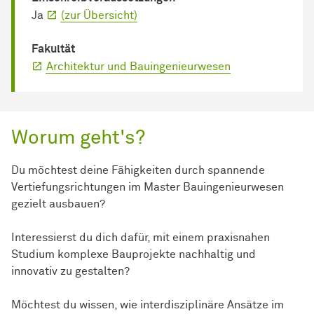
Ja
(zur Übersicht)
Fakultät
Architektur und Bauingenieurwesen
Worum geht's?
Du möchtest deine Fähigkeiten durch spannende
Vertiefungsrichtungen im Master Bauingenieurwesen
gezielt ausbauen?
Interessierst du dich dafür, mit einem praxisnahen
Studium komplexe Bauprojekte nachhaltig und
innovativ zu gestalten?
Möchtest du wissen, wie interdisziplinäre Ansätze im