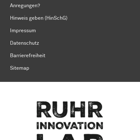
Anregungen?
Hinweis geben (HinSchG)
Impressum
Datenschutz
Barrierefreiheit
Sitemap
Zum Seitenanfang