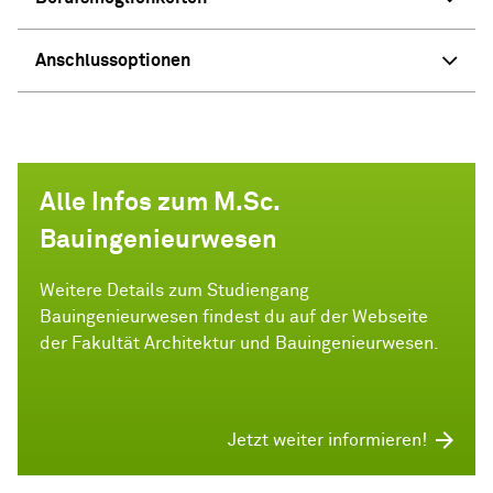
Anschlussoptionen
Alle Infos zum M.Sc.
Bauingenieurwesen
Weitere Details zum Studiengang
Bauingenieurwesen findest du auf der Webseite
der Fakultät Architektur und Bauingenieurwesen.
Jetzt weiter informieren!