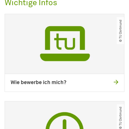
Wichtige Infos
© TU Dortmund
Wie bewerbe ich mich?
© TU Dortmund