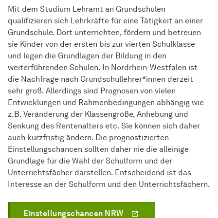
Mit dem Studium Lehramt an Grundschulen
qualifizieren sich Lehrkräfte für eine Tätigkeit an einer
Grundschule. Dort unterrichten, fördern und betreuen
sie Kinder von der ersten bis zur vierten Schulklasse
und legen die Grundlagen der Bildung in den
weiterführenden Schulen. In Nordrhein-Westfalen ist
die Nachfrage nach Grundschullehrer*innen derzeit
sehr groß. Allerdings sind Prognosen von vielen
Entwicklungen und Rahmenbedingungen abhängig wie
z.B. Veränderung der Klassengröße, Anhebung und
Senkung des Rentenalters etc. Sie können sich daher
auch kurzfristig ändern. Die prognostizierten
Einstellungschancen sollten daher nie die alleinige
Grundlage für die Wahl der Schulform und der
Unterrichtsfächer darstellen. Entscheidend ist das
Interesse an der Schulform und den Unterrichtsfächern.
Einstellungschancen NRW