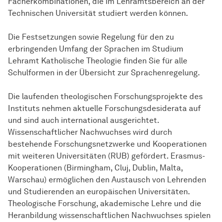
Fächerkombinationen, die im Lehramtsbereich an der
Technischen Universität studiert werden können.
Die Festsetzungen sowie Regelung für den zu
erbringenden Umfang der Sprachen im Studium
Lehramt Katholische Theologie finden Sie für alle
Schulformen in der Übersicht zur Sprachenregelung.
Die laufenden theologischen Forschungsprojekte des
Instituts nehmen aktuelle Forschungsdesiderata auf
und sind auch international ausgerichtet.
Wissenschaftlicher Nachwuchses wird durch
bestehende Forschungsnetzwerke und Kooperationen
mit weiteren Universitäten (RUB) gefördert. Erasmus-
Kooperationen (Birmingham, Cluj, Dublin, Malta,
Warschau) ermöglichen den Austausch von Lehrenden
und Studierenden an europäischen Universitäten.
Theologische Forschung, akademische Lehre und die
Heranbildung
wissen­schaft­lichen
Nachwuchses spielen