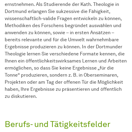
ernstnehmen. Als Studierende der Kath. Theologie in
Dortmund erlangen Sie sukzessive die Fähigkeit,
wissenschaftlich-valide Fragen entwickeln zu können,
Methodiken des Forschens begründet auswählen und
anwenden zu können, sowie – in ersten Ansätzen –
bereits relevante und für die Umwelt wahrnehmbare
Ergebnisse produzieren zu können. In der Dortmunder
Theologie lernen Sie verschiedene Formate kennen, die
Ihnen ein öffentlichkeitswirksames Lernen und Arbeiten
ermöglichen, so dass Sie keine Ergebnisse „für die
Tonne“ produzieren, sondern z. B. in Oberseminaren,
Projekten oder am Tag der offenen Tür die Möglichkeit
haben, Ihre Ergebnisse zu präsentieren und öffentlich
zu diskutieren.
Berufs- und Tätigkeitsfelder