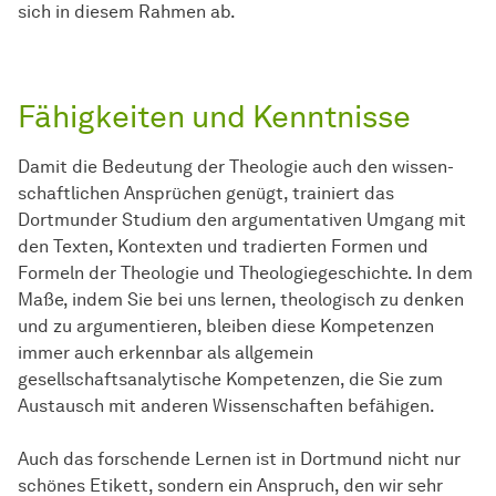
sich in diesem Rahmen ab.
Fähigkeiten und Kenntnisse
Damit die Bedeutung der Theologie auch den
wissen­
schaft­lichen
Ansprüchen genügt, trainiert das
Dortmunder Studium den argumentativen Umgang mit
den Texten, Kontexten und tradierten Formen und
Formeln der Theologie und Theologiegeschichte. In dem
Maße, indem Sie bei uns lernen, theologisch zu denken
und zu argumentieren, bleiben diese Kompetenzen
immer auch erkennbar als allgemein
gesellschaftsanalytische Kompetenzen, die Sie zum
Austausch mit anderen Wissenschaften befähigen.
Auch das forschende Lernen ist in Dortmund nicht nur
schönes Etikett, sondern ein Anspruch, den wir sehr