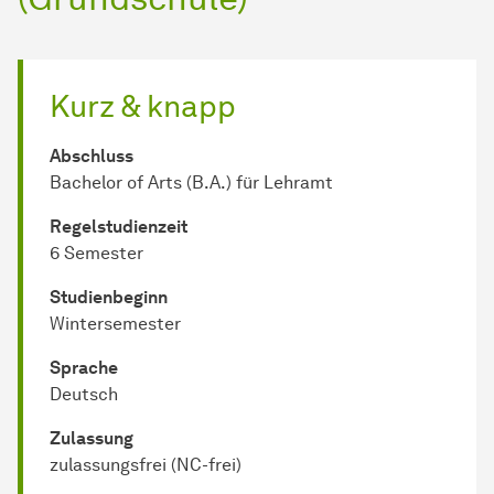
Kurz & knapp
Abschluss
Bachelor of Arts (B.A.) für Lehramt
Regel­studienzeit
6 Semester
Studienbeginn
Wintersemester
Sprache
Deutsch
Zulassung
zulassungsfrei (NC-frei)