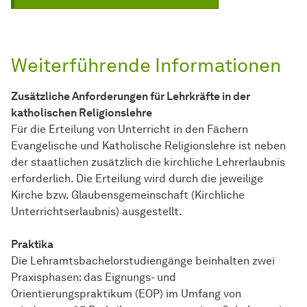
Weiterführende Informationen
Zusätzliche Anforderungen für Lehrkräfte in der
katholischen Religionslehre
Für die Erteilung von Unterricht in den Fächern
Evangelische und Katholische Religionslehre ist neben
der staatlichen zusätzlich die kirchliche Lehrerlaubnis
erforderlich. Die Erteilung wird durch die jeweilige
Kirche bzw. Glaubensgemeinschaft (Kirchliche
Unterrichtserlaubnis) ausgestellt.
Praktika
Die Lehramtsbachelorstudiengänge beinhalten zwei
Praxisphasen: das Eignungs- und
Orientierungspraktikum (EOP) im Umfang von