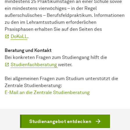
mindestens 25 Praktikumstagen an einer Schule sowie
ein mindestens vierwöchiges – in der Regel
außerschulisches – Berufsfeldpraktikum. Informationen
zu den im Lehramtsstudium erforderlichen
Praxisphasen erhalten Sie auf den Seiten des
DoKoLL
.
Beratung und Kontakt
Bei konkreten Fragen zum Studiengang hilft die
Studienfachberatung
weiter.
Bei allgemeinen Fragen zum Studium unterstützt die
Zentrale Studienberatung:
E-Mail an die Zentrale Studienberatung
Studienangebot entdecken