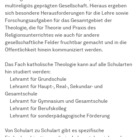
multireligiös geprägten Gesellschaft. Hieraus ergeben
sich besondere Herausforderungen für die Lehre sowie
Forschungsaufgaben für das Gesamtgebiet der
Theologie, die für Theorie und Praxis des
Religionsunterrichtes wie auch für andere
gesellschaftliche Felder fruchtbar gemacht und in die
Öffentlichkeit hinein kommuniziert werden.
Das Fach katholische Theologie kann auf alle Schularten
hin studiert werden:
Lehramt für Grundschule
Lehramt für Haupt-, Real-, Sekundar- und
Gesamtschule
Lehramt für Gymnasium und Gesamtschule
Lehramt für Berufskolleg
Lehramt für sonderpädagogische Förderung
Von Schulart zu Schulart gibt es spezifische