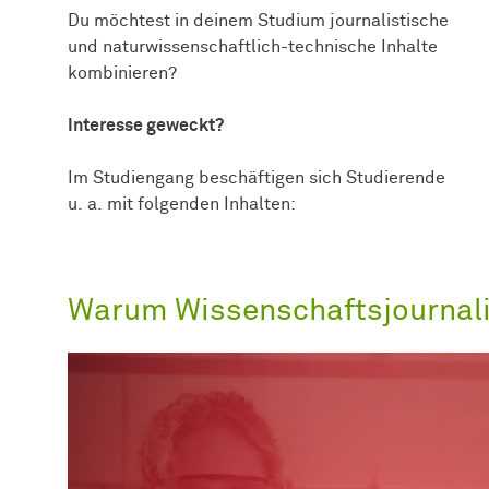
Du möchtest in deinem Studium journalistische
und naturwissenschaftlich-technische Inhalte
kombinieren?
Interesse geweckt?
Im Studiengang beschäftigen sich Studierende
u. a. mit folgenden Inhalten:
Warum Wissenschaftsjournal