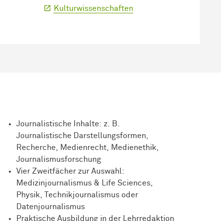
Kulturwissenschaften
Journalistische Inhalte: z. B.
Journalistische Darstellungsformen,
Recherche, Medienrecht, Medienethik,
Journalismusforschung
Vier Zweitfächer zur Auswahl:
Medizinjournalismus & Life Sciences,
Physik, Technikjournalismus oder
Datenjournalismus
Praktische Ausbildung in der Lehrredaktion