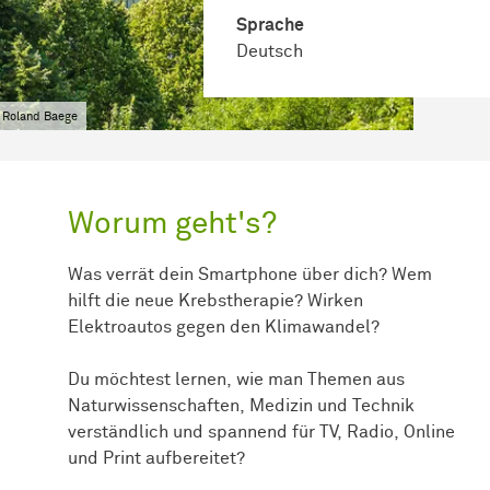
Sprache
Deutsch
 Roland Baege
Worum geht's?
Was verrät dein Smartphone über dich? Wem
hilft die neue Krebstherapie? Wirken
Elektroautos gegen den Klimawandel?
Du möchtest lernen, wie man Themen aus
Naturwissenschaften, Medizin und Technik
verständlich und spannend für TV, Radio, Online
und Print aufbereitet?