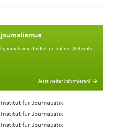
sjournalismus
sjournalismus findest du auf der Webseite
Jetzt weiter informieren!
Institut für Journalistik
Institut für Journalistik
Institut für Journalistik