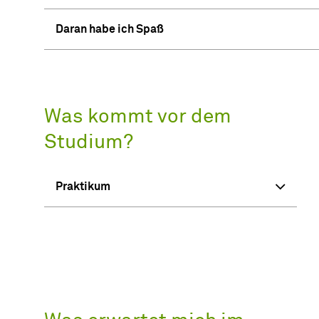
Daran habe ich Spaß
Was kommt vor dem
Studium?
Praktikum