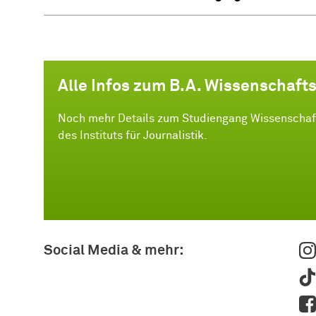
Alle Infos zum B.A. Wissenschaft
Noch mehr Details zum Studiengang Wissenschaft
des Instituts für Journalistik.
Social Media & mehr: