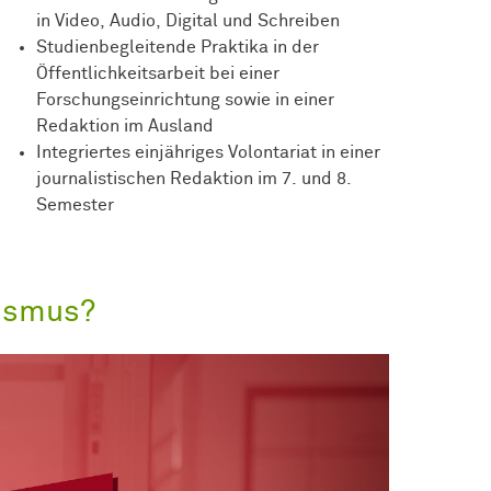
in Video, Audio, Digital und Schreiben
Studienbegleitende Praktika in der
Öffentlichkeitsarbeit bei einer
Forschungseinrichtung sowie in einer
Redaktion im Ausland
Integriertes einjähriges Volontariat in einer
journalistischen Redaktion im 7. und 8.
Semester
ismus?