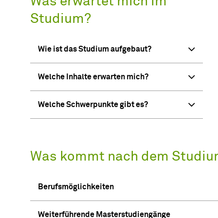
Was erwartet mich im
Studium?
Wie ist das Studium aufgebaut?
Welche Inhalte erwarten mich?
Welche Schwerpunkte gibt es?
Was kommt nach dem Studiu
Berufsmöglichkeiten
Weiterführende Masterstudiengänge