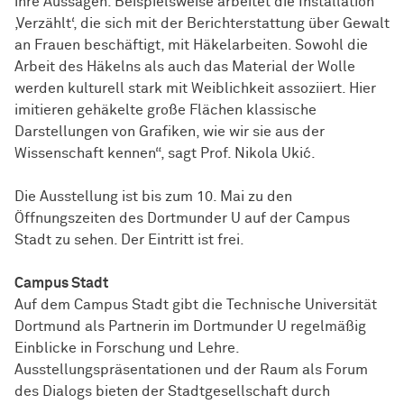
ihre Aussagen. Beispielsweise arbeitet die Installation
‚Verzählt‘, die sich mit der Berichterstattung über Gewalt
an Frauen beschäftigt, mit Häkelarbeiten. Sowohl die
Arbeit des Häkelns als auch das Material der Wolle
werden kulturell stark mit Weiblichkeit assoziiert. Hier
imitieren gehäkelte große Flächen klassische
Darstellungen von Grafiken, wie wir sie aus der
Wissenschaft kennen“, sagt Prof. Nikola Ukić.
Die Ausstellung ist bis zum 10. Mai zu den
Öffnungszeiten des Dortmunder U auf der Campus
Stadt zu sehen. Der Eintritt ist frei.
Campus Stadt
Auf dem Campus Stadt gibt die Technische Universität
Dortmund als Partnerin im Dortmunder U regelmäßig
Einblicke in Forschung und Lehre.
Ausstellungspräsentationen und der Raum als Forum
des Dialogs bieten der Stadtgesellschaft durch