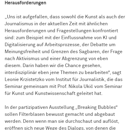
Herausforderungen
„Uns ist aufgefallen, dass sowohl die Kunst als auch der
Journalismus in der aktuellen Zeit mit ähnlichen
Herausforderungen und Fragestellungen konfrontiert
sind: zum Beispiel mit der Einflussnahme von KI und
Digitalisierung auf Arbeitsprozesse, der Debatte um
Meinungsfreiheit und Grenzen des Sagbaren, der Frage
nach Aktivismus und einer Abgrenzung von eben
diesem. Darin haben wir die Chance gesehen,
interdisziplinär eben jene Themen zu bearbeiten“, sagt
Leonie Krzistetzko vom Institut für Journalistik, die das
Seminar gemeinsam mit Prof. Nikola Ukić vom Seminar
für Kunst und Kunstwissenschaft geleitet hat.
In der partizipativen Ausstellung „Breaking Bubbles“
sollen Filterblasen bewusst gemacht und abgebaut
werden. Denn wenn man sie durchschaut und auflöst,
eröffnen sich neue Wege des Dialogs, von denen die