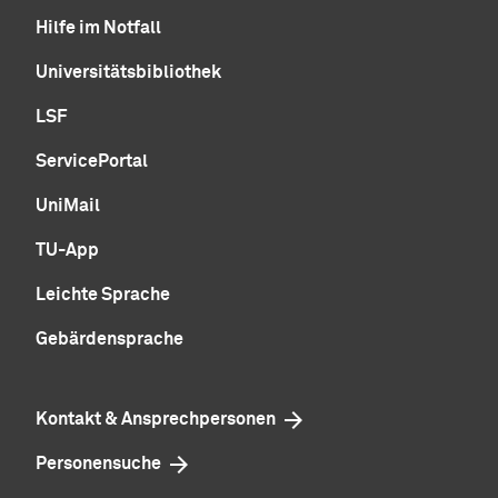
Hilfe im Notfall
Universitätsbibliothek
LSF
ServicePortal
UniMail
TU-App
Leichte Sprache
Gebärdensprache
Kontakt & Ansprechpersonen
Personensuche