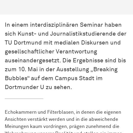
In einem interdisziplinären Seminar haben
sich Kunst- und Journalistikstudierende der
TU Dortmund mit medialen Diskursen und
gesellschaftlicher Verantwortung
auseinandergesetzt. Die Ergebnisse sind bis
zum 10. Mai in der Ausstellung „Breaking
Bubbles“ auf dem Campus Stadt im
Dortmunder U zu sehen.
Echokammern und Filterblasen, in denen die eigenen
Ansichten verstärkt werden und in die abweichende
Meinungen kaum vordringen, prägen zunehmend die