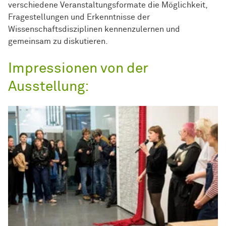
verschiedene Veranstaltungsformate die Möglichkeit,
Fragestellungen und Erkenntnisse der
Wissenschaftsdisziplinen kennenzulernen und
gemeinsam zu diskutieren.
Impressionen von der
Ausstellung: