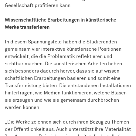
Gesellschaft profitieren kann.
Wissenschaftliche Erarbeitungen in künstlerische
Werke transferieren
In diesem Spannungsfeld haben die Studierenden
gemeinsam vier interaktive künstlerische Positionen
entwickelt, die die Problematik reflektieren und
sichtbar machen. Die künstlerischen Arbeiten heben
sich besonders dadurch hervor, dass sie auf
wissen­
schaft­lichen
Erarbeitungen basieren und somit eine
Transferleistung bieten. Die entstandenen Installationen
hinterfragen, wie Medien funktionieren, welche Blasen
sie erzeugen und wie sie gemeinsam durchbrochen
werden können.
„Die Werke zeichnen sich durch ihren Bezug zu Themen
der Öffentlichkeit aus. Auch unterstützt ihre Materialität