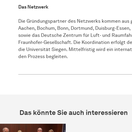
Das Netzwerk
Die Gründungspartner des Netzwerks kommen aus
Aachen, Bochum, Bonn, Dortmund, Duisburg-Essen, D
sowie das Deutsche Zentrum für Luft- und Raumfahr
Fraunhofer-Gesellschaft. Die Koordination erfolgt 
die Universität Siegen. Mittelfristig wird ein inter
den Prozess begleiten.
Das könnte Sie auch interessieren