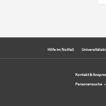
Hilfe im Notfall
Universitätsb
Kontakt & Anspr
Personensuche