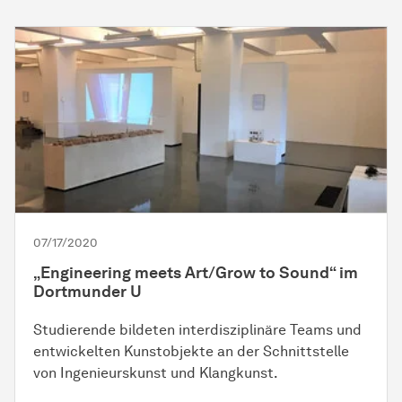
07/17/2020
„Engineering meets Art/Grow to Sound“ im
Dortmunder U
Studierende bildeten interdisziplinäre Teams und
entwickelten Kunstobjekte an der Schnittstelle
von Ingenieurskunst und Klangkunst.