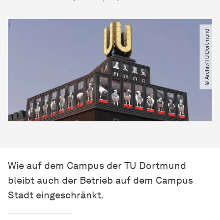
© Archiv​/​TU Dortmund
Wie auf dem Campus der TU Dortmund
bleibt auch der Betrieb auf dem Campus
Stadt eingeschränkt.