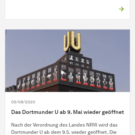
05/08/2020
Das Dortmunder U ab 9. Mai wieder geöffnet
Nach der Verordnung des Landes NRW wird das
Dortmunder U ab dem 9.5. wieder geöffnet. Die