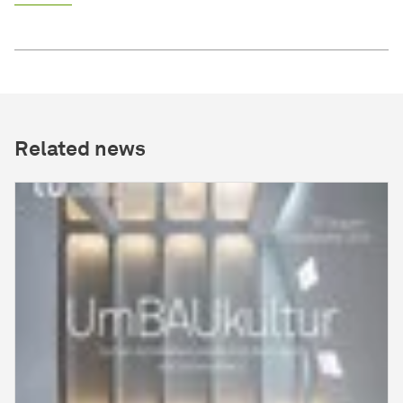
Related news