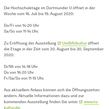
Die Hochschuletage im Dortmunder U öffnet in der
Woche vom 16. Juli bis 19. August 2020:
Do/Fr von 14-20 Uhr
Sa/So von 11-14 Uhr.
Zu Eröffnung der Ausstellung
UmBAUkultur
öffnet
die Etage in der Zeit vom 20. August bis 30. September
2020:
Di/Mi von 14-18 Uhr
Do von 16-20 Uhr
Fr/Sa/So von 11-15 Uhr.
Aus aktuellem Anlass können sich die Öffnungszeiten
ändern. Aktuelle Informationen dazu und zur
kommenden Ausstellung finden Sie unter
www.tu-
kultur.de
.