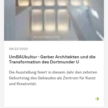
08/22/2020
UmBAUkultur - Gerber Architekten und die
Transformation des Dortmunder U
Die Ausstellung feiert in diesem Jahr den zehnten
Geburtstag des Gebäudes als Zentrum für Kunst
und Kreativität.