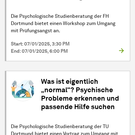
Die Psychologische Studienberatung der FH
Dortmund bietet einen Workshop zum Umgang
mit Prüfungsangst an.
Start: 07/01/2025, 3:30 PM
End: 07/01/2025, 6:00 PM
Was ist eigentlich
„normal“? Psychische
Probleme erkennen und
passende Hilfe suchen
Die Psychologische Studienberatung der TU
Dortmund bietet einen Vortrag zum Umgang mit