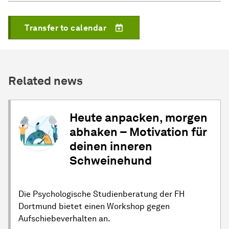
Transfer to calendar
Related news
Heute anpacken, morgen
abhaken – Motivation für
deinen inneren
Schweinehund
Die Psychologische Studienberatung der FH
Dortmund bietet einen Workshop gegen
Aufschiebeverhalten an.