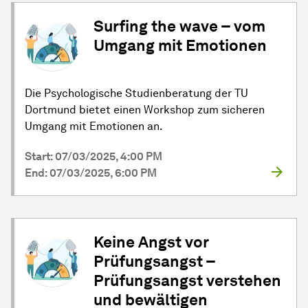
Surfing the wave – vom
Umgang mit Emotionen
Die Psychologische Studienberatung der TU
Dortmund bietet einen Workshop zum sicheren
Umgang mit Emotionen an.
Start: 07/03/2025, 4:00 PM
End: 07/03/2025, 6:00 PM
Keine Angst vor
Prüfungsangst –
Prüfungsangst verstehen
und bewältigen