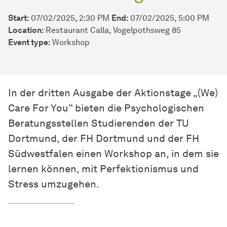
Start:
07/02/2025, 2:30 PM
End:
07/02/2025, 5:00 PM
Location:
Restaurant Calla, Vogelpothsweg 85
Event type:
Workshop
In der dritten Ausgabe der Aktionstage „(We)
Care For You“ bieten die Psychologischen
Beratungsstellen Studierenden der TU
Dortmund, der FH Dortmund und der FH
Südwestfalen einen Workshop an, in dem sie
lernen können, mit Perfektionismus und
Stress umzugehen.